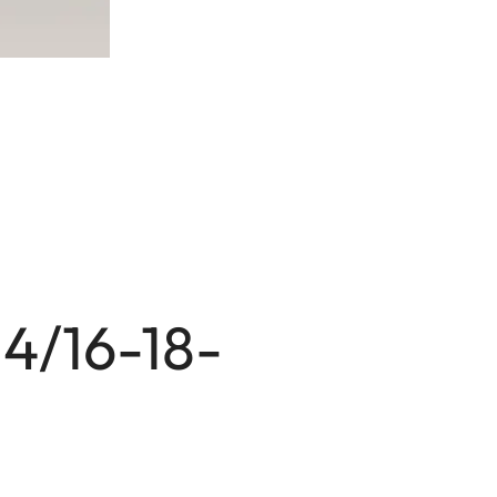
:4/16-18-