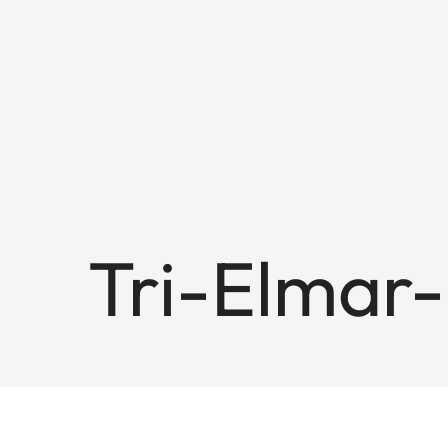
Tri-Elmar-