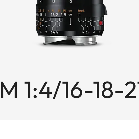
M 1:4/16-18-