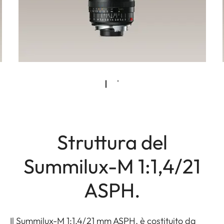
Struttura del
Summilux-M 1:1,4/21
ASPH.
Il Summilux-M 1:1,4/21 mm ASPH. è costituito da