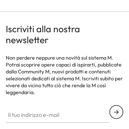
Iscriviti alla nostra
newsletter
Non perdere neppure una novità sul sistema M.
Potrai scoprire opere capaci di ispirarti, pubblicate
dalla Community M, nuovi prodotti e contenuti
selezionati dedicati al sistema M. Iscriviti subito per
vivere da vicino tutto ciò che rende la M così
leggendaria.
HQ_GEN_M
Il tuo indirizzo e-mail