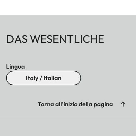
DAS WESENTLICHE
Lingua
Italy / Italian
Torna all'inizio della pagina