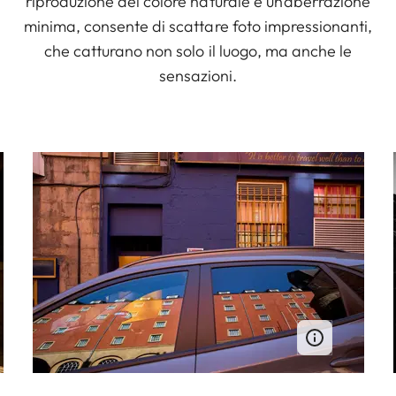
riproduzione del colore naturale e un’aberrazione
minima, consente di scattare foto impressionanti,
che catturano non solo il luogo, ma anche le
sensazioni.