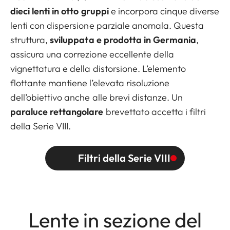
dieci lenti in otto gruppi
e incorpora cinque diverse
lenti con dispersione parziale anomala. Questa
struttura,
sviluppata e prodotta in Germania
,
assicura una correzione eccellente della
vignettatura e della distorsione. L’elemento
flottante mantiene l’elevata risoluzione
dell’obiettivo anche alle brevi distanze. Un
paraluce rettangolare
brevettato accetta i filtri
della Serie VIII.
Filtri della Serie VIII
Lente in sezione del