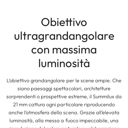
Obiettivo
ultragrandangolare
con massima
luminosità
L’obiettivo grandangolare per le scene ampie. Che
siano paesaggi spettacolari, architetture
sorprendenti o prospettive estreme, il Summilux da
21 mm cattura ogni particolare riproducendo
anche l’atmosfera della scena. Grazie all’elevata
luminosità, alla messa a fuoco impeccabile, una