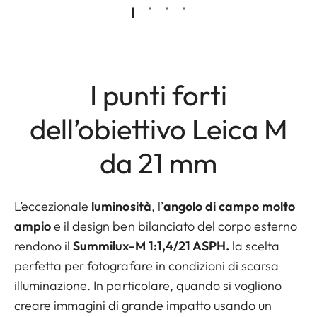
I punti forti
dell’obiettivo Leica M
da 21 mm
L’eccezionale
luminosità
, l’
angolo di campo molto
ampio
e il design ben bilanciato del corpo esterno
rendono il
Summilux-M 1:1,4/21 ASPH.
la scelta
perfetta per fotografare in condizioni di scarsa
illuminazione. In particolare, quando si vogliono
creare immagini di grande impatto usando un