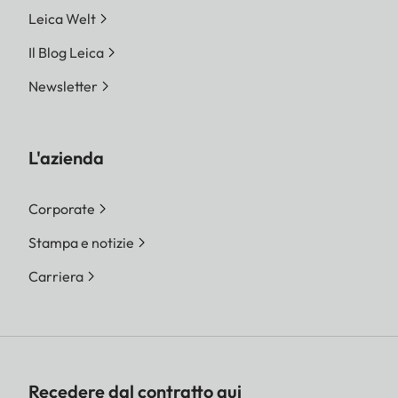
Leica Welt
Il Blog Leica
Newsletter
L'azienda
Corporate
Stampa e notizie
Carriera
Recedere dal contratto qui