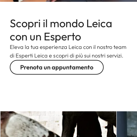
Scopri il mondo Leica
con un Esperto
Eleva la tua esperienza Leica con il nostro team
di Esperti Leica e scopri di più sui nostri servizi.
Prenota un appuntamento