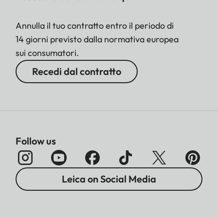
Annulla il tuo contratto entro il periodo di
14 giorni previsto dalla normativa europea
sui consumatori.
Recedi dal contratto
Follow us
Leica on Social Media