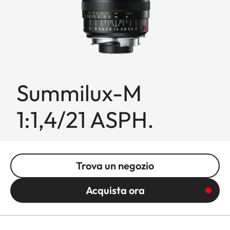
Summilux-M
1:1,4/21 ASPH.
Trova un negozio
Acquista ora