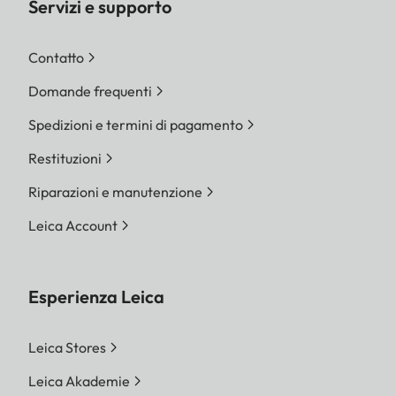
Servizi e supporto
Contatto
Domande frequenti
Spedizioni e termini di pagamento
Restituzioni
Riparazioni e manutenzione
Leica Account
Esperienza Leica
Leica Stores
Leica Akademie