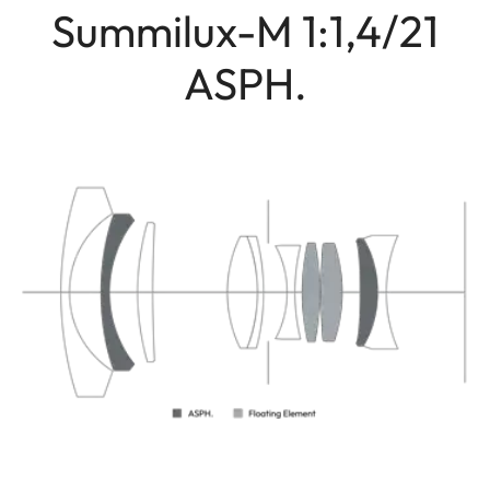
Summilux-M 1:1,4/21
ASPH.