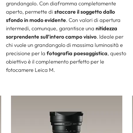
grandangolo. Con diaframma completamente
aperto, permette di
staccare il soggetto dallo
sfondo in modo evidente
. Con valori di apertura
intermedi, comunque, garantisce una
nitidezza
sorprendente sull’intero campo visivo
. Ideale per
chi vuole un grandangolo di massima luminosità e
precisione per la
fotografia paesaggistica
, questo
obiettivo è il complemento perfetto per le
fotocamere Leica M.