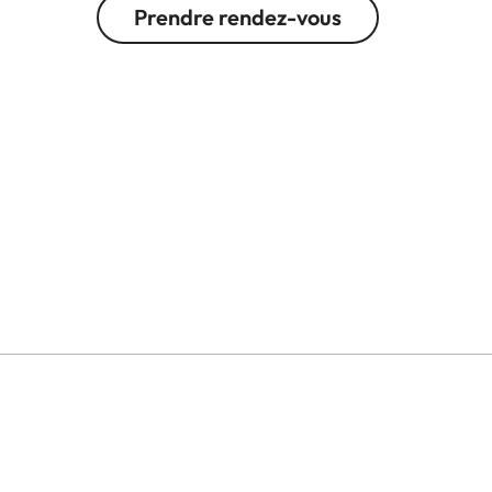
Prendre rendez-vous