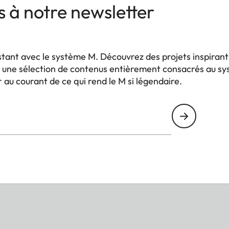
 à notre newsletter
stant avec le système M. Découvrez des projets inspiran
et une sélection de contenus entièrement consacrés au 
au courant de ce qui rend le M si légendaire.