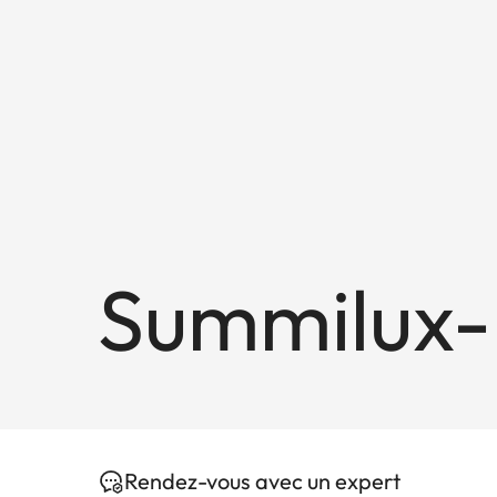
Summilux-
Rendez-vous avec un expert