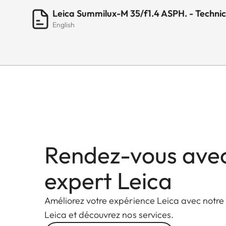
Leica Summilux-M 35/f1.4 ASPH. - Techni
English
Rendez-vous ave
expert Leica
Améliorez votre expérience Leica avec notre
Leica et découvrez nos services.