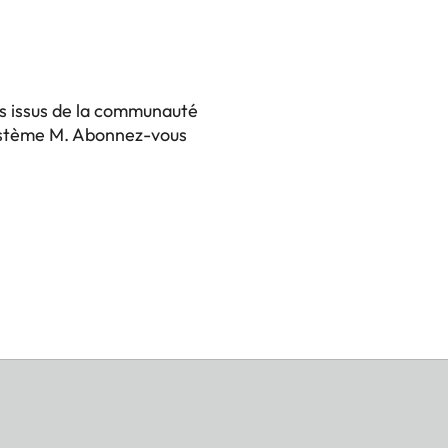
ts issus de la communauté
système M. Abonnez-vous