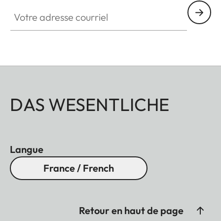
Votre adresse courriel
DAS WESENTLICHE
Langue
France / French
Retour en haut de page