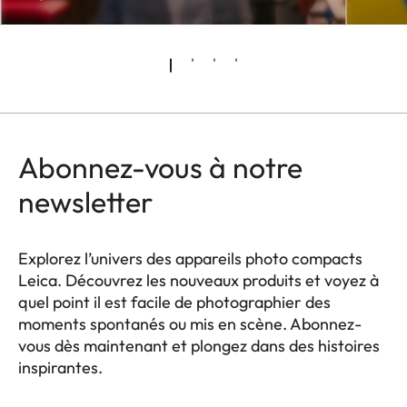
Abonnez-vous à notre
newsletter
Explorez l’univers des appareils photo compacts
Leica. Découvrez les nouveaux produits et voyez à
quel point il est facile de photographier des
moments spontanés ou mis en scène. Abonnez-
vous dès maintenant et plongez dans des histoires
inspirantes.
HQ_GEN_CP