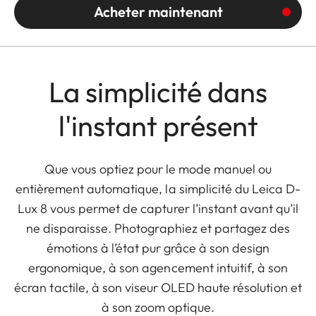
Acheter maintenant
La simplicité dans
l'instant présent
Que vous optiez pour le mode manuel ou
entièrement automatique, la simplicité du Leica D-
Lux 8 vous permet de capturer l’instant avant qu’il
ne disparaisse. Photographiez et partagez des
émotions à l’état pur grâce à son design
ergonomique, à son agencement intuitif, à son
écran tactile, à son viseur OLED haute résolution et
à son zoom optique.