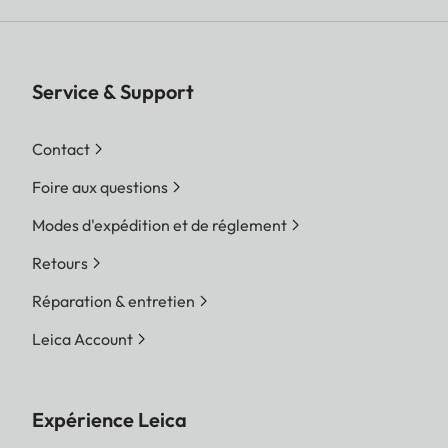
Service & Support
Contact
Foire aux questions
Modes d'expédition et de réglement
Retours
Réparation & entretien
Leica Account
Expérience Leica