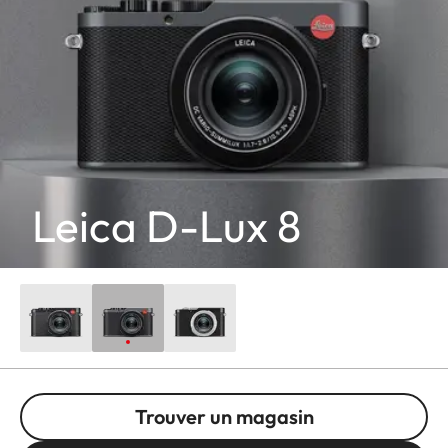
Leica D-Lux 8
Trouver un magasin