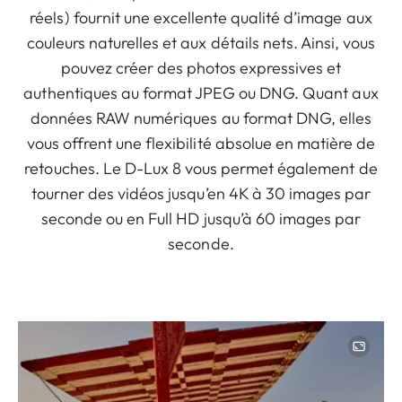
réels) fournit une excellente qualité d’image aux
couleurs naturelles et aux détails nets. Ainsi, vous
pouvez créer des photos expressives et
authentiques au format JPEG ou DNG. Quant aux
données RAW numériques au format DNG, elles
vous offrent une flexibilité absolue en matière de
retouches. Le D-Lux 8 vous permet également de
tourner des vidéos jusqu’en 4K à 30 images par
seconde ou en Full HD jusqu’à 60 images par
seconde.