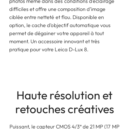
photos même dans des conditions d’éclairage
difficiles et offre une composition d’image
ciblée entre netteté et flou. Disponible en
option, le cache d’objectif automatique vous
permet de dégainer votre appareil à tout
moment. Un accessoire innovant et très
pratique pour votre Leica D-Lux 8.
Haute résolution et
retouches créatives
Puissant, le capteur CMOS 4/3″ de 21 MP (17 MP