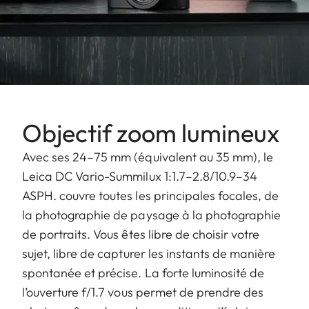
Objectif zoom lumineux
Avec ses 24–75 mm (équivalent au 35 mm), le
Leica DC Vario-Summilux 1:1.7–2.8/10.9–34
ASPH. couvre toutes les principales focales, de
la photographie de paysage à la photographie
de portraits. Vous êtes libre de choisir votre
sujet, libre de capturer les instants de manière
spontanée et précise. La forte luminosité de
l’ouverture f/1.7 vous permet de prendre des