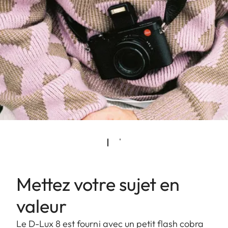
Mettez votre sujet en
valeur
Le D-Lux 8 est fourni avec un petit flash cobra