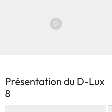
Présentation du D-Lux
8