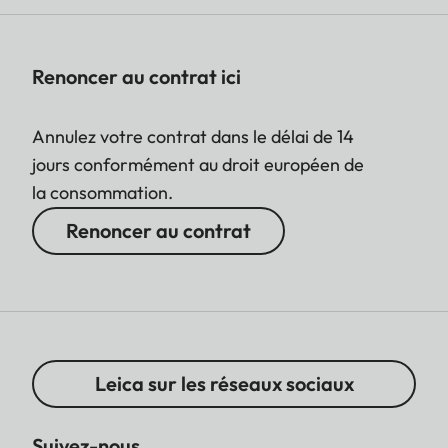
Renoncer au contrat ici
Annulez votre contrat dans le délai de 14
jours conformément au droit européen de
la consommation.
Renoncer au contrat
Leica sur les réseaux sociaux
Suivez-nous