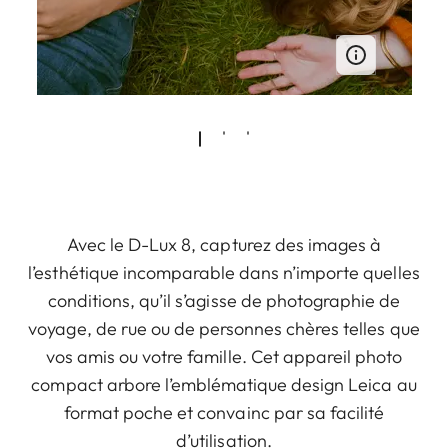
Avec le D-Lux 8, capturez des images à
l’esthétique incomparable dans n’importe quelles
conditions, qu’il s’agisse de photographie de
voyage, de rue ou de personnes chères telles que
vos amis ou votre famille. Cet appareil photo
compact arbore l’emblématique design Leica au
format poche et convainc par sa facilité
d’utilisation.