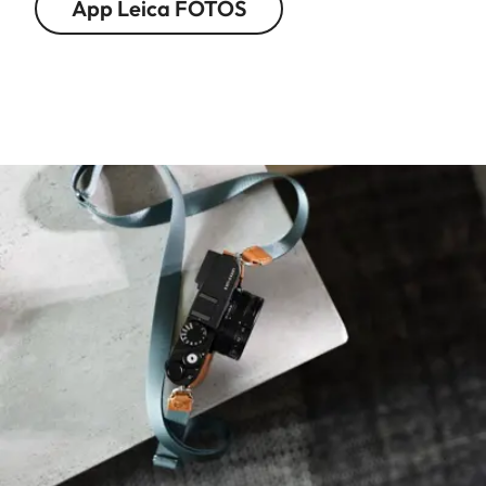
App Leica FOTOS