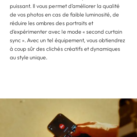
puissant. Il vous permet d’améliorer la qualité
de vos photos en cas de faible luminosité, de
réduire les ombres des portraits et
d’expérimenter avec le mode « second curtain
sync ». Avec un tel équipement, vous obtiendrez
à coup sûr des clichés créatifs et dynamiques
au style unique.