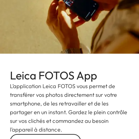
Leica FOTOS App
L’application Leica FOTOS vous permet de
transférer vos photos directement sur votre
smartphone, de les retravailler et de les
partager en un instant. Gardez le plein contrôle
sur vos clichés et commandez au besoin
l’appareil à distance.