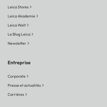
Leica Stores
Leica Akademie
Leica Welt
Le Blog Leica
Newsletter
Entreprise
Corporate
Presse et actualités
Carrières