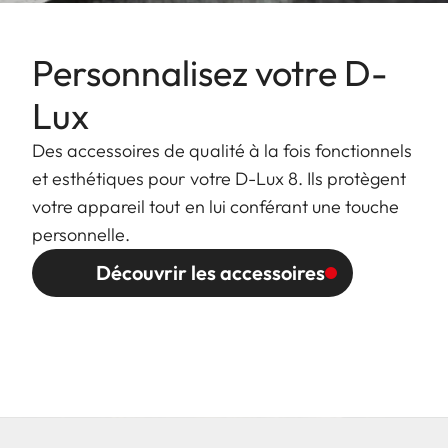
Personnalisez votre D-
Lux
Des accessoires de qualité à la fois fonctionnels
et esthétiques pour votre D-Lux 8. Ils protègent
votre appareil tout en lui conférant une touche
personnelle.
Découvrir les accessoires