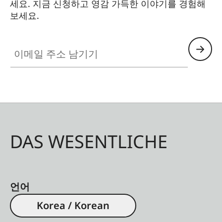
세요. 지금 신청하고 영감 가득한 이야기를 경험해
보세요.
HQ_GEN_CP
이메일 주소 남기기
DAS WESENTLICHE
언어
Korea / Korean