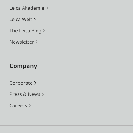
Leica Akademie
Leica Welt
The Leica Blog
Newsletter
Company
Corporate
Press & News
Careers