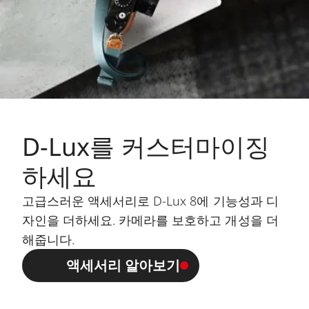
D-Lux를 커스터마이징
하세요
고급스러운 액세서리로 D-Lux 8에 기능성과 디
자인을 더하세요. 카메라를 보호하고 개성을 더
해줍니다.
액세서리 알아보기