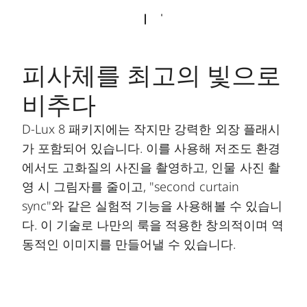
피사체를 최고의 빛으로
비추다
D-Lux 8 패키지에는 작지만 강력한 외장 플래시
가 포함되어 있습니다. 이를 사용해 저조도 환경
에서도 고화질의 사진을 촬영하고, 인물 사진 촬
영 시 그림자를 줄이고, "second curtain
sync"와 같은 실험적 기능을 사용해볼 수 있습니
다. 이 기술로 나만의 룩을 적용한 창의적이며 역
동적인 이미지를 만들어낼 수 있습니다.