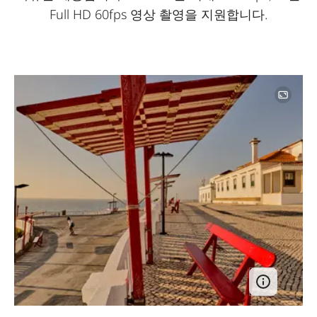
Full HD 60fps 영상 촬영을 지원합니다.