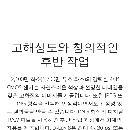
고해상도와 창의적인
후반 작업
2,100만 화소(1,700만 유효 화소)의 강력한 4/3“
CMOS 센서는 자연스러운 색상과 선명한 디테일을
갖춘 고화질의 이미지를 제공합니다. 또한 JPEG 또
는 DNG 형식을 선택해 인상적이면서도 진정성 있
는 결과물을 만들 수 있습니다. DNG 형식의 디지털
RAW 파일을 사용하면 후반 작업 과정에서 최대의
자유를 제공합니다. D-Lux 8은 최대 4K 30fps, 또는