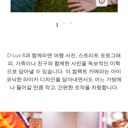
D-Lux 8과 함께라면 여행 사진, 스트리트 포토그래
피, 가족이나 친구와 함께한 사진을 독보적인 미학
으로 담아낼 수 있습니다. 이 컴팩트 카메라는 아이
코닉한 라이카 디자인을 담아내면서도 어느 가방에
나 들어갈 만큼 작고, 간편한 조작을 자랑합니다.