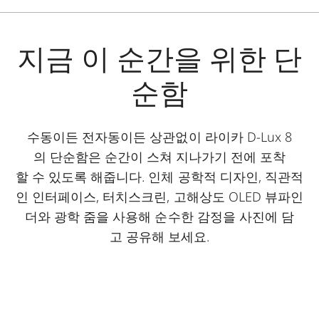
지금 이 순간을 위한 단
순함
수동이든 전자동이든 상관없이 라이카 D-Lux 8
의 단순함은 순간이 스쳐 지나가기 전에 포착
할 수 있도록 해줍니다. 인체 공학적 디자인, 직관적
인 인터페이스, 터치스크린, 고해상도 OLED 뷰파인
더와 광학 줌을 사용해 순수한 감정을 사진에 담
고 공유해 보세요.