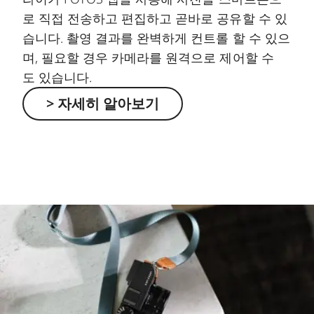
로 직접 전송하고 편집하고 곧바로 공유할 수 있
습니다. 촬영 결과를 완벽하게 컨트롤 할 수 있으
며, 필요할 경우 카메라를 원격으로 제어할 수
도 있습니다.
> 자세히 알아보기