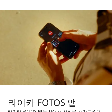
라이카 FOTOS 앱
라이카 FOTOS 앱을 사용해 사진을 스마트폰으