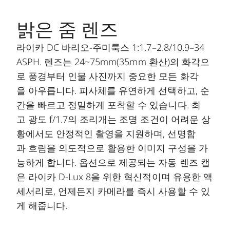
밝은 줌 렌즈
라이카 DC 바리오-주미룩스 1:1.7–2.8/10.9–34
ASPH. 렌즈는 24~75mm(35mm 환산)의 화각으
로 풍경부터 인물 사진까지 중요한 모든 화각
을 아우릅니다. 피사체를 유연하게 선택하고, 순
간을 빠르고 정밀하게 포착할 수 있습니다. 최
고 광도 f/1.7의 조리개는 조명 조건이 어려운 상
황에서도 안정적인 촬영을 지원하며, 선명함
과 흐림을 의도적으로 활용한 이미지 구성을 가
능하게 합니다. 옵션으로 제공되는 자동 렌즈 캡
은 라이카 D-Lux 8을 위한 혁신적이며 유용한 액
세서리로, 언제든지 카메라를 즉시 사용할 수 있
게 해줍니다.