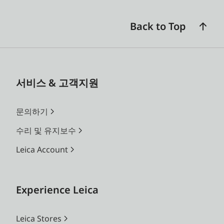
Back to Top
서비스 & 고객지원
문의하기
수리 및 유지보수
Leica Account
Experience Leica
Leica Stores