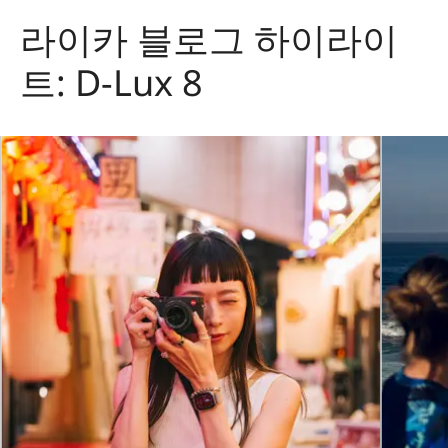
라이카 블로그 하이라이
트: D-Lux 8