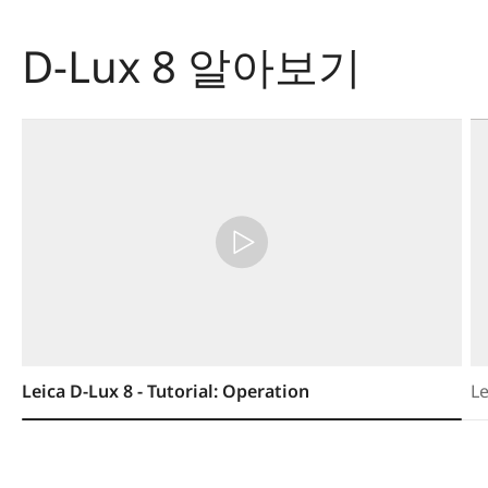
D-Lux 8 알아보기
Leica D-Lux 8 - Tutorial: Operation
Le