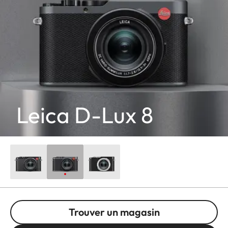
Leica D-Lux 8
Trouver un magasin