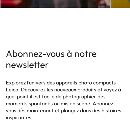
Abonnez-vous à notre
newsletter
Explorez l’univers des appareils photo compacts
Leica. Découvrez les nouveaux produits et voyez à
quel point il est facile de photographier des
moments spontanés ou mis en scène. Abonnez-
vous dès maintenant et plongez dans des histoires
inspirantes.
HQ_GEN_CP