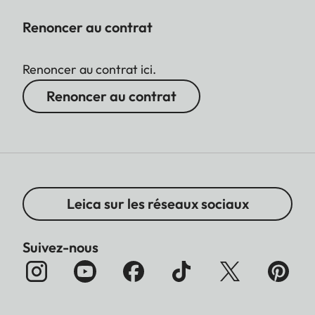
Renoncer au contrat
Renoncer au contrat ici.
Renoncer au contrat
Leica sur les réseaux sociaux
Suivez-nous