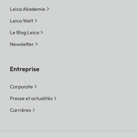
Leica Akademie
Leica Welt
Le Blog Leica
Newsletter
Entreprise
Corporate
Presse et actualités
Carrières