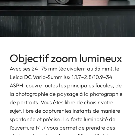
Objectif zoom lumineux
Avec ses 24–75 mm (équivalent au 35 mm), le
Leica DC Vario-Summilux 1:1.7–2.8/10.9–34
ASPH. couvre toutes les principales focales, de
la photographie de paysage à la photographie
de portraits. Vous êtes libre de choisir votre
sujet, libre de capturer les instants de manière
spontanée et précise. La forte luminosité de
l’ouverture f/1.7 vous permet de prendre des