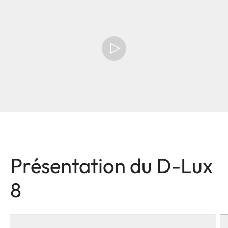
Présentation du D-Lux
8