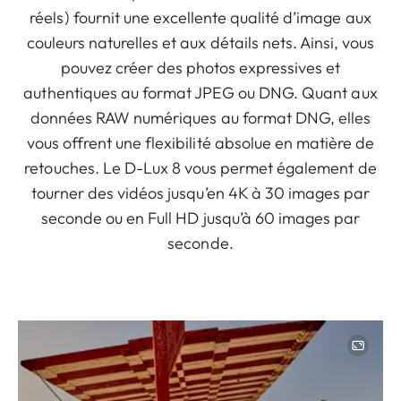
réels) fournit une excellente qualité d’image aux
couleurs naturelles et aux détails nets. Ainsi, vous
pouvez créer des photos expressives et
authentiques au format JPEG ou DNG. Quant aux
données RAW numériques au format DNG, elles
vous offrent une flexibilité absolue en matière de
retouches. Le D-Lux 8 vous permet également de
tourner des vidéos jusqu’en 4K à 30 images par
seconde ou en Full HD jusqu’à 60 images par
seconde.