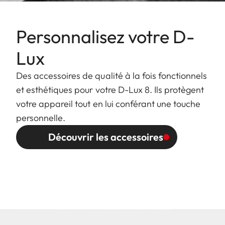
Personnalisez votre D-
Lux
Des accessoires de qualité à la fois fonctionnels
et esthétiques pour votre D-Lux 8. Ils protègent
votre appareil tout en lui conférant une touche
personnelle.
Découvrir les accessoires