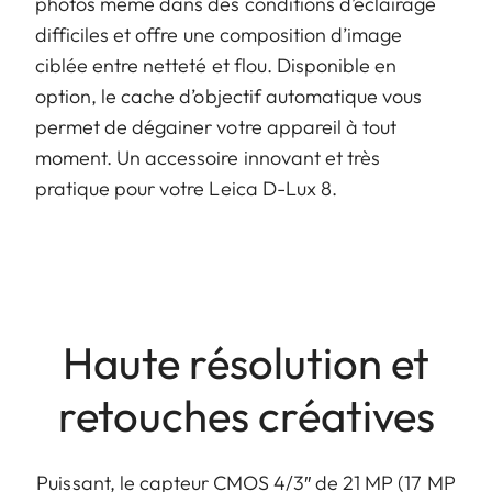
photos même dans des conditions d’éclairage
difficiles et offre une composition d’image
ciblée entre netteté et flou. Disponible en
option, le cache d’objectif automatique vous
permet de dégainer votre appareil à tout
moment. Un accessoire innovant et très
pratique pour votre Leica D-Lux 8.
Haute résolution et
retouches créatives
Puissant, le capteur CMOS 4/3″ de 21 MP (17 MP