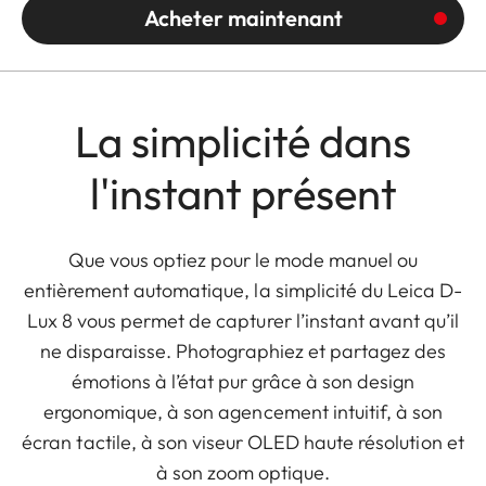
Acheter maintenant
La simplicité dans
l'instant présent
Que vous optiez pour le mode manuel ou
entièrement automatique, la simplicité du Leica D-
Lux 8 vous permet de capturer l’instant avant qu’il
ne disparaisse. Photographiez et partagez des
émotions à l’état pur grâce à son design
ergonomique, à son agencement intuitif, à son
écran tactile, à son viseur OLED haute résolution et
à son zoom optique.