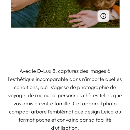
Avec le D-Lux 8, capturez des images à
l’esthétique incomparable dans n’importe quelles
conditions, qu’il s’agisse de photographie de
voyage, de rue ou de personnes chères telles que
vos amis ou votre famille. Cet appareil photo
compact arbore l’emblématique design Leica au
format poche et convainc par sa facilité
d’utilisation.