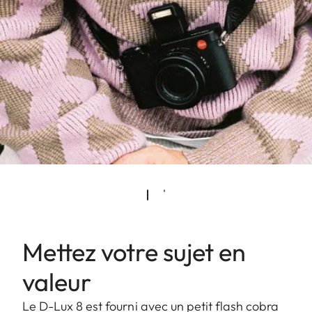
Mettez votre sujet en
valeur
Le D-Lux 8 est fourni avec un petit flash cobra