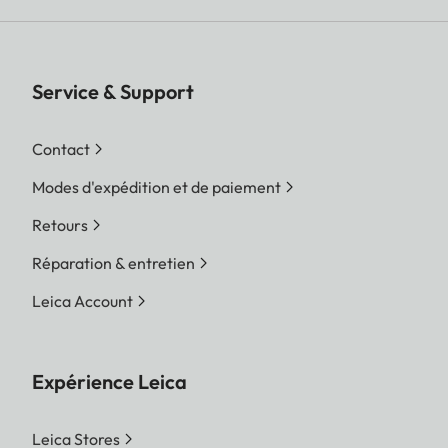
Service & Support
Contact
Modes d'expédition et de paiement
Retours
Réparation & entretien
Leica Account
Expérience Leica
Leica Stores