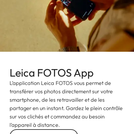
Leica FOTOS App
L’application Leica FOTOS vous permet de
transférer vos photos directement sur votre
smartphone, de les retravailler et de les
partager en un instant. Gardez le plein contrôle
sur vos clichés et commandez au besoin
l’appareil à distance.