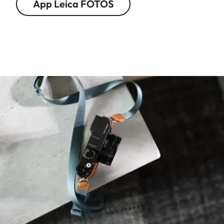
App Leica FOTOS