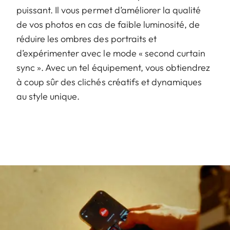
puissant. Il vous permet d’améliorer la qualité
de vos photos en cas de faible luminosité, de
réduire les ombres des portraits et
d’expérimenter avec le mode « second curtain
sync ». Avec un tel équipement, vous obtiendrez
à coup sûr des clichés créatifs et dynamiques
au style unique.