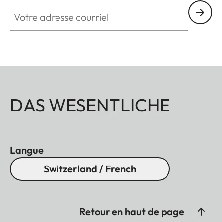
Votre adresse courriel
DAS WESENTLICHE
Langue
Switzerland / French
Retour en haut de page