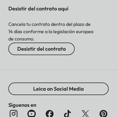
Desistir del contrato aquí
Cancela tu contrato dentro del plazo de
14 días conforme a la legislación europea
de consumo.
Desistir del contrato
Leica on Social Media
Síguenos en