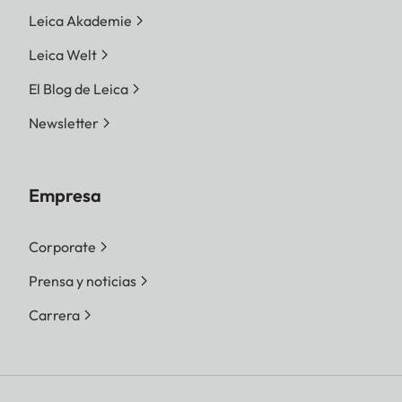
Leica Akademie
Leica Welt
El Blog de Leica
Newsletter
Empresa
Corporate
Prensa y noticias
Carrera