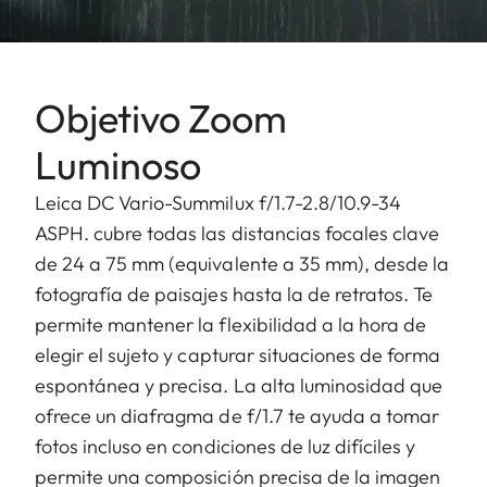
Objetivo Zoom
Luminoso
Leica DC Vario-Summilux f/1.7-2.8/10.9-34
ASPH. cubre todas las distancias focales clave
de 24 a 75 mm (equivalente a 35 mm), desde la
fotografía de paisajes hasta la de retratos. Te
permite mantener la flexibilidad a la hora de
elegir el sujeto y capturar situaciones de forma
espontánea y precisa. La alta luminosidad que
ofrece un diafragma de f/1.7 te ayuda a tomar
fotos incluso en condiciones de luz difíciles y
permite una composición precisa de la imagen