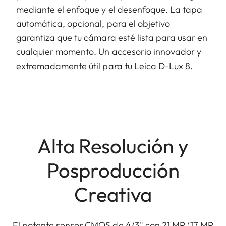
mediante el enfoque y el desenfoque. La tapa
automática, opcional, para el objetivo
garantiza que tu cámara esté lista para usar en
cualquier momento. Un accesorio innovador y
extremadamente útil para tu Leica D-Lux 8.
Alta Resolución y
Posproducción
Creativa
El potente sensor CMOS de 4/3" con 21 MP (17 MP