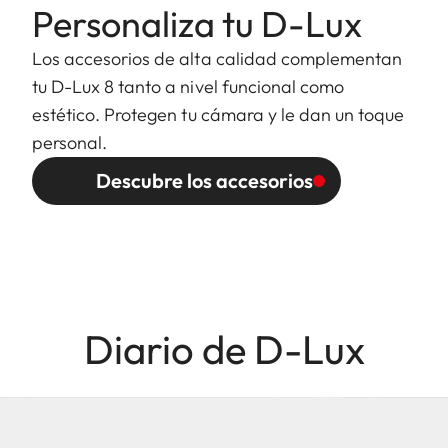
Personaliza tu D-Lux
Los accesorios de alta calidad complementan
tu D-Lux 8 tanto a nivel funcional como
estético. Protegen tu cámara y le dan un toque
personal.
Descubre los accesorios
Diario de D-Lux