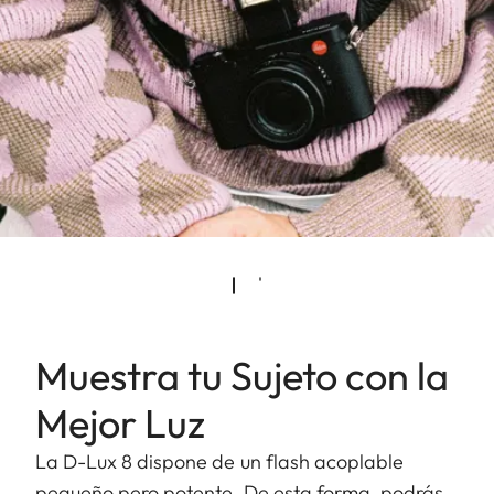
Muestra tu Sujeto con la
Mejor Luz
La D-Lux 8 dispone de un flash acoplable
pequeño pero potente. De esta forma, podrás