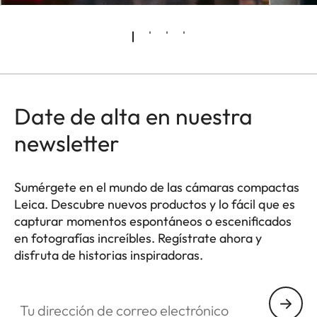
Date de alta en nuestra
newsletter
Sumérgete en el mundo de las cámaras compactas
Leica. Descubre nuevos productos y lo fácil que es
capturar momentos espontáneos o escenificados
en fotografías increíbles. Regístrate ahora y
disfruta de historias inspiradoras.
HQ_GEN_CP
Tu dirección de correo electrónico