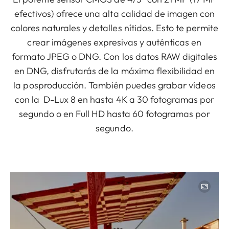
efectivos) ofrece una alta calidad de imagen con
colores naturales y detalles nítidos. Esto te permite
crear imágenes expresivas y auténticas en
formato JPEG o DNG. Con los datos RAW digitales
en DNG, disfrutarás de la máxima flexibilidad en
la posproducción. También puedes grabar vídeos
con la D-Lux 8 en hasta 4K a 30 fotogramas por
segundo o en Full HD hasta 60 fotogramas por
segundo.