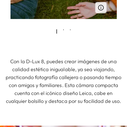
Con la D-Lux 8, puedes crear imágenes de una
calidad estética inigualable, ya sea viajando,
practicando fotografía callejera o pasando tiempo
con amigos y familiares. Esta cámara compacta
cuenta con el icónico diseño Leica, cabe en
cualquier bolsillo y destaca por su facilidad de uso.