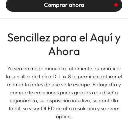
Comprar ahora
Sencillez para el Aquí y
Ahora
Ya sea en modo manual o totalmente automático:
la sencillez de Leica D-Lux 8 te permite capturar el
momento antes de que se te escape. Fotografía y
comparte emociones puras gracias a su diseño
ergonómico, su disposición intuitiva, su pantalla
táctil, su visor OLED de alta resolución y su zoom
óptico.