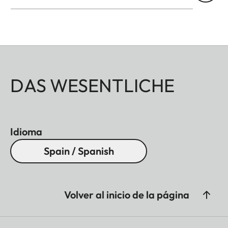
DAS WESENTLICHE
Idioma
Spain / Spanish
Volver al inicio de la página