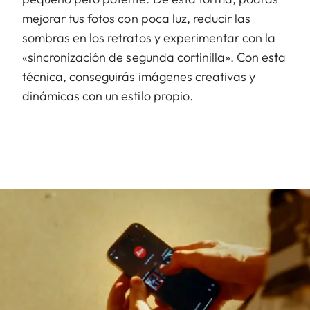
mejorar tus fotos con poca luz, reducir las
sombras en los retratos y experimentar con la
«sincronización de segunda cortinilla». Con esta
técnica, conseguirás imágenes creativas y
dinámicas con un estilo propio.