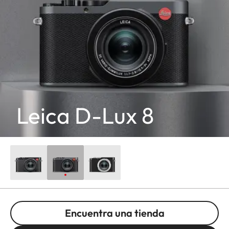
Leica D-Lux 8
Encuentra una tienda