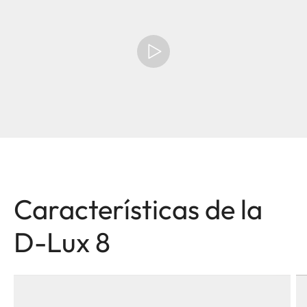
Características de la
D-Lux 8