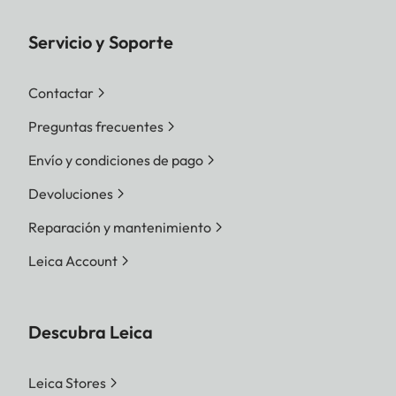
Servicio y Soporte
Contactar
Preguntas frecuentes
Envío y condiciones de pago
Devoluciones
Reparación y mantenimiento
Leica Account
Descubra Leica
Leica Stores