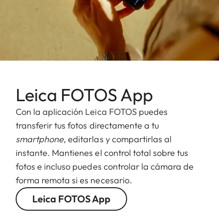
Leica FOTOS App
Con la aplicación Leica FOTOS puedes
transferir tus fotos directamente a tu
smartphone
, editarlas y compartirlas al
instante. Mantienes el control total sobre tus
fotos e incluso puedes controlar la cámara de
forma remota si es necesario.
Leica FOTOS App