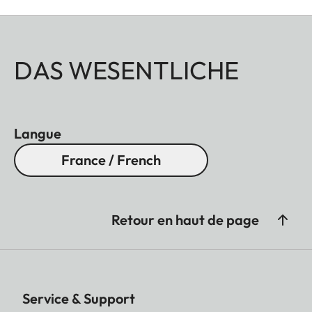
DAS WESENTLICHE
Langue
France / French
Retour en haut de page
Service & Support