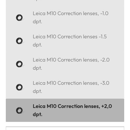
Leica M10 Correction lenses, -1.0
dpt.
Leica M10 Correction lenses -1.5
dpt.
Leica M10 Correction lenses, -2.0
dpt.
Leica M10 Correction lenses, -3.0
dpt.
Leica M10 Correction lenses, +2,0
dpt.