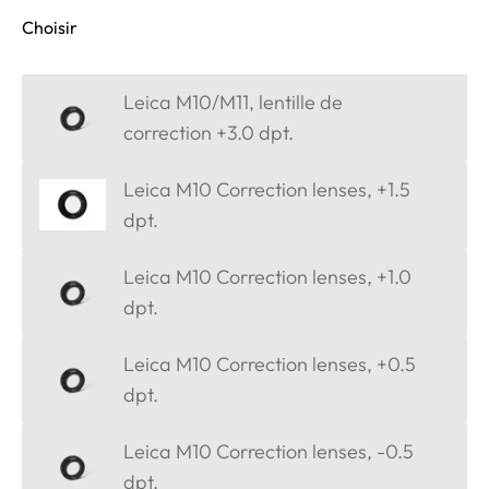
Choisir
Leica M10/M11, lentille de
correction +3.0 dpt.
Leica M10 Correction lenses, +1.5
dpt.
Leica M10 Correction lenses, +1.0
dpt.
Leica M10 Correction lenses, +0.5
dpt.
Leica M10 Correction lenses, -0.5
dpt.