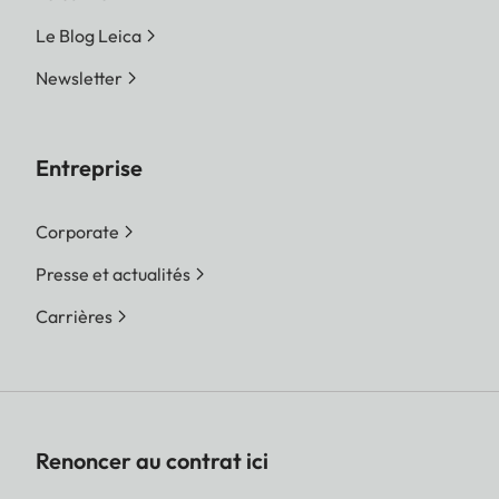
Le Blog Leica
Newsletter
Entreprise
Corporate
Presse et actualités
Carrières
Renoncer au contrat ici