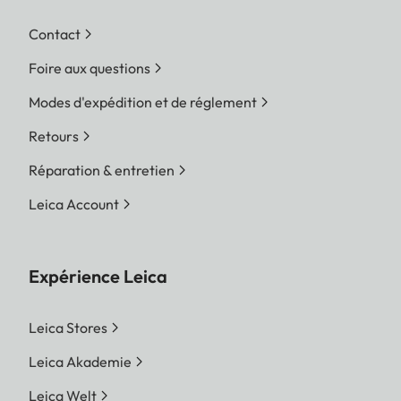
Contact
Foire aux questions
Modes d'expédition et de réglement
Retours
Réparation & entretien
Leica Account
Expérience Leica
Leica Stores
Leica Akademie
Leica Welt