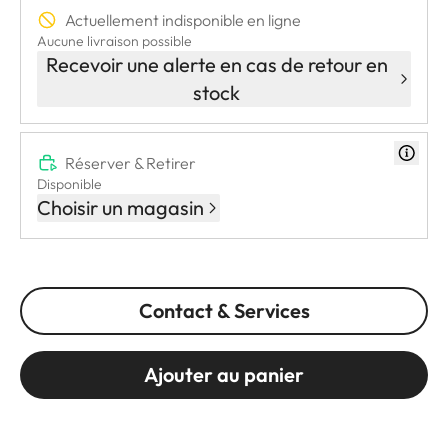
Actuellement indisponible en ligne
Aucune livraison possible
Recevoir une alerte en cas de retour en
stock
Réserver & Retirer
Disponible
Choisir un magasin
Contact & Services
Ajouter au panier