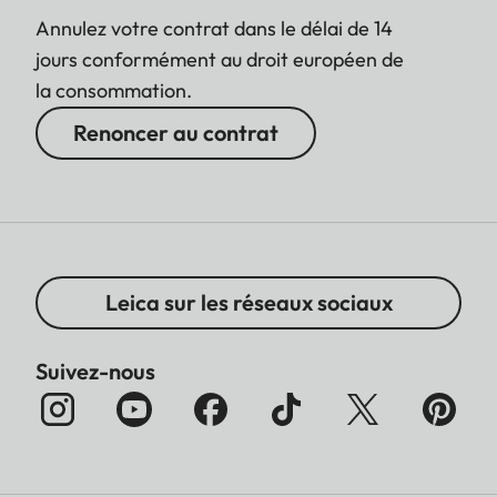
Annulez votre contrat dans le délai de 14
jours conformément au droit européen de
la consommation.
Renoncer au contrat
Leica sur les réseaux sociaux
Suivez-nous