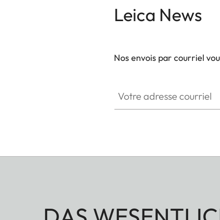
Leica News
Nos envois par courriel vo
Votre adresse courriel
DAS WESENTLIC