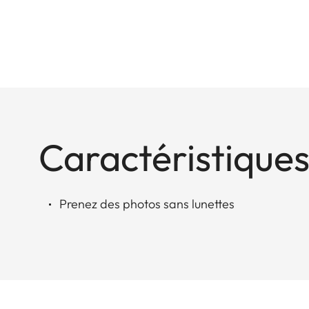
Caractéristiques
Prenez des photos sans lunettes