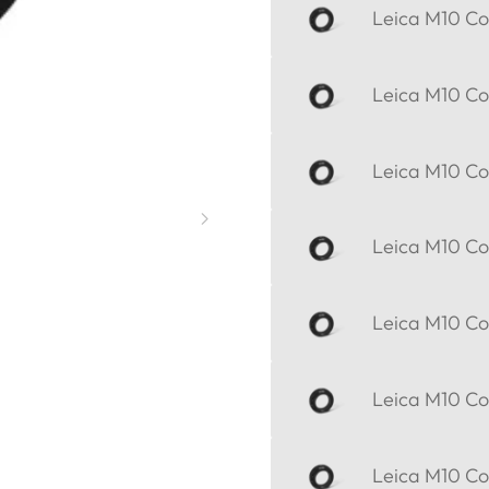
Leica M10 Cor
Leica M10 Cor
Leica M10 Cor
Leica M10 Cor
Leica M10 Cor
Leica M10 Cor
Leica M10 Cor