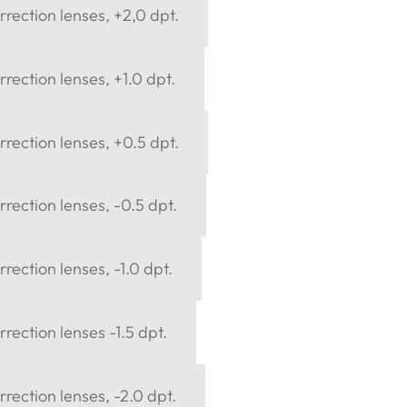
rection lenses, +2,0 dpt.
rection lenses, +1.0 dpt.
rection lenses, +0.5 dpt.
rection lenses, -0.5 dpt.
rection lenses, -1.0 dpt.
rection lenses -1.5 dpt.
rection lenses, -2.0 dpt.