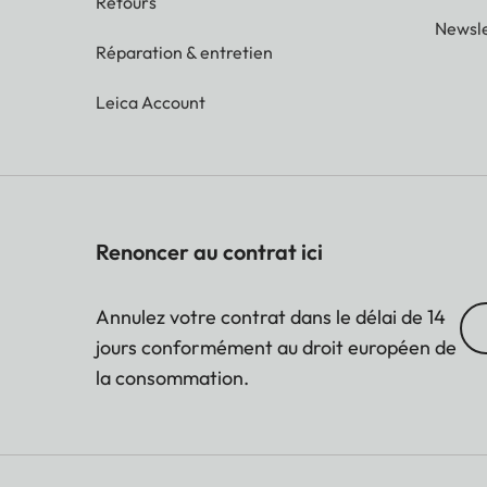
Retours
Newsle
Réparation & entretien
Leica Account
Renoncer au contrat ici
Annulez votre contrat dans le délai de 14
jours conformément au droit européen de
la consommation.