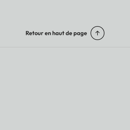
Retour en haut de page