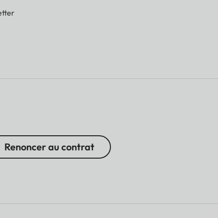
tter
Renoncer au contrat