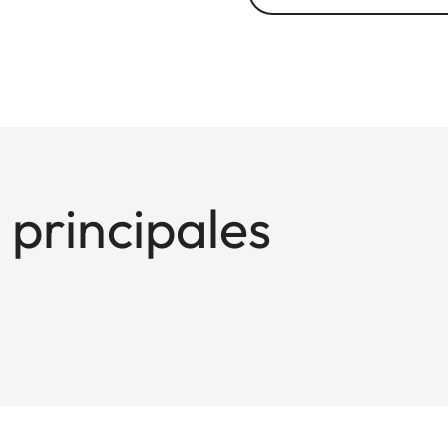
 principales