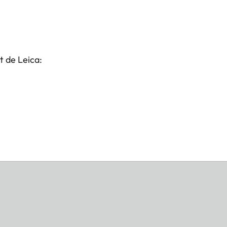
t de Leica: