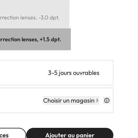
rection lenses, -3.0 dpt.
rection lenses, +1.5 dpt.
3-5 jours ouvrables
Choisir un magasin
ces
Ajouter au panier