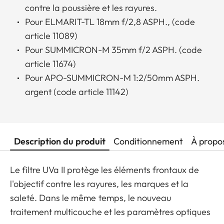
contre la poussière et les rayures.
Pour ELMARIT-TL 18mm f/2,8 ASPH., (code
article 11089)
Pour SUMMICRON-M 35mm f/2 ASPH. (code
article 11674)
Pour APO-SUMMICRON-M 1:2/50mm ASPH.
argent (code article 11142)
Description du produit
Conditionnement
À propo
Le filtre UVa II protège les éléments frontaux de
l'objectif contre les rayures, les marques et la
saleté. Dans le même temps, le nouveau
traitement multicouche et les paramètres optiques