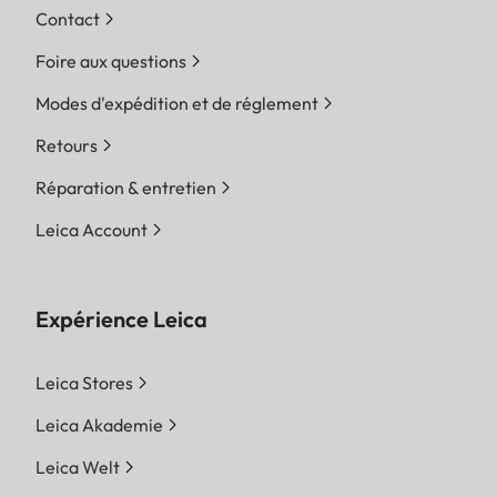
Contact
Foire aux questions
Modes d'expédition et de réglement
Retours
Réparation & entretien
Leica Account
Expérience Leica
Leica Stores
Leica Akademie
Leica Welt