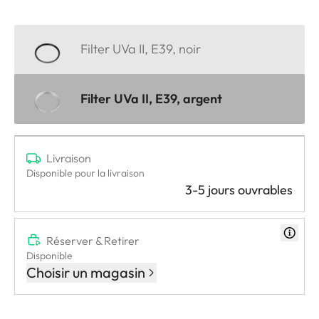
Filter UVa II, E39, noir
Filter UVa II, E39, argent
Livraison
Disponible pour la livraison
3-5 jours ouvrables
Réserver & Retirer
Disponible
Choisir un magasin