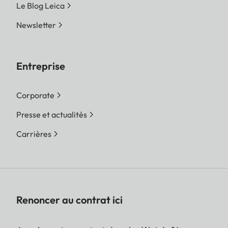
Le Blog Leica
Newsletter
Entreprise
Corporate
Presse et actualités
Carrières
Renoncer au contrat ici