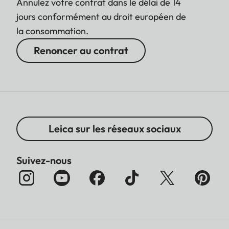
Annulez votre contrat dans le délai de 14
jours conformément au droit européen de
la consommation.
Renoncer au contrat
Leica sur les réseaux sociaux
Suivez-nous