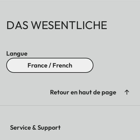
DAS WESENTLICHE
Langue
France / French
Retour en haut de page
Service & Support