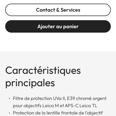
Contact & Services
Ajouter au panier
Caractéristiques
principales
Filtre de protection UVa II, E39 chromé argent
pour objectifs Leica M et APS-C Leica TL
Protection de la lentille frontale de l'objectif