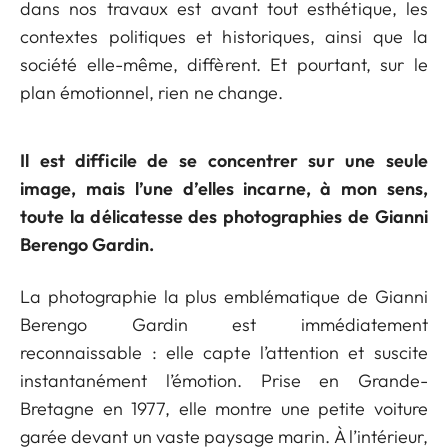
dans nos travaux est avant tout esthétique, les
contextes politiques et historiques, ainsi que la
société elle-même, diffèrent. Et pourtant, sur le
plan émotionnel, rien ne change.
Il est difficile de se concentrer sur une seule
image, mais l’une d’elles incarne, à mon sens,
toute la délicatesse des photographies de Gianni
Berengo Gardin.
La photographie la plus emblématique de Gianni
Berengo Gardin est immédiatement
reconnaissable : elle capte l’attention et suscite
instantanément l’émotion. Prise en Grande-
Bretagne en 1977, elle montre une petite voiture
garée devant un vaste paysage marin. À l’intérieur,