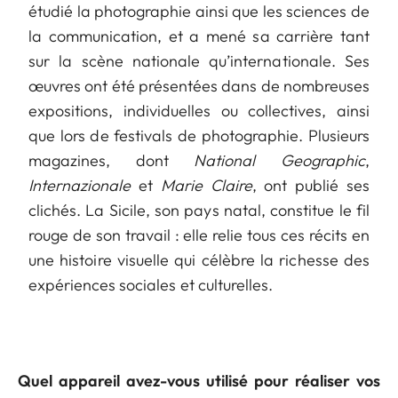
étudié la photographie ainsi que les sciences de
la communication, et a mené sa carrière tant
sur la scène nationale qu’internationale. Ses
œuvres ont été présentées dans de nombreuses
expositions, individuelles ou collectives, ainsi
que lors de festivals de photographie. Plusieurs
magazines, dont
National Geographic
,
Internazionale
et
Marie Claire
, ont publié ses
clichés. La Sicile, son pays natal, constitue le fil
rouge de son travail : elle relie tous ces récits en
une histoire visuelle qui célèbre la richesse des
expériences sociales et culturelles.
Quel appareil avez-vous utilisé pour réaliser vos