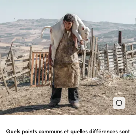
Quels points communs et quelles différences sont