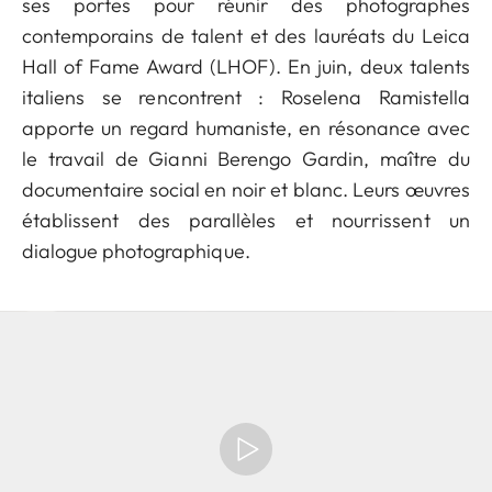
ses portes pour réunir des photographes
contemporains de talent et des lauréats du Leica
Hall of Fame Award (LHOF). En juin, deux talents
italiens se rencontrent : Roselena Ramistella
apporte un regard humaniste, en résonance avec
le travail de Gianni Berengo Gardin, maître du
documentaire social en noir et blanc. Leurs œuvres
établissent des parallèles et nourrissent un
dialogue photographique.