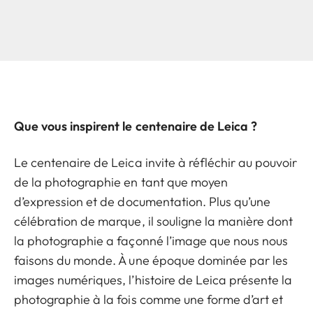
Que vous inspirent le centenaire de Leica ?
Le centenaire de Leica invite à réfléchir au pouvoir
de la photographie en tant que moyen
d’expression et de documentation. Plus qu’une
célébration de marque, il souligne la manière dont
la photographie a façonné l’image que nous nous
faisons du monde. À une époque dominée par les
images numériques, l’histoire de Leica présente la
photographie à la fois comme une forme d’art et