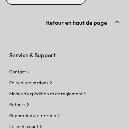
Retour en haut de page
Service & Support
Contact
Foire aux questions
Modes d'expédition et de réglement
Retours
Réparation & entretien
Leica Account