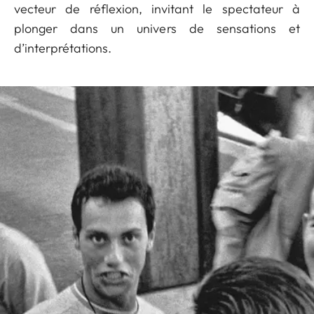
vecteur de réflexion, invitant le spectateur à
plonger dans un univers de sensations et
d’interprétations.