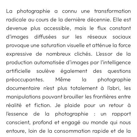
La photographie a connu une transformation
radicale au cours de la dernière décennie. Elle est
devenue plus accessible, mais le flux constant
d’images diffusées sur les réseaux sociaux
provoque une saturation visuelle et atténue la force
expressive de nombreux clichés. L’essor de la
production automatisée d’images par l’intelligence
artificielle soulève également des questions
préoccupantes. Même la photographie
documentaire n’est plus totalement à l’abri, les
manipulations pouvant brouiller les frontières entre
réalité et fiction. Je plaide pour un retour à
l’essence de la photographie : un rapport
conscient, profond et engagé au monde qui nous
entoure, loin de la consommation rapide et de la