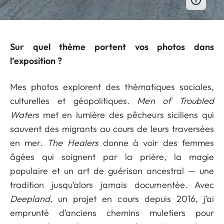
Sur quel thème portent vos photos dans
l’exposition ?
Mes photos explorent des thématiques sociales,
culturelles et géopolitiques.
Men of Troubled
Waters
met en lumière des pêcheurs siciliens qui
sauvent des migrants au cours de leurs traversées
en mer.
The Healers
donne à voir des femmes
âgées qui soignent par la prière, la magie
populaire et un art de guérison ancestral — une
tradition jusqu’alors jamais documentée. Avec
Deepland
, un projet en cours depuis 2016, j’ai
emprunté d’anciens chemins muletiers pour