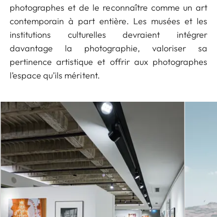
photographes et de le reconnaître comme un art
contemporain à part entière. Les musées et les
institutions culturelles devraient intégrer
davantage la photographie, valoriser sa
pertinence artistique et offrir aux photographes
l’espace qu’ils méritent.