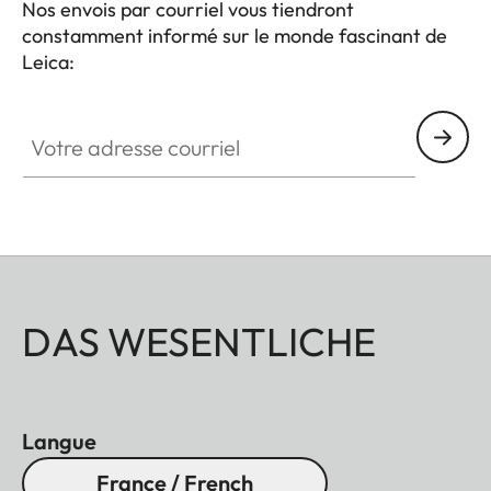
Nos envois par courriel vous tiendront
constamment informé sur le monde fascinant de
Leica:
Votre adresse courriel
DAS WESENTLICHE
Langue
France / French