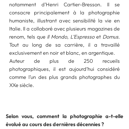
notamment d’Henri Cartier-Bresson. Il se
consacre principalement à la photographie
humaniste, illustrant avec sensibilité la vie en
Italie. Il a collaboré avec plusieurs magazines de
renom, tels que
Il Mondo
,
L’Espresso
et
Domus
.
Tout au long de sa carrière, il a travaillé
exclusivement en noir et blanc, en argentique.
Auteur de plus de 250 recueils
photographiques, il est aujourd’hui considéré
comme l’un des plus grands photographes du
XXe siècle.
Selon vous, comment la photographie a-t-elle
évolué au cours des dernières décennies ?