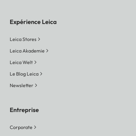
Expérience Leica
Leica Stores
Leica Akademie
Leica Welt
Le Blog Leica
Newsletter
Entreprise
Corporate