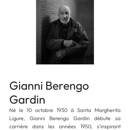
Gianni Berengo
Gardin
Né le 10 octobre 1930 à Santa Margherita
Ligure, Gianni Berengo Gardin débute sa
carrière dans les années 1950, s’inspirant