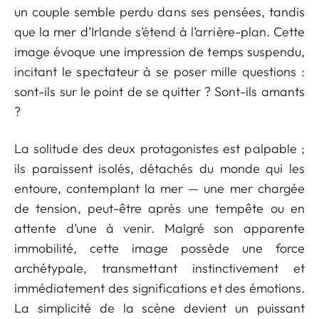
un couple semble perdu dans ses pensées, tandis
que la mer d’Irlande s’étend à l’arrière-plan. Cette
image évoque une impression de temps suspendu,
incitant le spectateur à se poser mille questions :
sont-ils sur le point de se quitter ? Sont-ils amants
?
La solitude des deux protagonistes est palpable ;
ils paraissent isolés, détachés du monde qui les
entoure, contemplant la mer — une mer chargée
de tension, peut-être après une tempête ou en
attente d’une à venir. Malgré son apparente
immobilité, cette image possède une force
archétypale, transmettant instinctivement et
immédiatement des significations et des émotions.
La simplicité de la scène devient un puissant