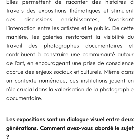
Elles permettent de raconter des histoires à
travers des expositions thématiques et stimulent
des discussions enrichissantes, favorisant
l’interaction entre les artistes et le public. De cette
manière, les galeries renforcent la visibilité du
travail des photographes documentaires et
contribuent à construire une communauté autour
de l’art, en encourageant une prise de conscience
accrue des enjeux sociaux et culturels. Même dans
un contexte numérique, ces institutions jouent un
rôle crucial dans la valorisation de la photographie
documentaire.
Les expositions sont un dialogue visuel entre deux
générations. Comment avez-vous abordé le sujet
?