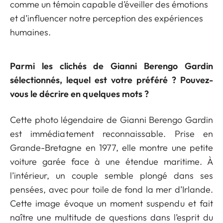
comme un témoin capable d’éveiller des émotions
et d’influencer notre perception des expériences
humaines.
Parmi les clichés de Gianni Berengo Gardin
sélectionnés, lequel est votre préféré ? Pouvez-
vous le décrire en quelques mots ?
Cette photo légendaire de Gianni Berengo Gardin
est immédiatement reconnaissable. Prise en
Grande-Bretagne en 1977, elle montre une petite
voiture garée face à une étendue maritime. À
l’intérieur, un couple semble plongé dans ses
pensées, avec pour toile de fond la mer d’Irlande.
Cette image évoque un moment suspendu et fait
naître une multitude de questions dans l’esprit du