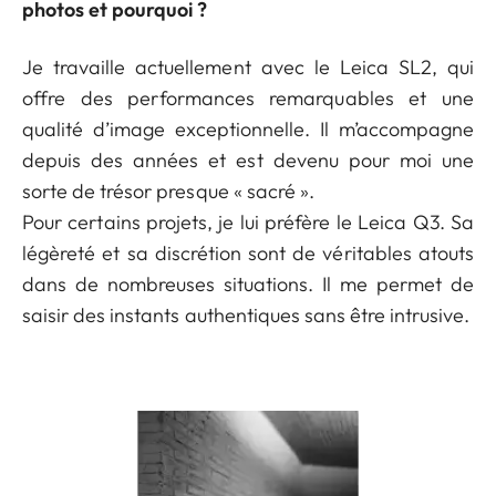
photos et pourquoi ?
Je travaille actuellement avec le Leica SL2, qui
offre des performances remarquables et une
qualité d’image exceptionnelle. Il m’accompagne
depuis des années et est devenu pour moi une
sorte de trésor presque « sacré ».
Pour certains projets, je lui préfère le Leica Q3. Sa
légèreté et sa discrétion sont de véritables atouts
dans de nombreuses situations. Il me permet de
saisir des instants authentiques sans être intrusive.