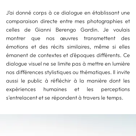
J’ai donné corps à ce dialogue en établissant une
comparaison directe entre mes photographies et
celles de Gianni Berengo Gardin. Je voulais
montrer que nos œuvres transmettent des
émotions et des récits similaires, même si elles
émanent de contextes et d’époques différents. Ce
dialogue visuel ne se limite pas à mettre en lumière
nos différences stylistiques ou thématiques. Il invite
aussi le public à réfléchir à la manière dont les
expériences humaines et les perceptions
s'entrelacent et se répondent à travers le temps.