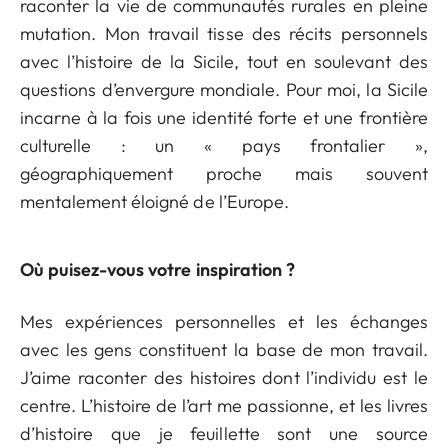
raconter la vie de communautés rurales en pleine
mutation. Mon travail tisse des récits personnels
avec l’histoire de la Sicile, tout en soulevant des
questions d’envergure mondiale. Pour moi, la Sicile
incarne à la fois une identité forte et une frontière
culturelle : un « pays frontalier »,
géographiquement proche mais souvent
mentalement éloigné de l’Europe.
Où puisez-vous votre inspiration ?
Mes expériences personnelles et les échanges
avec les gens constituent la base de mon travail.
J’aime raconter des histoires dont l’individu est le
centre. L’histoire de l’art me passionne, et les livres
d’histoire que je feuillette sont une source