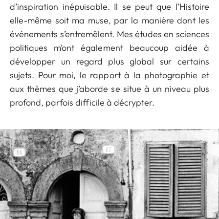
d’inspiration inépuisable. Il se peut que l’Histoire
elle-même soit ma muse, par la manière dont les
événements s’entremêlent. Mes études en sciences
politiques m’ont également beaucoup aidée à
développer un regard plus global sur certains
sujets. Pour moi, le rapport à la photographie et
aux thèmes que j’aborde se situe à un niveau plus
profond, parfois difficile à décrypter.