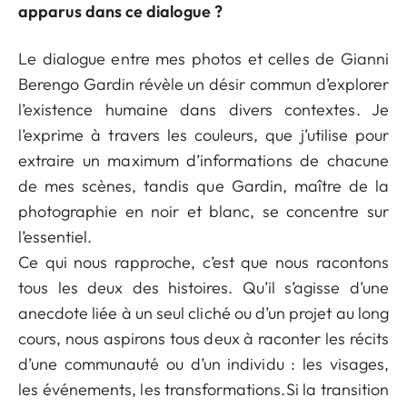
apparus dans ce dialogue ?
Le dialogue entre mes photos et celles de Gianni
Berengo Gardin révèle un désir commun d’explorer
l’existence humaine dans divers contextes. Je
l’exprime à travers les couleurs, que j’utilise pour
extraire un maximum d’informations de chacune
de mes scènes, tandis que Gardin, maître de la
photographie en noir et blanc, se concentre sur
l’essentiel.
Ce qui nous rapproche, c’est que nous racontons
tous les deux des histoires. Qu’il s’agisse d’une
anecdote liée à un seul cliché ou d’un projet au long
cours, nous aspirons tous deux à raconter les récits
d’une communauté ou d’un individu : les visages,
les événements, les transformations.Si la transition