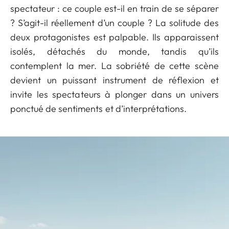
spectateur : ce couple est-il en train de se séparer
? S’agit-il réellement d’un couple ? La solitude des
deux protagonistes est palpable. Ils apparaissent
isolés, détachés du monde, tandis qu’ils
contemplent la mer. La sobriété de cette scène
devient un puissant instrument de réflexion et
invite les spectateurs à plonger dans un univers
ponctué de sentiments et d’interprétations.