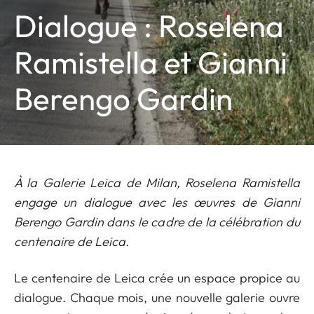
Dialogue : Roselena
Ramistella et Gianni
Berengo Gardin
À la Galerie Leica de Milan, Roselena Ramistella
engage un dialogue avec les œuvres de Gianni
Berengo Gardin dans le cadre de la célébration du
centenaire de Leica.
Le centenaire de Leica crée un espace propice au
dialogue. Chaque mois, une nouvelle galerie ouvre