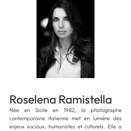
Roselena Ramistella
Née en Sicile en 1982, la photographe
contemporaine italienne met en lumière des
enjeux sociaux, humanistes et culturels. Elle a