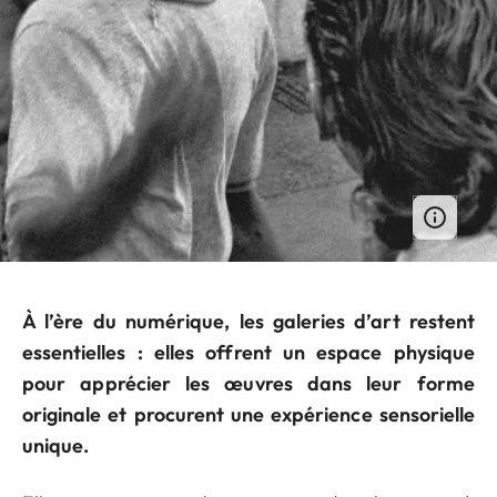
À l’ère du numérique, les galeries d’art restent
essentielles : elles offrent un espace physique
pour apprécier les œuvres dans leur forme
originale et procurent une expérience sensorielle
unique.