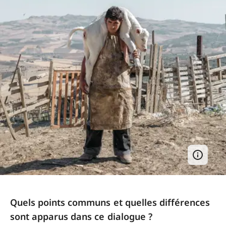
Quels points communs et quelles différences
sont apparus dans ce dialogue ?