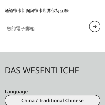
通過徠卡新聞與徠卡世界保持互聯:
您的電子郵箱
DAS WESENTLICHE
Language
China / Traditional Chinese