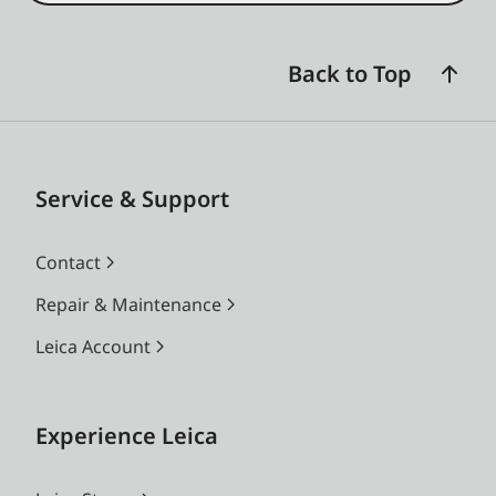
Back to Top
Service & Support
Contact
Repair & Maintenance
Leica Account
Experience Leica