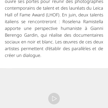
ouvre ses portes pour réunir des photographes
contemporains de talent et des lauréats du Leica
Hall of Fame Award (LHOF). En juin, deux talents
italiens se rencontreront : Roselena Ramistella
apporte une perspective humaniste à Gianni
Berengo Gardin, qui réalise des documentaires
sociaux en noir et blanc. Les œuvres de ces deux
artistes permettent d’établir des parallèles et de
créer un dialogue.