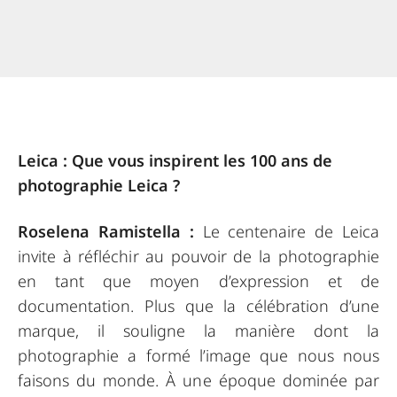
Leica : Que vous inspirent les 100 ans de
photographie Leica ?
Roselena Ramistella :
Le centenaire de Leica
invite à réfléchir au pouvoir de la photographie
en tant que moyen d’expression et de
documentation. Plus que la célébration d’une
marque, il souligne la manière dont la
photographie a formé l’image que nous nous
faisons du monde. À une époque dominée par