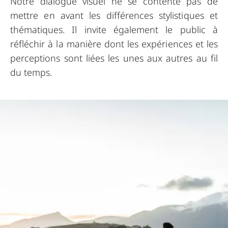
Notre dialogue visuel ne se contente pas de
mettre en avant les différences stylistiques et
thématiques. Il invite également le public à
réfléchir à la manière dont les expériences et les
perceptions sont liées les unes aux autres au fil
du temps.