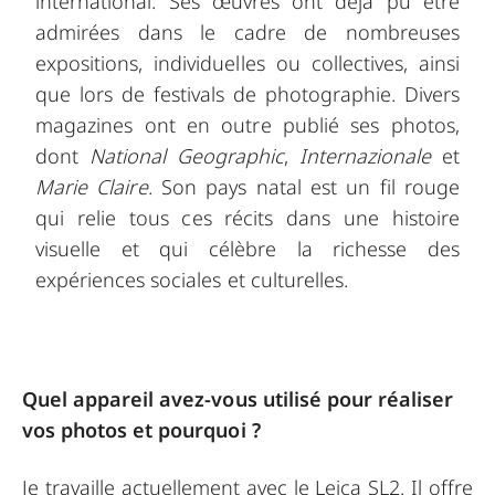
international. Ses œuvres ont déjà pu être
admirées dans le cadre de nombreuses
expositions, individuelles ou collectives, ainsi
que lors de festivals de photographie. Divers
magazines ont en outre publié ses photos,
dont
National Geographic
,
Internazionale
et
Marie Claire
. Son pays natal est un fil rouge
qui relie tous ces récits dans une histoire
visuelle et qui célèbre la richesse des
expériences sociales et culturelles.
Quel appareil avez-vous utilisé pour réaliser
vos photos et pourquoi ?
Je travaille actuellement avec le Leica SL2. Il offre