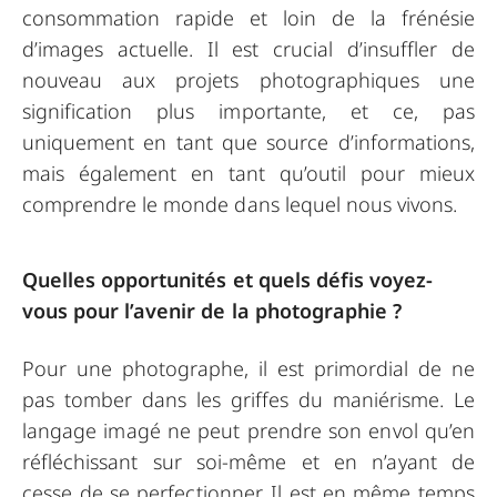
consommation rapide et loin de la frénésie
d’images actuelle. Il est crucial d’insuffler de
nouveau aux projets photographiques une
signification plus importante, et ce, pas
uniquement en tant que source d’informations,
mais également en tant qu’outil pour mieux
comprendre le monde dans lequel nous vivons.
Quelles opportunités et quels défis voyez-
vous pour l’avenir de la photographie ?
Pour une photographe, il est primordial de ne
pas tomber dans les griffes du maniérisme. Le
langage imagé ne peut prendre son envol qu’en
réfléchissant sur soi-même et en n’ayant de
cesse de se perfectionner. Il est en même temps