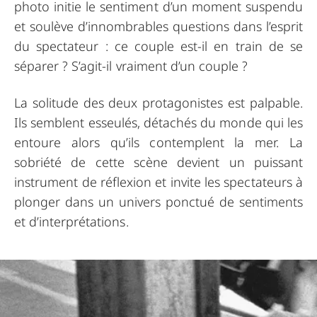
photo initie le sentiment d’un moment suspendu
et soulève d’innombrables questions dans l’esprit
du spectateur : ce couple est-il en train de se
séparer ? S’agit-il vraiment d’un couple ?
La solitude des deux protagonistes est palpable.
Ils semblent esseulés, détachés du monde qui les
entoure alors qu’ils contemplent la mer. La
sobriété de cette scène devient un puissant
instrument de réflexion et invite les spectateurs à
plonger dans un univers ponctué de sentiments
et d’interprétations.