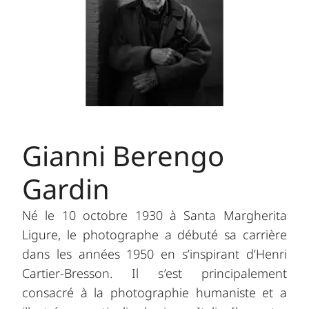
Gianni Berengo
Gardin
Né le 10 octobre 1930 à Santa Margherita
Ligure, le photographe a débuté sa carrière
dans les années 1950 en s’inspirant d’Henri
Cartier-Bresson. Il s’est principalement
consacré à la photographie humaniste et a