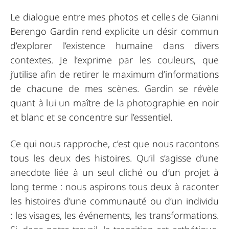
Le dialogue entre mes photos et celles de Gianni
Berengo Gardin rend explicite un désir commun
d’explorer l’existence humaine dans divers
contextes. Je l’exprime par les couleurs, que
j’utilise afin de retirer le maximum d’informations
de chacune de mes scènes. Gardin se révèle
quant à lui un maître de la photographie en noir
et blanc et se concentre sur l’essentiel.
Ce qui nous rapproche, c’est que nous racontons
tous les deux des histoires. Qu’il s’agisse d’une
anecdote liée à un seul cliché ou d’un projet à
long terme : nous aspirons tous deux à raconter
les histoires d’une communauté ou d’un individu
: les visages, les événements, les transformations.