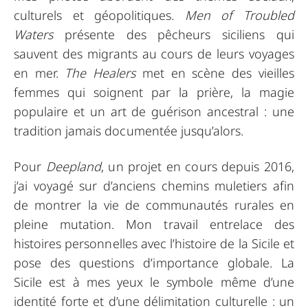
culturels et géopolitiques.
Men of Troubled
Waters
présente des pêcheurs siciliens qui
sauvent des migrants au cours de leurs voyages
en mer.
The Healers
met en scène des vieilles
femmes qui soignent par la prière, la magie
populaire et un art de guérison ancestral : une
tradition jamais documentée jusqu’alors.
Pour
Deepland
, un projet en cours depuis 2016,
j’ai voyagé sur d’anciens chemins muletiers afin
de montrer la vie de communautés rurales en
pleine mutation. Mon travail entrelace des
histoires personnelles avec l’histoire de la Sicile et
pose des questions d’importance globale. La
Sicile est à mes yeux le symbole même d’une
identité forte et d’une délimitation culturelle : un