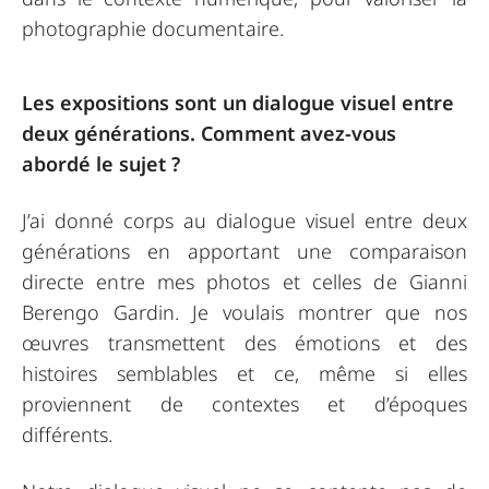
photographie documentaire.
Les expositions sont un dialogue visuel entre
deux générations. Comment avez-vous
abordé le sujet ?
J’ai donné corps au dialogue visuel entre deux
générations en apportant une comparaison
directe entre mes photos et celles de Gianni
Berengo Gardin. Je voulais montrer que nos
œuvres transmettent des émotions et des
histoires semblables et ce, même si elles
proviennent de contextes et d’époques
différents.