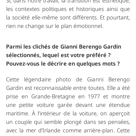
Si, dans notre travail, la transition est esthétique,
les contextes politiques et historiques ainsi que
la société elle-même sont différents. Et pourtant,
rien ne change sur le plan émotionnel.
Parmi les clichés de Gianni Berengo Gardin
sélectionnés, lequel est votre préféré ?
Pouvez-vous le décrire en quelques mots ?
Cette légendaire photo de Gianni Berengo
Gardin est reconnaissable entre toutes. Elle a été
prise en Grande-Bretagne en 1977 et montre
une petite voiture garée devant une étendue
maritime. À l’intérieur de la voiture, on aperçoit
un couple qui semble plongé dans ses pensées,
avec la mer d’Irlande comme arrière-plan. Cette