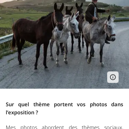
Sur quel thème portent vos photos dans
l’exposition ?
Mes photos abordent des thèmes sociaux,