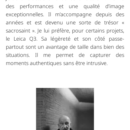
des performances et une qualité d’image
exceptionnelles. Il m’accompagne depuis des
années et est devenu une sorte de trésor «
sacrosaint ». Je lui préfère, pour certains projets,
le Leica Q3. Sa légèreté et son côté passe-
partout sont un avantage de taille dans bien des
situations. Il me permet de capturer des
moments authentiques sans être intrusive.