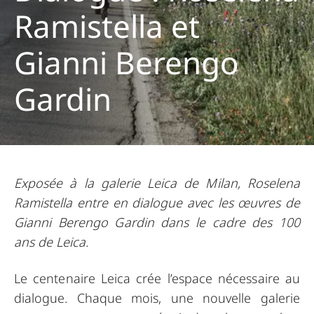
Ramistella et
Gianni Berengo
Gardin
Exposée à la galerie Leica de Milan, Roselena
Ramistella entre en dialogue avec les œuvres de
Gianni Berengo Gardin dans le cadre des 100
ans de Leica.
Le centenaire Leica crée l’espace nécessaire au
dialogue. Chaque mois, une nouvelle galerie