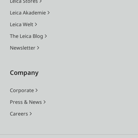
Leica Stores
Leica Akademie
Leica Welt
The Leica Blog
Newsletter
Company
Corporate
Press & News
Careers