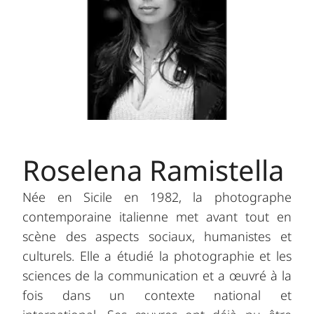
Roselena Ramistella
Née en Sicile en 1982, la photographe
contemporaine italienne met avant tout en
scène des aspects sociaux, humanistes et
culturels. Elle a étudié la photographie et les
sciences de la communication et a œuvré à la
fois dans un contexte national et