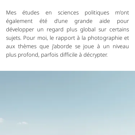
Mes études en sciences politiques m’ont
également été d’une grande aide pour
développer un regard plus global sur certains
sujets. Pour moi, le rapport à la photographie et
aux thèmes que j’aborde se joue à un niveau
plus profond, parfois difficile à décrypter.