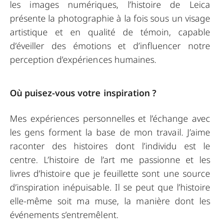
les images numériques, l’histoire de Leica
présente la photographie à la fois sous un visage
artistique et en qualité de témoin, capable
d’éveiller des émotions et d’influencer notre
perception d’expériences humaines.
Où puisez-vous votre inspiration ?
Mes expériences personnelles et l’échange avec
les gens forment la base de mon travail. J’aime
raconter des histoires dont l’individu est le
centre. L’histoire de l’art me passionne et les
livres d’histoire que je feuillette sont une source
d’inspiration inépuisable. Il se peut que l’histoire
elle-même soit ma muse, la manière dont les
événements s’entremêlent.