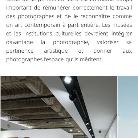
important de rémunérer correctement le travail
des photographes et de le reconnaître comme
un art contemporain à part entière. Les musées
et les institutions culturelles devraient intégrer
davantage la photographie, valoriser sa
pertinence artistique et donner aux
photographes l’espace qu’ils méritent.