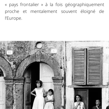
« pays frontalier » à la fois géographiquement
proche et mentalement souvent éloigné de
l’Europe.