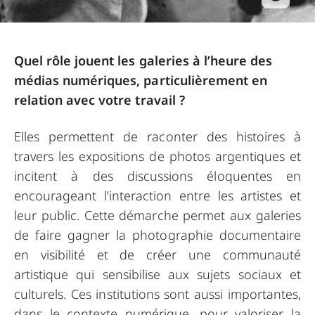
Quel rôle jouent les galeries à l’heure des
médias numériques, particulièrement en
relation avec votre travail ?
Elles permettent de raconter des histoires à
travers les expositions de photos argentiques et
incitent à des discussions éloquentes en
encourageant l’interaction entre les artistes et
leur public. Cette démarche permet aux galeries
de faire gagner la photographie documentaire
en visibilité et de créer une communauté
artistique qui sensibilise aux sujets sociaux et
culturels. Ces institutions sont aussi importantes,
dans le contexte numérique, pour valoriser la