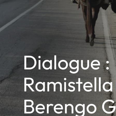
Dialogue :
Ramistella
Berengo G