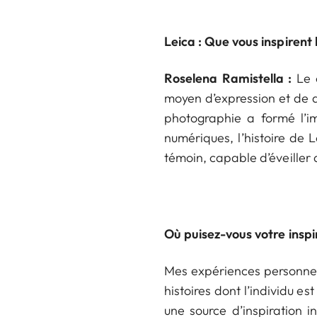
Leica : Que vous inspirent
Roselena Ramistella :
Le 
moyen d’expression et de d
photographie a formé l’
numériques, l’histoire de 
témoin, capable d’éveiller
Où puisez-vous votre inspi
Mes expériences personnell
histoires dont l’individu est
une source d’inspiration i