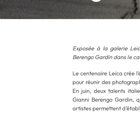
Exposée à la galerie Lei
Berengo Gardin dans le ca
Le centenaire Leica crée l
pour réunir des photograp
En juin, deux talents ita
Gianni Berengo Gardin, q
artistes permettent d’établ