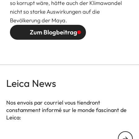
so korrupt wäre, hätte auch der Klimawandel
nicht so starke Auswirkungen auf die
Bevölkerung der Maya.
Zum Blogbeitrag
Leica News
Nos envois par courriel vous tiendront
constamment informé sur le monde fascinant de
Leica:
Votre adresse courriel