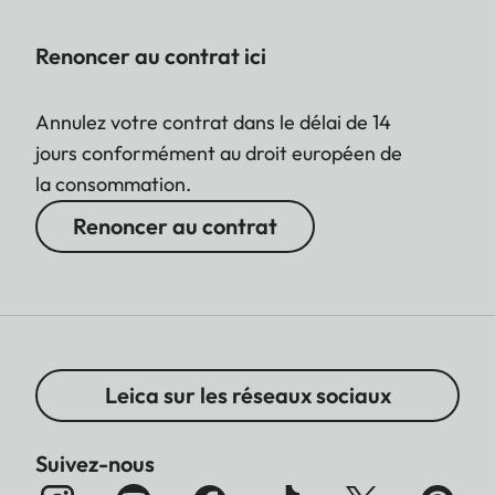
Renoncer au contrat ici
Annulez votre contrat dans le délai de 14
jours conformément au droit européen de
la consommation.
Renoncer au contrat
Leica sur les réseaux sociaux
Suivez-nous