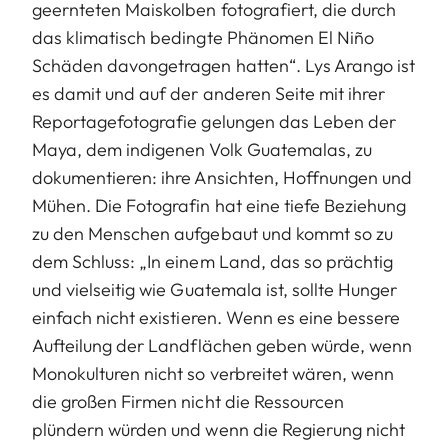
geernteten Maiskolben fotografiert, die durch
das klimatisch bedingte Phänomen El Niño
Schäden davongetragen hatten“. Lys Arango ist
es damit und auf der anderen Seite mit ihrer
Reportagefotografie gelungen das Leben der
Maya, dem indigenen Volk Guatemalas, zu
dokumentieren: ihre Ansichten, Hoffnungen und
Mühen. Die Fotografin hat eine tiefe Beziehung
zu den Menschen aufgebaut und kommt so zu
dem Schluss: „In einem Land, das so prächtig
und vielseitig wie Guatemala ist, sollte Hunger
einfach nicht existieren. Wenn es eine bessere
Aufteilung der Landflächen geben würde, wenn
Monokulturen nicht so verbreitet wären, wenn
die großen Firmen nicht die Ressourcen
plündern würden und wenn die Regierung nicht