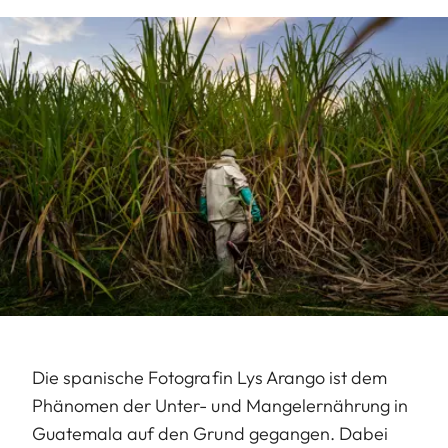
Die spanische Fotografin Lys Arango ist dem
Phänomen der Unter- und Mangelernährung in
Guatemala auf den Grund gegangen. Dabei