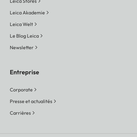
Leica Stores
Leica Akademie
Leica Welt
Le Blog Leica
Newsletter
Entreprise
Corporate
Presse et actualités
Carrières