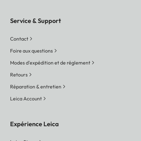
Service & Support
Contact
Foire aux questions
Modes d'expédition et de réglement
Retours
Réparation & entretien
Leica Account
Expérience Leica