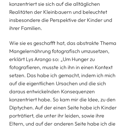
konzentriert sie sich auf die alltäglichen
Realitäten der Kleinbauern und beleuchtet
insbesondere die Perspektive der Kinder und
ihrer Familien.
Wie sie es geschafft hat, das abstrakte Thema
Mangelernährung fotografisch umzusetzen,
erklärt Lys Arango so: „Um Hunger zu
fotografieren, musste ich ihn in einen Kontext
setzen. Das habe ich gemacht, indem ich mich
auf die eigentlichen Ursachen und die sich
daraus entwickelnden Konsequenzen
konzentriert habe. So kam mir die Idee, zu den
Diptychen. Auf der einen Seite habe ich Kinder
porträtiert, die unter ihr leiden, sowie ihre
Eltern, und auf der anderen Seite habe ich die