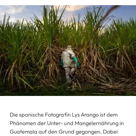
Die spanische Fotografin Lys Arango ist dem
Phänomen der Unter- und Mangelernährung in
Guatemala auf den Grund gegangen. Dabei