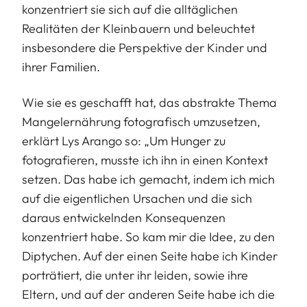
konzentriert sie sich auf die alltäglichen
Realitäten der Kleinbauern und beleuchtet
insbesondere die Perspektive der Kinder und
ihrer Familien.
Wie sie es geschafft hat, das abstrakte Thema
Mangelernährung fotografisch umzusetzen,
erklärt Lys Arango so: „Um Hunger zu
fotografieren, musste ich ihn in einen Kontext
setzen. Das habe ich gemacht, indem ich mich
auf die eigentlichen Ursachen und die sich
daraus entwickelnden Konsequenzen
konzentriert habe. So kam mir die Idee, zu den
Diptychen. Auf der einen Seite habe ich Kinder
porträtiert, die unter ihr leiden, sowie ihre
Eltern, und auf der anderen Seite habe ich die