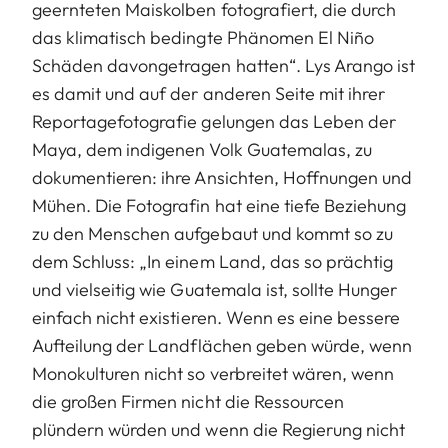
geernteten Maiskolben fotografiert, die durch
das klimatisch bedingte Phänomen El Niño
Schäden davongetragen hatten“. Lys Arango ist
es damit und auf der anderen Seite mit ihrer
Reportagefotografie gelungen das Leben der
Maya, dem indigenen Volk Guatemalas, zu
dokumentieren: ihre Ansichten, Hoffnungen und
Mühen. Die Fotografin hat eine tiefe Beziehung
zu den Menschen aufgebaut und kommt so zu
dem Schluss: „In einem Land, das so prächtig
und vielseitig wie Guatemala ist, sollte Hunger
einfach nicht existieren. Wenn es eine bessere
Aufteilung der Landflächen geben würde, wenn
Monokulturen nicht so verbreitet wären, wenn
die großen Firmen nicht die Ressourcen
plündern würden und wenn die Regierung nicht