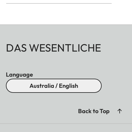
DAS WESENTLICHE
Language
Australia / English
Back to Top