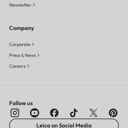
Newsletter
Company
Corporate
Press & News
Careers
Follow us
Leica on Social Media