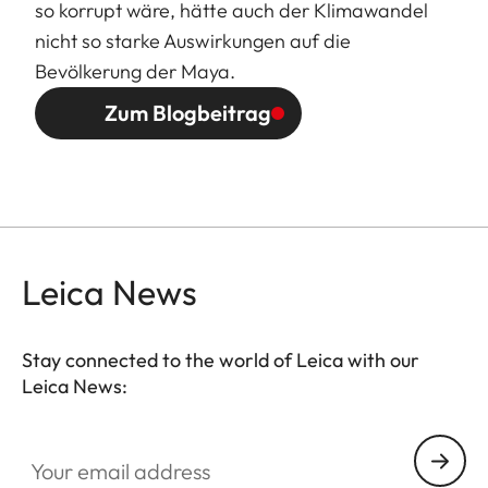
so korrupt wäre, hätte auch der Klimawandel
nicht so starke Auswirkungen auf die
Bevölkerung der Maya.
Zum Blogbeitrag
Leica News
Stay connected to the world of Leica with our
Leica News:
Your email address