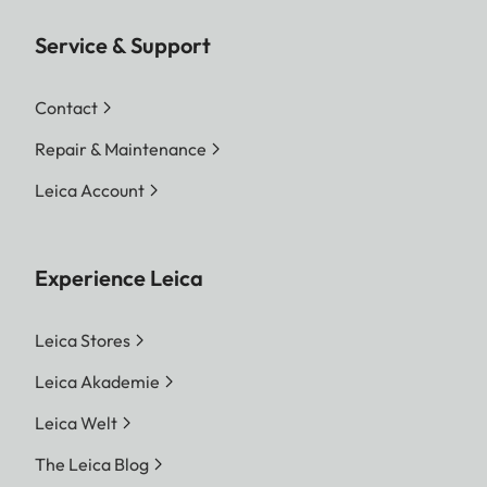
Service & Support
Contact
Repair & Maintenance
Leica Account
Experience Leica
Leica Stores
Leica Akademie
Leica Welt
The Leica Blog