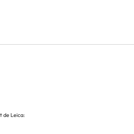
t de Leica: