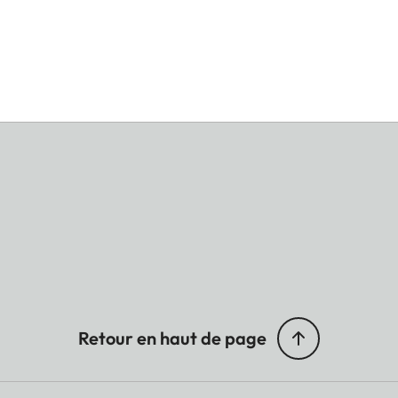
Retour en haut de page