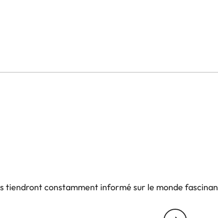
us tiendront constamment informé sur le monde fascinan