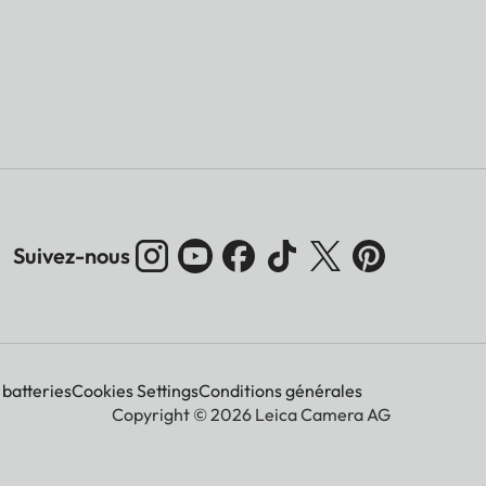
Suivez-nous
 batteries
Cookies Settings
Conditions générales
Copyright © 2026 Leica Camera AG