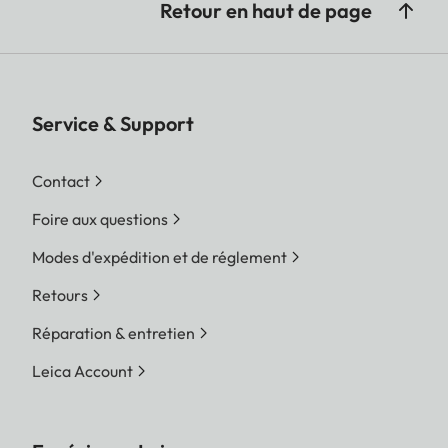
Retour en haut de page
Service & Support
Contact
Foire aux questions
Modes d'expédition et de réglement
Retours
Réparation & entretien
Leica Account