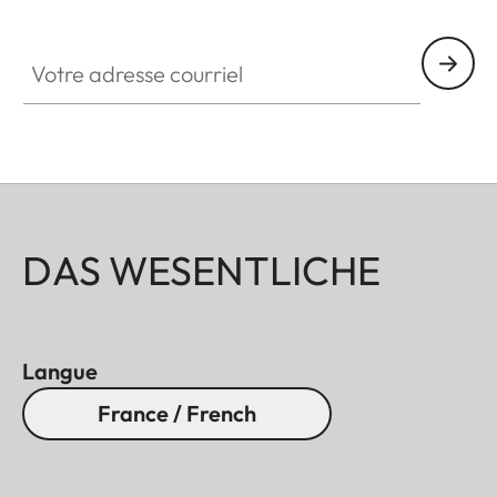
Votre adresse courriel
DAS WESENTLICHE
Langue
France / French