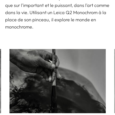
que sur l'important et le puissant, dans l'art comme
dans la vie. Utilisant un Leica Q2 Monochrom à la
place de son pinceau, il explore le monde en
monochrome.