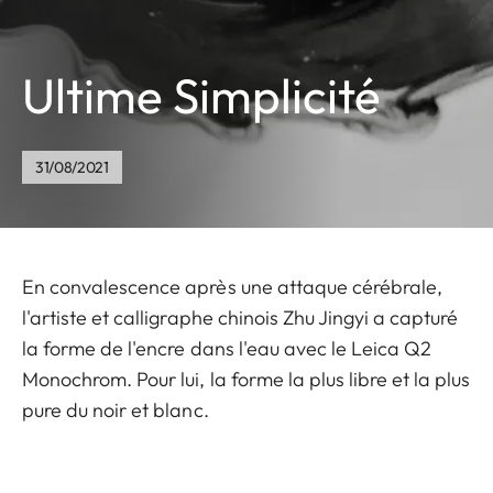
Ultime Simplicité
31/08/2021
En convalescence après une attaque cérébrale,
l'artiste et calligraphe chinois Zhu Jingyi a capturé
la forme de l'encre dans l'eau avec le Leica Q2
Monochrom. Pour lui, la forme la plus libre et la plus
pure du noir et blanc.