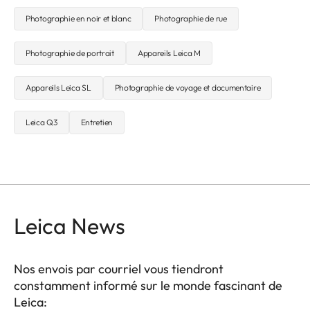
Photographie en noir et blanc
Photographie de rue
Photographie de portrait
Appareils Leica M
Appareils Leica SL
Photographie de voyage et documentaire
Leica Q3
Entretien
Leica News
Nos envois par courriel vous tiendront
constamment informé sur le monde fascinant de
Leica: