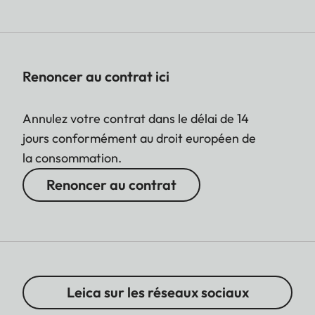
Renoncer au contrat ici
Annulez votre contrat dans le délai de 14
jours conformément au droit européen de
la consommation.
Renoncer au contrat
Leica sur les réseaux sociaux