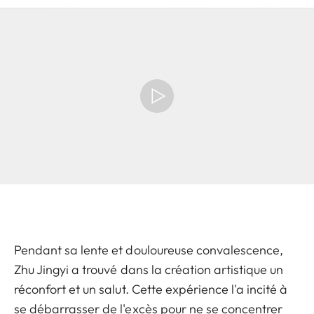
Pendant sa lente et douloureuse convalescence,
Zhu Jingyi a trouvé dans la création artistique un
réconfort et un salut. Cette expérience l'a incité à
se débarrasser de l'excès pour ne se concentrer