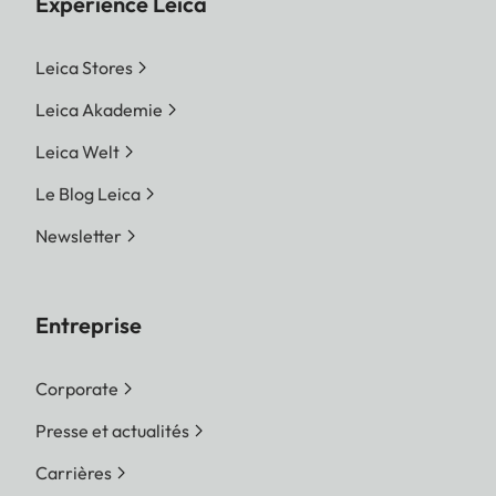
Expérience Leica
Leica Stores
Leica Akademie
Leica Welt
Le Blog Leica
Newsletter
Entreprise
Corporate
Presse et actualités
Carrières