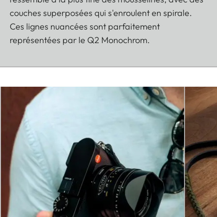
couches superposées qui s'enroulent en spirale.
Ces lignes nuancées sont parfaitement
représentées par le Q2 Monochrom.