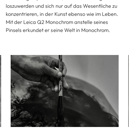
loszuwerden und sich nur auf das Wesentliche zu
konzentrieren, in der Kunst ebenso wie im Leben.
Mit der Leica Q2 Monochrom anstelle seines
Pinsels erkundet er seine Welt in Monochrom.