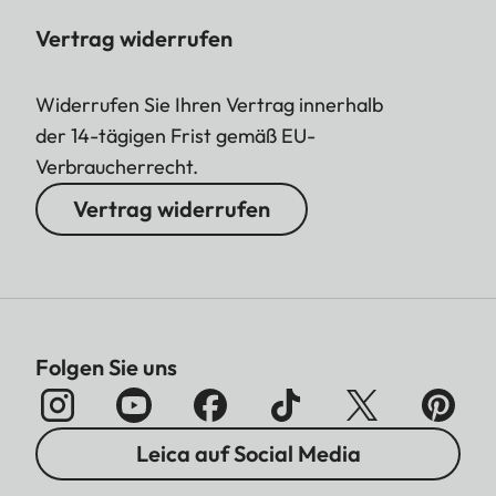
Vertrag widerrufen
Widerrufen Sie Ihren Vertrag innerhalb
der 14-tägigen Frist gemäß EU-
Verbraucherrecht.
Vertrag widerrufen
Folgen Sie uns
Leica auf Social Media