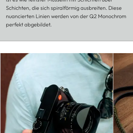
Schichten, die sich spiralförmig ausbreiten. Diese
nuancierten Linien werden von der Q2 Monochrom
perfekt abgebildet.