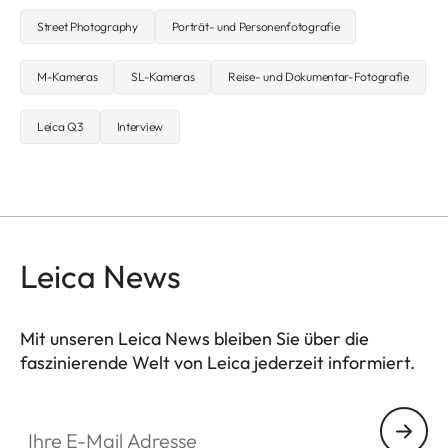
Street Photography
Porträt- und Personenfotografie
M-Kameras
SL-Kameras
Reise- und Dokumentar-Fotografie
Leica Q3
Interview
Leica News
Mit unseren Leica News bleiben Sie über die
faszinierende Welt von Leica jederzeit informiert.
Ihre E-Mail Adresse