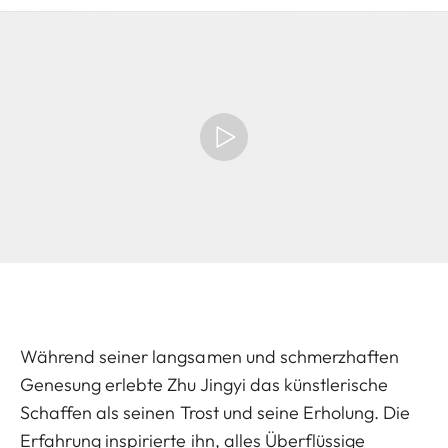
Während seiner langsamen und schmerzhaften
Genesung erlebte Zhu Jingyi das künstlerische
Schaffen als seinen Trost und seine Erholung. Die
Erfahrung inspirierte ihn, alles Überflüssige