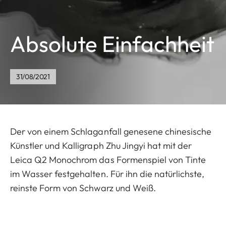
Absolute Einfachheit
31/08/2021
Der von einem Schlaganfall genesene chinesische
Künstler und Kalligraph Zhu Jingyi hat mit der
Leica Q2 Monochrom das Formenspiel von Tinte
im Wasser festgehalten. Für ihn die natürlichste,
reinste Form von Schwarz und Weiß.