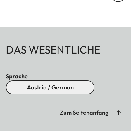
DAS WESENTLICHE
Sprache
Austria / German
Zum Seitenanfang