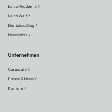
Leica Akademie
Leica Welt
Der Leica Blog
Newsletter
Unternehmen
Corporate
Presse & News
Karriere