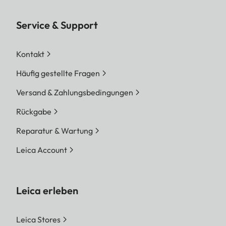
Service & Support
Kontakt
Häufig gestellte Fragen
Versand & Zahlungsbedingungen
Rückgabe
Reparatur & Wartung
Leica Account
Leica erleben
Leica Stores