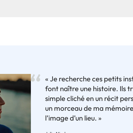
« Je recherche ces petits ins
font naître une histoire. Ils
simple cliché en un récit per
un morceau de ma mémoire,
l’image d’un lieu. »