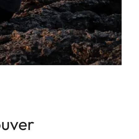
ouver