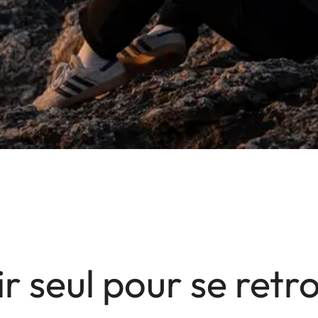
ir seul pour se retr