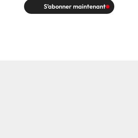
S’abonner maintenant