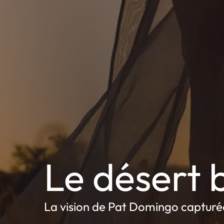
Le désert b
La vision de Pat Domingo capturé