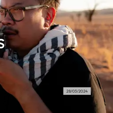
s
28/03/2024