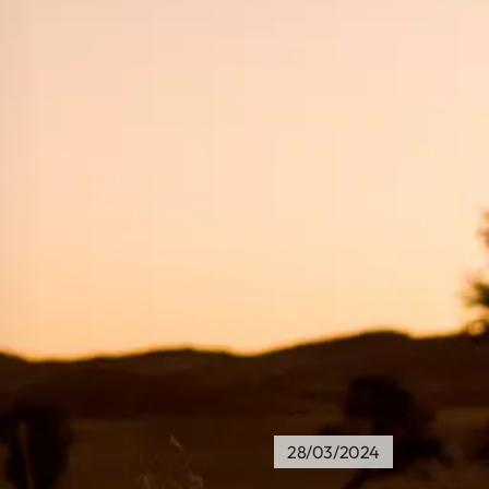
28/03/2024