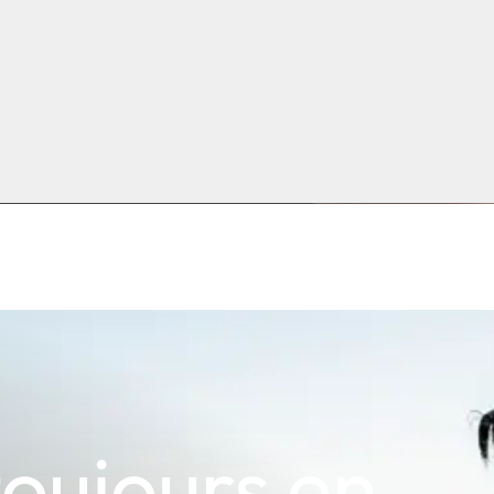
toujours en