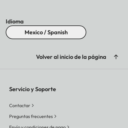
Idioma
Mexico / Spanish
Volver al inicio de la página
Servicio y Soporte
Contactar
Preguntas frecuentes
Envío y condiciones de pago