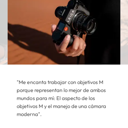
"Me encanta trabajar con objetivos M
porque representan lo mejor de ambos
mundos para mí: El aspecto de los
objetivos M y el manejo de una cámara
moderna".