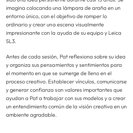
imagina colocando una lámpara de araña en un
entorno único, con el objetivo de romper lo
ordinario y crear una escena visualmente
impresionante con la ayuda de su equipo y Leica
SL3.
Antes de cada sesión, Pat reflexiona sobre su idea
y organiza sus pensamientos y sentimientos para
el momento en que se sumerge de lleno en el
proceso creativo. Establecer vínculos, comunicarse
y generar confianza son valores importantes que
ayudan a Pat a trabajar con sus modelos y a crear
un entendimiento común de la visión creativa en un
ambiente agradable.