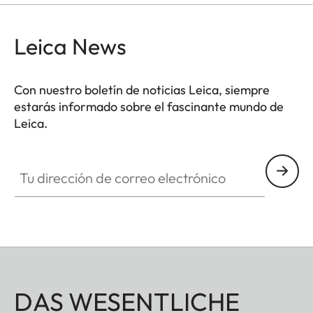
Leica News
Con nuestro boletín de noticias Leica, siempre
estarás informado sobre el fascinante mundo de
Leica.
Tu dirección de correo electrónico
DAS WESENTLICHE