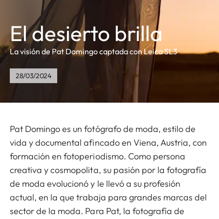
El desierto brilla
La visión de Pat Domingo captada con Leica SL3
28/03/2024
Pat Domingo es un fotógrafo de moda, estilo de
vida y documental afincado en Viena, Austria, con
formación en fotoperiodismo. Como persona
creativa y cosmopolita, su pasión por la fotografía
de moda evolucionó y le llevó a su profesión
actual, en la que trabaja para grandes marcas del
sector de la moda. Para Pat, la fotografía de