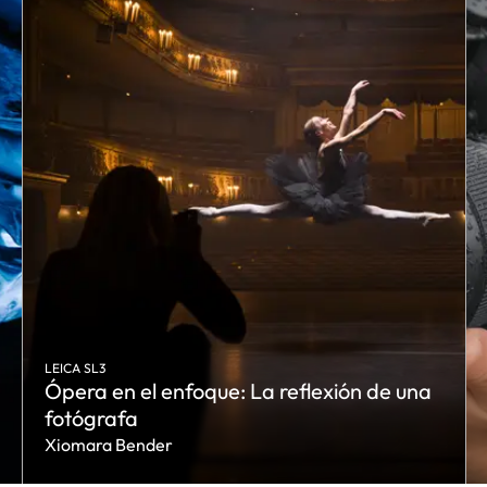
LEICA SL3
Ópera en el enfoque: La reflexión de una
fotógrafa
Xiomara Bender