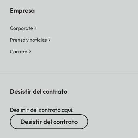
Empresa
Corporate
Prensa y noticias
Carrera
Desistir del contrato
Desistir del contrato aquí.
Desistir del contrato