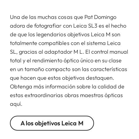
Una de las muchas cosas que Pat Domingo
adora de fotografiar con Leica SL3 es el hecho
de que los legendarios objetivos Leica M son
totalmente compatibles con el sistema Leica
SL, gracias al adaptador M L. El control manual
total y el rendimiento óptico único en su clase
en un tamaño compacto son las características
que hacen que estos objetivos destaquen.
Obtenga más información sobre la calidad de
estas extraordinarias obras maestras ópticas
aquí.
A los objetivos Leica M