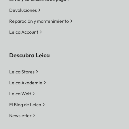
Devoluciones
Reparación y mantenimiento
Leica Account
Descubra Leica
Leica Stores
Leica Akademie
Leica Welt
El Blog de Leica
Newsletter