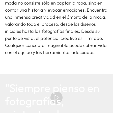
moda no consiste sólo en captar la ropa, sino en
contar una historia y evocar emociones. Encuentra
una inmensa creatividad en el ámbito de la moda,
valorando todo el proceso, desde los diseños
iniciales hasta las fotografías finales. Desde su
punto de vista, el potencial creativo es ilimitado.
Cualquier concepto imaginable puede cobrar vida
con el equipo y las herramientas adecuadas.
"Siempre pienso en
fotografías,