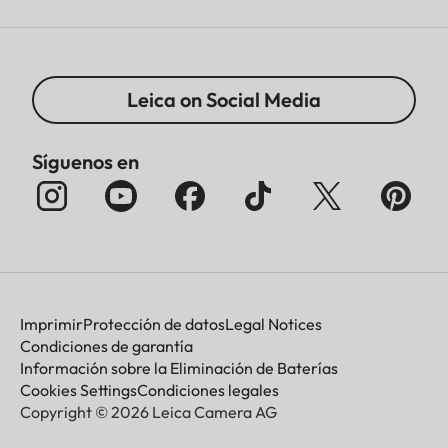
Leica on Social Media
Síguenos en
Imprimir
Protección de datos
Legal Notices
Condiciones de garantía
Información sobre la Eliminación de Baterías
Cookies Settings
Condiciones legales
Copyright © 2026 Leica Camera AG