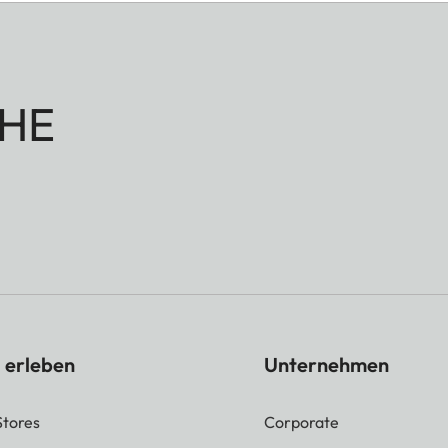
HE
 erleben
Unternehmen
Stores
Corporate