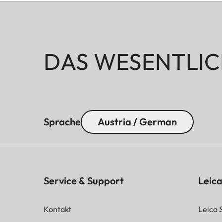
DAS WESENTLIC
Sprache
Austria / German
Service & Support
Leica
Kontakt
Leica 