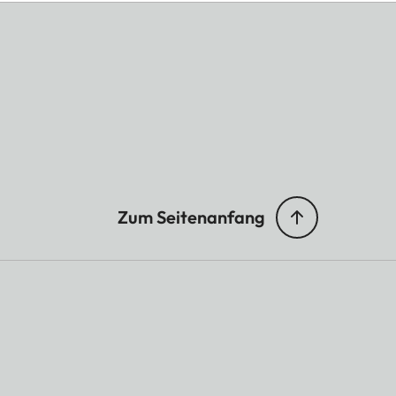
Zum Seitenanfang