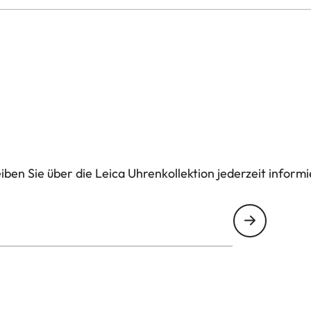
ben Sie über die Leica Uhrenkollektion jederzeit informi