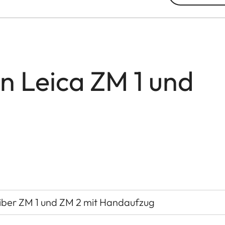
n Leica ZM 1 und
iber ZM 1 und ZM 2 mit Handaufzug