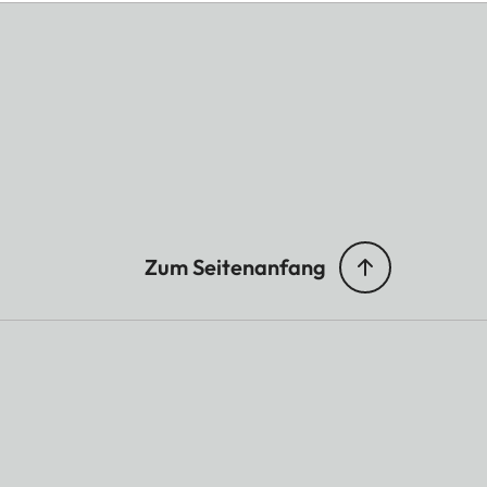
Zum Seitenanfang