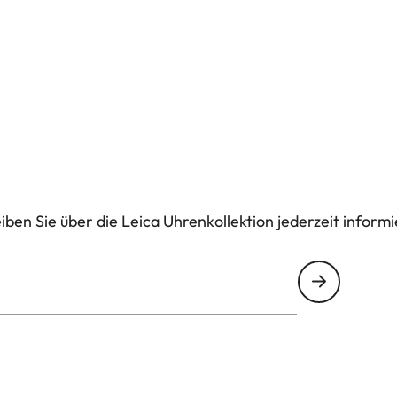
ben Sie über die Leica Uhrenkollektion jederzeit informi