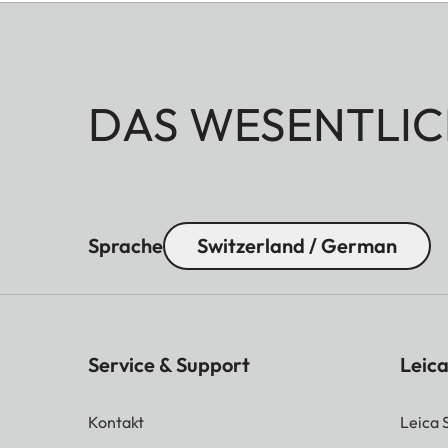
DAS WESENTLIC
Sprache
Switzerland / German
Service & Support
Leica
Kontakt
Leica 