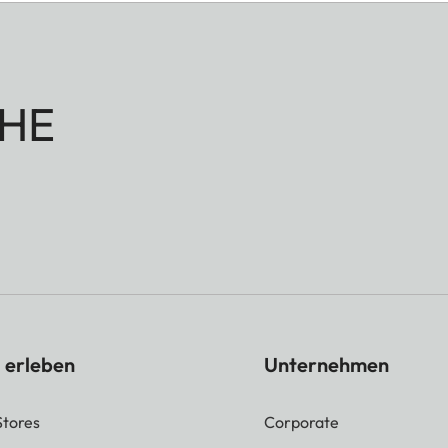
HE
 erleben
Unternehmen
Stores
Corporate