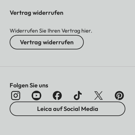
Vertrag widerrufen
Widerrufen Sie Ihren Vertrag hier.
Vertrag widerrufen
Folgen Sie uns
Leica auf Social Media