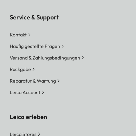
Service & Support
Kontakt
Häufig gestellte Fragen
Versand & Zahlungsbedingungen
Rückgabe
Reparatur & Wartung
Leica Account
Leica erleben
Leica Stores