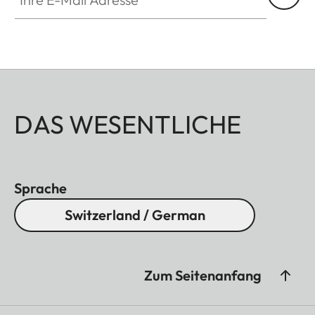
DAS WESENTLICHE
Sprache
Switzerland / German
Zum Seitenanfang