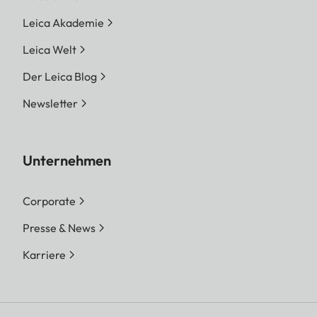
Leica Akademie
Leica Welt
Der Leica Blog
Newsletter
Unternehmen
Corporate
Presse & News
Karriere