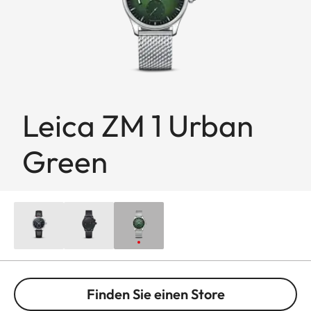
Leica ZM 1 Urban
Green
Finden Sie einen Store