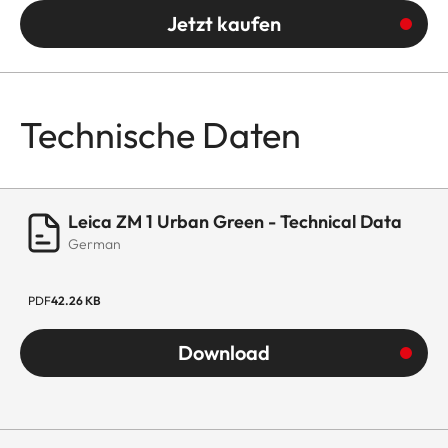
Jetzt kaufen
Technische Daten
Leica ZM 1 Urban Green - Technical Data
German
PDF
42.26 KB
Download