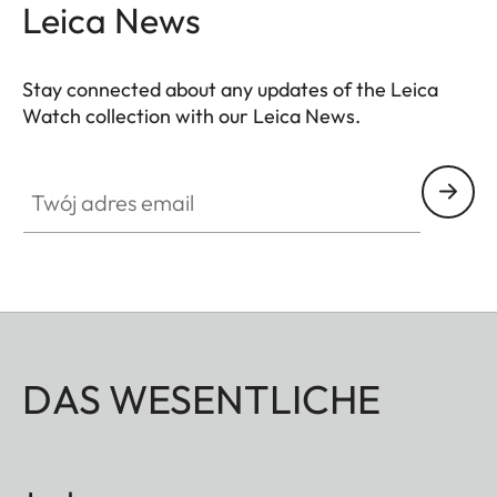
Leica News
Stay connected about any updates of the Leica
Watch collection with our Leica News.
ZM001
Twój adres email
DAS WESENTLICHE