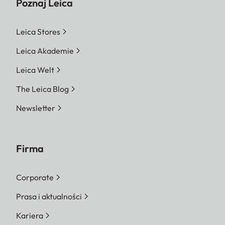
Poznaj Leica
Leica Stores
Leica Akademie
Leica Welt
The Leica Blog
Newsletter
Firma
Corporate
Prasa i aktualności
Kariera