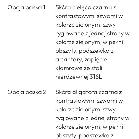
Opcja paska 1
Skóra cielęca czarna z
kontrastowymi szwami w
kolorze zielonym, szwy
ryglowane z jednej strony w
kolorze zielonym, w pełni
obszyty, podszewka z
alcantary, zapięcie
klamrowe ze stali
nierdzewnej 316L
Opcja paska 2
Skóra aligatora czarna z
kontrastowymi szwami w
kolorze zielonym, szwy
ryglowane z jednej strony w
kolorze zielonym, w pełni
obszyty, podszewka z