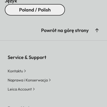
Język
Poland / Polish
Powrót na górę strony
Service & Support
Kontaktu
Naprawa i Konserwacja
Leica Account