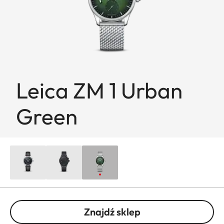
Leica ZM 1 Urban
Green
Znajdź sklep