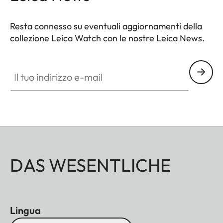
Resta connesso su eventuali aggiornamenti della
collezione Leica Watch con le nostre Leica News.
ZM001
Il tuo indirizzo e-mail
DAS WESENTLICHE
Lingua