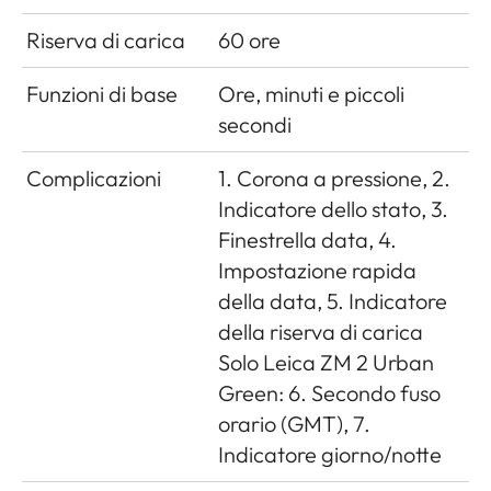
Riserva di carica
60 ore
Funzioni di base
Ore, minuti e piccoli
secondi
Complicazioni
1. Corona a pressione, 2.
Indicatore dello stato, 3.
Finestrella data, 4.
Impostazione rapida
della data, 5. Indicatore
della riserva di carica
Solo Leica ZM 2 Urban
Green: 6. Secondo fuso
orario (GMT), 7.
Indicatore giorno/notte