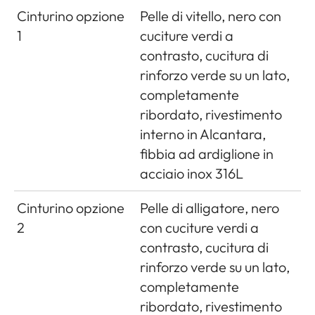
Cinturino opzione
Pelle di vitello, nero con
1
cuciture verdi a
contrasto, cucitura di
rinforzo verde su un lato,
completamente
ribordato, rivestimento
interno in Alcantara,
fibbia ad ardiglione in
acciaio inox 316L
Cinturino opzione
Pelle di alligatore, nero
2
con cuciture verdi a
contrasto, cucitura di
rinforzo verde su un lato,
completamente
ribordato, rivestimento