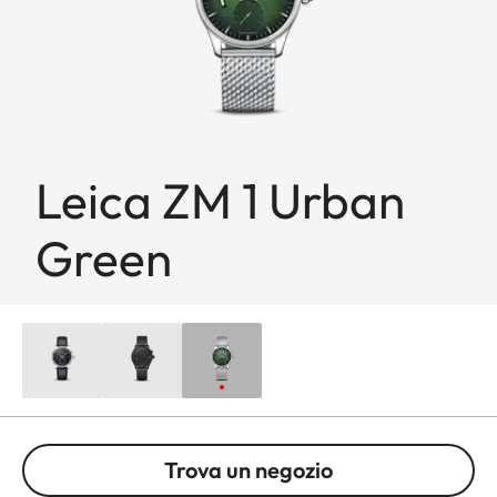
Leica ZM 1 Urban
Green
Trova un negozio