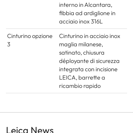
interno in Alcantara,
fibbia ad ardiglione in
acciaio inox 316L
Cinturino opzione
Cinturino in acciaio inox
3
maglia milanese,
satinato, chiusura
déployante di sicurezza
integrata con incisione
LEICA, barrette a
ricambio rapido
Leica News