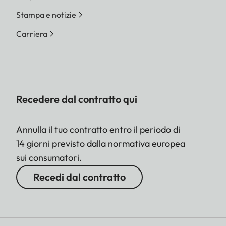
Stampa e notizie
Carriera
Recedere dal contratto qui
Annulla il tuo contratto entro il periodo di
14 giorni previsto dalla normativa europea
sui consumatori.
Recedi dal contratto