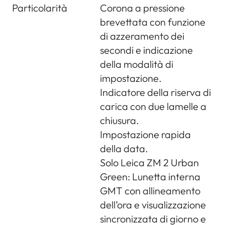
Particolarità
Corona a pressione
brevettata con funzione
di azzeramento dei
secondi e indicazione
della modalità di
impostazione.
Indicatore della riserva di
carica con due lamelle a
chiusura.
Impostazione rapida
della data.
Solo Leica ZM 2 Urban
Green: Lunetta interna
GMT con allineamento
dell’ora e visualizzazione
sincronizzata di giorno e