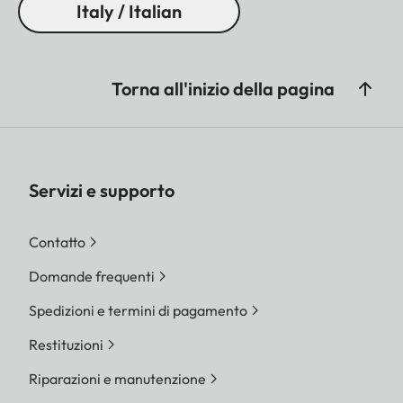
Italy / Italian
Torna all'inizio della pagina
Servizi e supporto
Contatto
Domande frequenti
Spedizioni e termini di pagamento
Restituzioni
Riparazioni e manutenzione