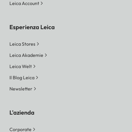
Leica Account
Esperienza Leica
Leica Stores
Leica Akademie
Leica Welt
Il Blog Leica
Newsletter
L'azienda
Corporate