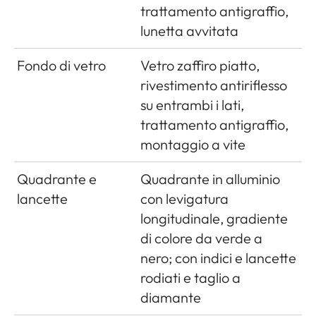
trattamento antigraffio,
lunetta avvitata
Fondo di vetro
Vetro zaffiro piatto,
rivestimento antiriflesso
su entrambi i lati,
trattamento antigraffio,
montaggio a vite
Quadrante e
Quadrante in alluminio
lancette
con levigatura
longitudinale, gradiente
di colore da verde a
nero; con indici e lancette
rodiati e taglio a
diamante