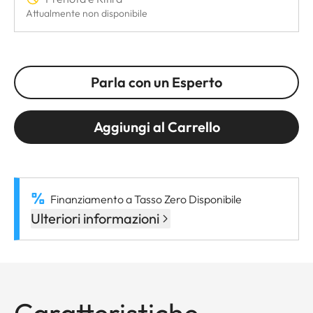
Attualmente non disponibile
Parla con un Esperto
Aggiungi al Carrello
Finanziamento a Tasso Zero Disponibile
Ulteriori informazioni