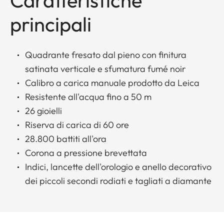
Caratteristiche
principali
Quadrante fresato dal pieno con finitura
satinata verticale e sfumatura fumé noir
Calibro a carica manuale prodotto da Leica
Resistente all'acqua fino a 50 m
26 gioielli
Riserva di carica di 60 ore
28.800 battiti all'ora
Corona a pressione brevettata
Indici, lancette dell'orologio e anello decorativo
dei piccoli secondi rodiati e tagliati a diamante