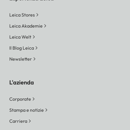
Leica Stores
Leica Akademie
Leica Welt
Il Blog Leica
Newsletter
L'azienda
Corporate
Stampa e notizie
Carriera