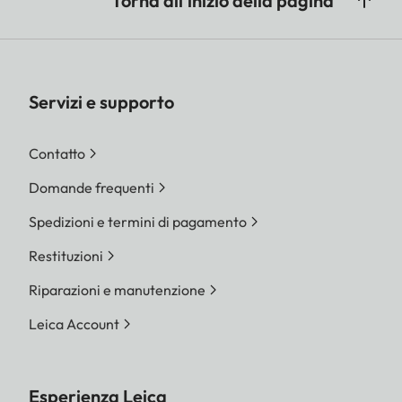
Torna all'inizio della pagina
Servizi e supporto
Contatto
Domande frequenti
Spedizioni e termini di pagamento
Restituzioni
Riparazioni e manutenzione
Leica Account
Esperienza Leica