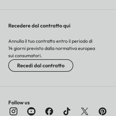
Recedere dal contratto qui
Annulla il tuo contratto entro il periodo di
14 giorni previsto dalla normativa europea
sui consumatori.
Recedi dal contratto
Follow us