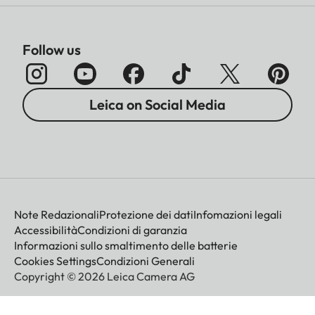
Follow us
Leica on Social Media
Note Redazionali
Protezione dei dati
Infomazioni legali
Accessibilità
Condizioni di garanzia
Informazioni sullo smaltimento delle batterie
Cookies Settings
Condizioni Generali
Copyright © 2026 Leica Camera AG