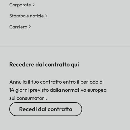
Corporate
Stampa e notizie
Carriera
Recedere dal contratto qui
Annulla il tuo contratto entro il periodo di
14 giorni previsto dalla normativa europea
sui consumatori.
Recedi dal contratto