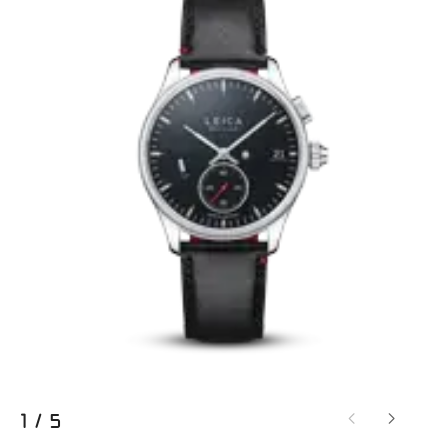
1
/
5