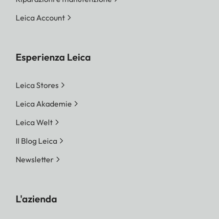
Leica Account
Esperienza Leica
Leica Stores
Leica Akademie
Leica Welt
Il Blog Leica
Newsletter
L'azienda