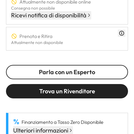
Attualmente non disponibile online
Consegna non possibile
Ricevi notifica di disponibilità
Prenota e Ritira
Attualmente non disponibile
Parla con un Esperto
Trova un Rivenditore
Finanziamento a Tasso Zero Disponibile
Ulteriori informazioni