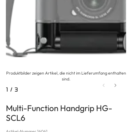
Produktbilder zeigen Artikel, die nicht im Lieferumfang enthalten
sind.
1
/
3
Multi-Function Handgrip HG-
SCL6
Artikel-Nummer 16061