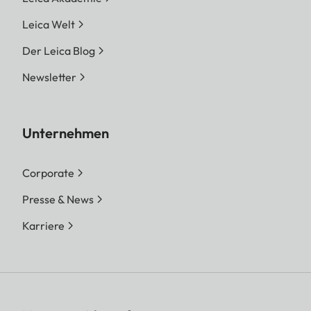
Leica Welt
Der Leica Blog
Newsletter
Unternehmen
Corporate
Presse & News
Karriere