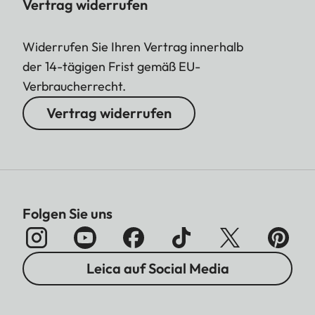
Vertrag widerrufen
Widerrufen Sie Ihren Vertrag innerhalb
der 14-tägigen Frist gemäß EU-
Verbraucherrecht.
Vertrag widerrufen
Folgen Sie uns
Leica auf Social Media