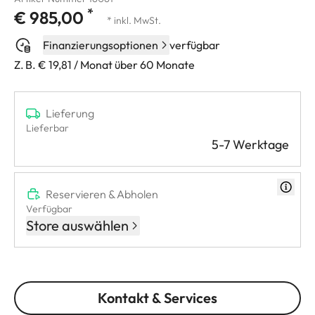
*
€ 985,00
* inkl. MwSt.
Finanzierungsoptionen
verfügbar
Z. B. € 19,81 / Monat über 60 Monate
Lieferung
Lieferbar
5-7 Werktage
Reservieren & Abholen
Verfügbar
Store auswählen
Kontakt & Services