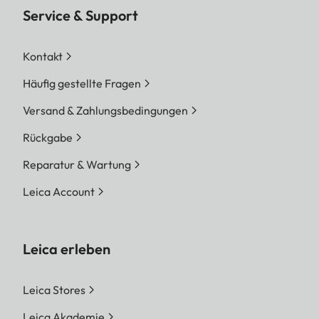
Service & Support
Kontakt
Häufig gestellte Fragen
Versand & Zahlungsbedingungen
Rückgabe
Reparatur & Wartung
Leica Account
Leica erleben
Leica Stores
Leica Akademie