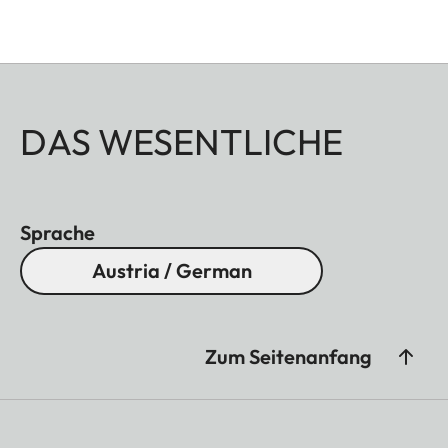
DAS WESENTLICHE
Sprache
Austria / German
Zum Seitenanfang