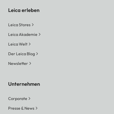
Leica erleben
Leica Stores
Leica Akademie
Leica Welt
Der Leica Blog
Newsletter
Unternehmen
Corporate
Presse & News