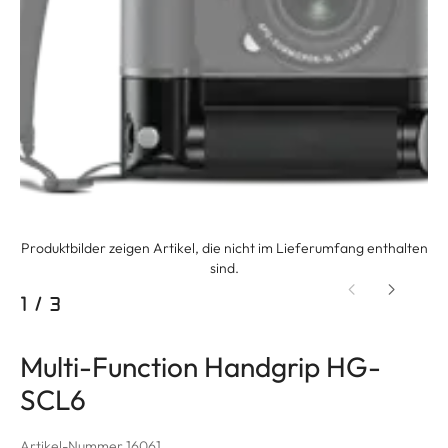
Produktbilder zeigen Artikel, die nicht im Lieferumfang enthalten
sind.
1
/
3
Multi-Function Handgrip HG-
SCL6
Artikel-Nummer 16061