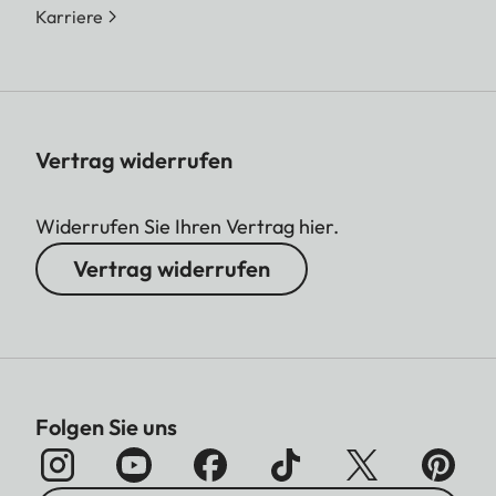
Karriere
Vertrag widerrufen
Widerrufen Sie Ihren Vertrag hier.
Vertrag widerrufen
Folgen Sie uns