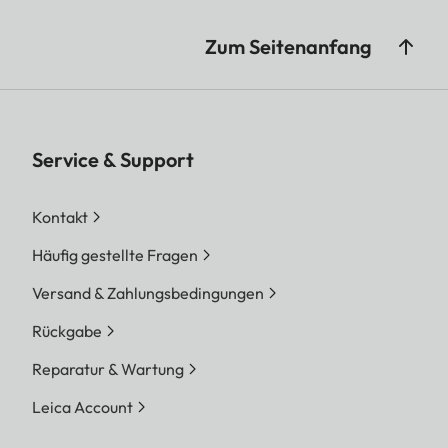
Zum Seitenanfang
Service & Support
Kontakt
Häufig gestellte Fragen
Versand & Zahlungsbedingungen
Rückgabe
Reparatur & Wartung
Leica Account