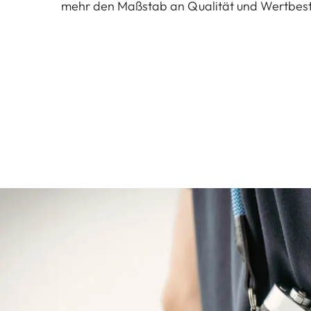
mehr den Maßstab an Qualität und Wertbest