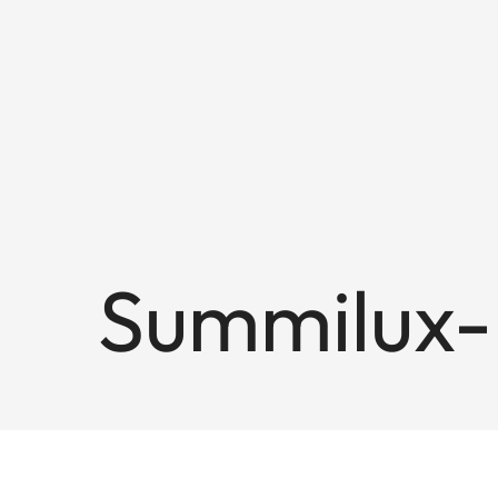
Summilux-M