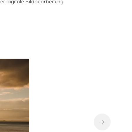
er digitale Bildbearbeitung