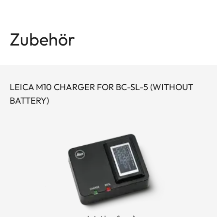
Zubehör
LEICA M10 CHARGER FOR BC-SL-5 (WITHOUT
BATTERY)