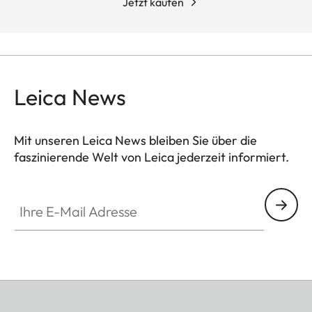
Jetzt kaufen
Leica News
Mit unseren Leica News bleiben Sie über die
faszinierende Welt von Leica jederzeit informiert.
Ihre E-Mail Adresse