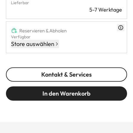
Lieferbar
5-7 Werktage
Reservieren & Abholen
Verfügbar
Store auswählen
Kontakt & Services
In den Warenkorb