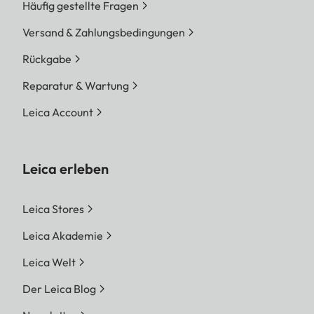
Häufig gestellte Fragen
Versand & Zahlungsbedingungen
Rückgabe
Reparatur & Wartung
Leica Account
Leica erleben
Leica Stores
Leica Akademie
Leica Welt
Der Leica Blog