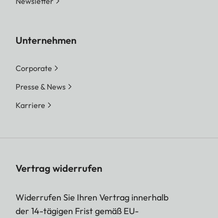
Newsletter
Unternehmen
Corporate
Presse & News
Karriere
Vertrag widerrufen
Widerrufen Sie Ihren Vertrag innerhalb
der 14-tägigen Frist gemäß EU-