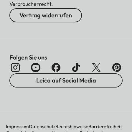
Verbraucherrecht.
Vertrag widerrufen
Folgen Sie uns
Leica auf Social Media
Impressum
Datenschutz
Rechtshinweise
Barrierefreiheit