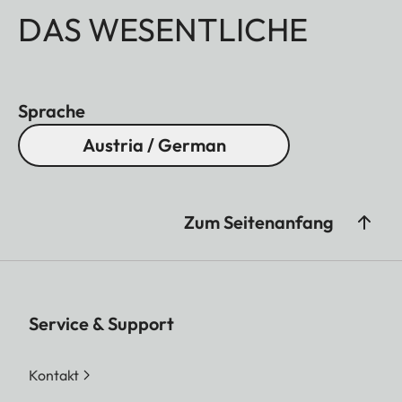
DAS WESENTLICHE
Sprache
Austria / German
Zum Seitenanfang
Service & Support
Kontakt