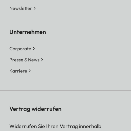
Newsletter
Unternehmen
Corporate
Presse & News
Karriere
Vertrag widerrufen
Widerrufen Sie Ihren Vertrag innerhalb