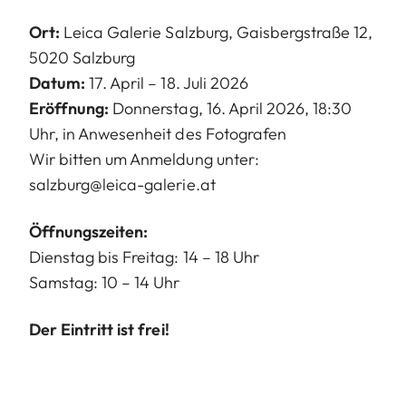
Ort:
Leica Galerie Salzburg, Gaisbergstraße 12,
5020 Salzburg
Datum:
17. April – 18. Juli 2026
Eröffnung:
Donnerstag, 16. April 2026, 18:30
Uhr, in Anwesenheit des Fotografen
Wir bitten um Anmeldung unter:
salzburg@leica-galerie.at
Öffnungszeiten:
Dienstag bis Freitag: 14 – 18 Uhr
Samstag: 10 – 14 Uhr
Der Eintritt ist frei!