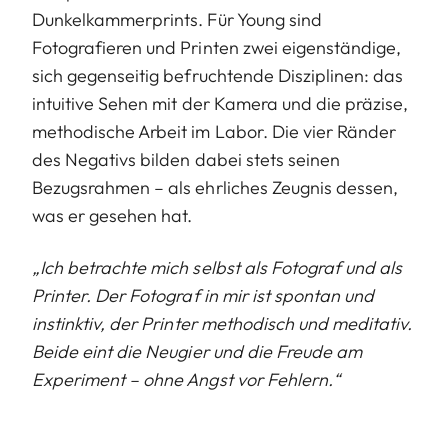
Dunkelkammerprints. Für Young sind
Fotografieren und Printen zwei eigenständige,
sich gegenseitig befruchtende Disziplinen: das
intuitive Sehen mit der Kamera und die präzise,
methodische Arbeit im Labor. Die vier Ränder
des Negativs bilden dabei stets seinen
Bezugsrahmen – als ehrliches Zeugnis dessen,
was er gesehen hat.
„Ich betrachte mich selbst als Fotograf und als
Printer. Der Fotograf in mir ist spontan und
instinktiv, der Printer methodisch und meditativ.
Beide eint die Neugier und die Freude am
Experiment – ohne Angst vor Fehlern.“