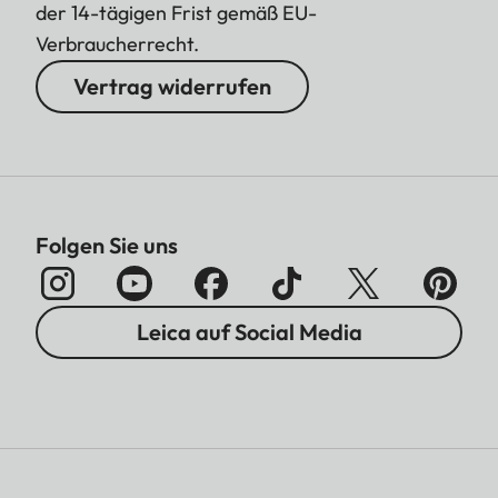
der 14-tägigen Frist gemäß EU-
Verbraucherrecht.
Vertrag widerrufen
Folgen Sie uns
Leica auf Social Media