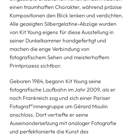
einen traumhaften Charakter, während präzise
Kompositionen den Blick lenken und verdichten.
Alle gezeigten Silbergelatine-Abzüge wurden
von Kit Young eigens für diese Ausstellung in
seiner Dunkelkammer handgefertigt und
machen die enge Verbindung von
fotografischem Sehen und meisterhaftem
Printprozess sichtbar.
Geboren 1984, begann Kit Young seine
fotografische Laufbahn im Jahr 2009, als er
nach Frankreich zog und sich einer Pariser
Fotograf*innengruppe um Gérard Moulin
anschloss. Dort vertiefte er seine
Auseinandersetzung mit analoger Fotografie
und perfektionierte die Kunst des