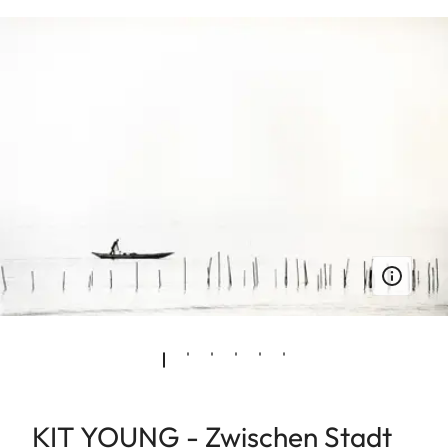
KIT YOUNG - Zwischen Stadt