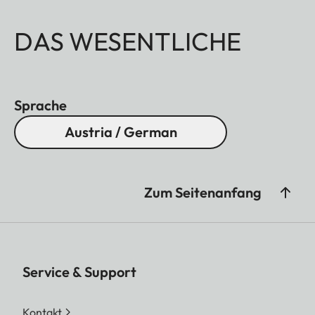
DAS WESENTLICHE
Sprache
Austria / German
Zum Seitenanfang
Service & Support
Kontakt