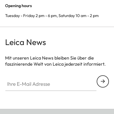
Opening hours
Tuesday - Friday 2 pm - 6 pm, Saturday 10 am - 2 pm
Leica News
Mit unseren Leica News bleiben Sie über die
faszinierende Welt von Leica jederzeit informiert.
Ihre E-Mail Adresse