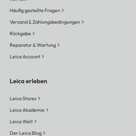
Häufig gestellte Fragen
Versand & Zahlungsbedingungen
Rückgabe
Reparatur & Wartung
Leica Account
Leica erleben
Leica Stores
Leica Akademie
Leica Welt
Der Leica Blog