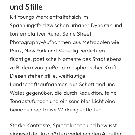
und Stille
Kit Youngs Werk entfaltet sich im
Spannungsfeld zwischen urbaner Dynamik und
kontemplativer Ruhe. Seine Street-
Photography-Aufnahmen aus Metropolen wie
Paris, New York und Venedig verdichten
flüchtige, poetische Momente des Stadtlebens
zu Bildern von großer atmosphärischer Kraft.
Diesen stehen stille, weitläufige
Landschaftsaufnahmen aus Schottland und
Wales gegenüber, die durch Reduktion, feine
Tonabstufungen und ein sensibles Licht eine
beinahe meditative Wirkung entfalten.
Starke Kontraste, Spiegelungen und bewusst
eingesetzte Unschärfen verleihen den Arbeiten