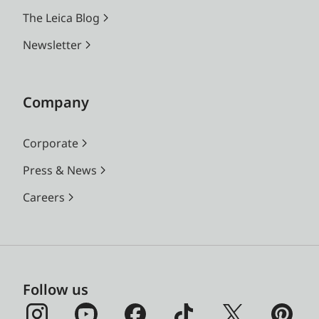
The Leica Blog
Newsletter
Company
Corporate
Press & News
Careers
Follow us