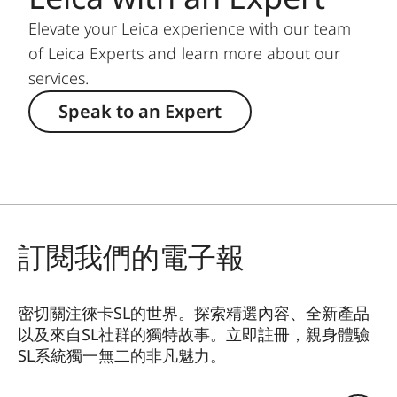
Elevate your Leica experience with our team
of Leica Experts and learn more about our
services.
Speak to an Expert
訂閱我們的電子報
密切關注徠卡SL的世界。探索精選內容、全新產品
以及來自SL社群的獨特故事。立即註冊，親身體驗
SL系統獨一無二的非凡魅力。
HQ_GEN_SL