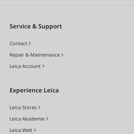
Service & Support
Contact
Repair & Maintenance
Leica Account
Experience Leica
Leica Stores
Leica Akademie
Leica Welt