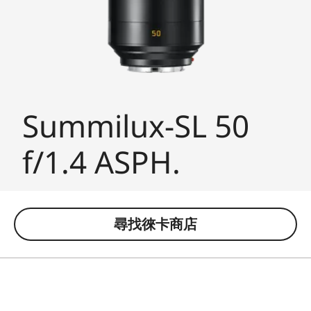
Summilux-SL 50
f/1.4 ASPH.
尋找徠卡商店