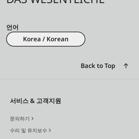
언어
Korea / Korean
Back to Top
서비스 & 고객지원
문의하기
수리 및 유지보수