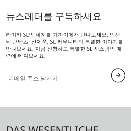
뉴스레터를 구독하세요
라이카 SL의 세계를 가까이에서 만나보세요. 엄선
된 콘텐츠, 신제품, SL 커뮤니티의 특별한 이야기를
만나보세요. 지금 신청하고 특별한 SL 시스템의 매
력에 빠져보세요.
HQ_GEN_SL
이메일 주소 남기기
DAS WESENTLICHE