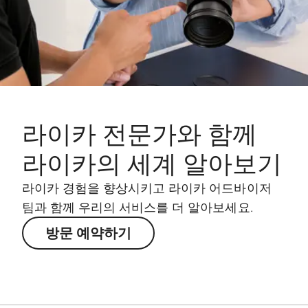
라이카 전문가와 함께
라이카의 세계 알아보기
라이카 경험을 향상시키고 라이카 어드바이저
팀과 함께 우리의 서비스를 더 알아보세요.
방문 예약하기