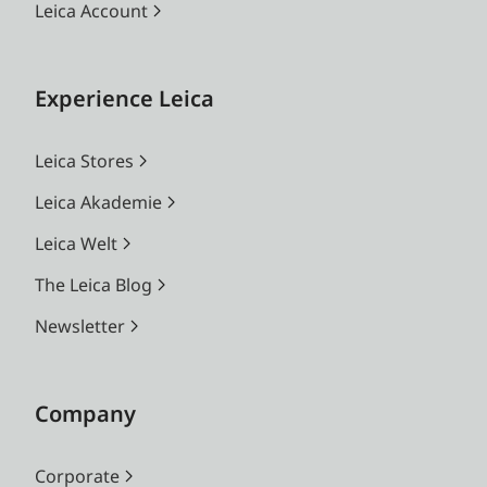
Leica Account
Experience Leica
Leica Stores
Leica Akademie
Leica Welt
The Leica Blog
Newsletter
Company
Corporate