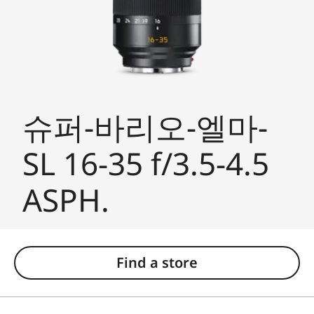
슈퍼-바리오-엘마-
SL 16-35 f/3.5-4.5
ASPH.
Find a store