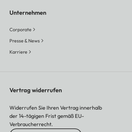
Unternehmen
Corporate
Presse & News
Karriere
Vertrag widerrufen
Widerrufen Sie Ihren Vertrag innerhalb
der 14-tägigen Frist gemäß EU-
Verbraucherrecht.