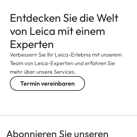
Entdecken Sie die Welt
von Leica mit einem
Experten
Verbessern Sie Ihr Leica-Erlebnis mit unserem
Team von Leica-Experten und erfahren Sie
mehr über unsere Services.
Termin vereinbaren
Abonnieren Sie unseren