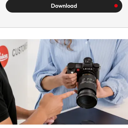
Download