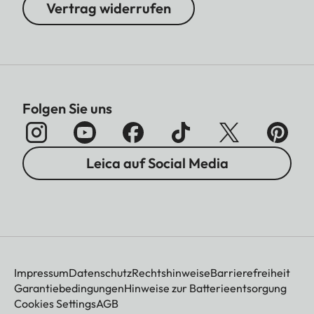
Vertrag widerrufen
Folgen Sie uns
Leica auf Social Media
Impressum
Datenschutz
Rechtshinweise
Barrierefreiheit
Garantiebedingungen
Hinweise zur Batterieentsorgung
Cookies Settings
AGB