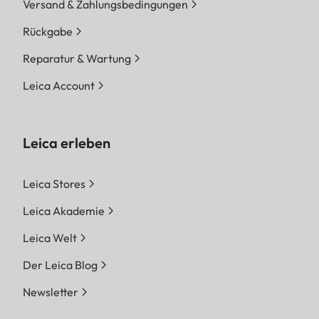
Versand & Zahlungsbedingungen
Rückgabe
Reparatur & Wartung
Leica Account
Leica erleben
Leica Stores
Leica Akademie
Leica Welt
Der Leica Blog
Newsletter