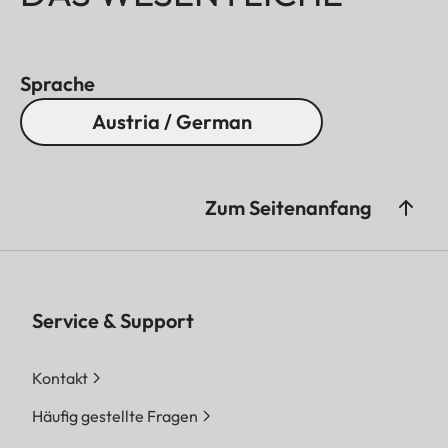
Sprache
Austria / German
Zum Seitenanfang
Service & Support
Kontakt
Häufig gestellte Fragen