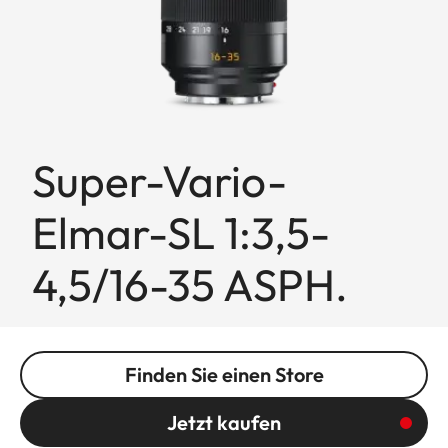
Super-Vario-
Elmar-SL 1:3,5-
4,5/16-35 ASPH.
Finden Sie einen Store
Jetzt kaufen