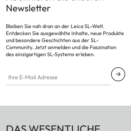
Newsletter
Bleiben Sie nah dran an der Leica SL-Welt.
Entdecken Sie ausgewählte Inhalte, neue Produkte
und besondere Geschichten aus der SL-
Community. Jetzt anmelden und die Faszination
des einzigartigen SL-Systems erleben.
HQ_GEN_SL
Ihre E-Mail Adresse
DAS WESENTLICHE