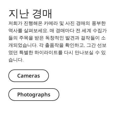
지난 경매
저희가 진행해온 카메라 및 사진 경매의 풍부한
역사를 살펴보세요. 매 경매마다 전 세계 수집가
들의 주목을 받은 독창적인 발견과 걸작들이 소
개되었습니다. 각 출품작을 확인하고, 그간 선보
였던 특별한 하이라이트를 다시 만나보실 수 있
습니다.
Cameras
Photographs