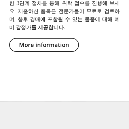
한 3단계 절차를 통해 위탁 접수를 진행해 보세
요. 제출하신 품목은 전문가들이 무료로 검토하
며, 향후 경매에 포함될 수 있는 물품에 대해 예
비 감정가를 제공합니다.
More information