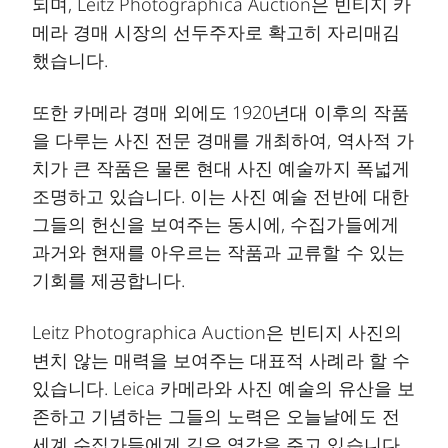
되며, Leitz Photographica Auction은 빈티지 카
메라 경매 시장의 선두주자로 확고히 자리매김
했습니다.
또한 카메라 경매 외에도 1920년대 이후의 작품
을 다루는 사진 전문 경매를 개최하여, 역사적 가
치가 큰 작품은 물론 현대 사진 예술까지 폭넓게
조명하고 있습니다. 이는 사진 예술 전반에 대한
그들의 헌신을 보여주는 동시에, 수집가들에게
과거와 현재를 아우르는 작품과 교류할 수 있는
기회를 제공합니다.
Leitz Photographica Auction은 빈티지 사진의
변치 않는 매력을 보여주는 대표적 사례라 할 수
있습니다. Leica 카메라와 사진 예술의 유산을 보
존하고 기념하는 그들의 노력은 오늘날에도 전
세계 수집가들에게 깊은 영감을 주고 있습니다.