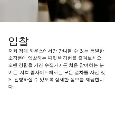
입찰
저희 경매 하우스에서만 만나볼 수 있는 특별한
소장품에 입찰하는 짜릿한 경험을 즐겨보세요.
오랜 경험을 가진 수집가이든 처음 참여하는 분
이든, 저희 웹사이트에서는 모든 절차를 자신 있
게 진행하실 수 있도록 상세한 정보를 제공합니
다.