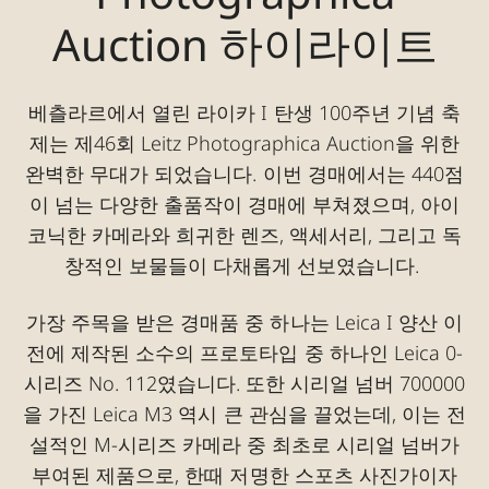
Auction 하이라이트
베츨라르에서 열린 라이카 I 탄생 100주년 기념 축
제는 제46회 Leitz Photographica Auction을 위한
완벽한 무대가 되었습니다. 이번 경매에서는 440점
이 넘는 다양한 출품작이 경매에 부쳐졌으며, 아이
코닉한 카메라와 희귀한 렌즈, 액세서리, 그리고 독
창적인 보물들이 다채롭게 선보였습니다.
가장 주목을 받은 경매품 중 하나는 Leica I 양산 이
전에 제작된 소수의 프로토타입 중 하나인 Leica 0-
시리즈 No. 112였습니다. 또한 시리얼 넘버 700000
을 가진 Leica M3 역시 큰 관심을 끌었는데, 이는 전
설적인 M-시리즈 카메라 중 최초로 시리얼 넘버가
부여된 제품으로, 한때 저명한 스포츠 사진가이자