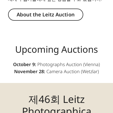
About the Leitz Auction
Upcoming Auctions
October 9:
Photographs Auction (Vienna)
November 28:
Camera Auction (Wetzlar)
제46회 Leitz
Photographica