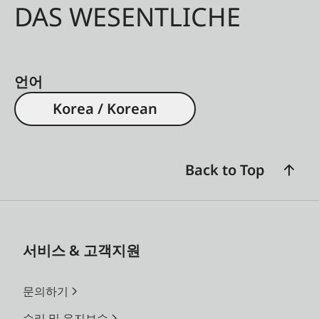
DAS WESENTLICHE
언어
Korea / Korean
Back to Top
서비스 & 고객지원
문의하기
수리 및 유지보수