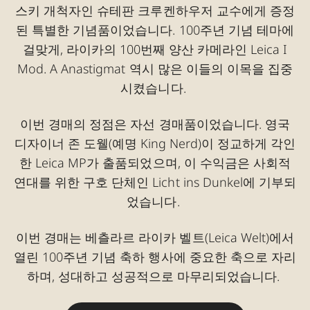
스키 개척자인 슈테판 크루켄하우저 교수에게 증정
된 특별한 기념품이었습니다. 100주년 기념 테마에
걸맞게, 라이카의 100번째 양산 카메라인 Leica I
Mod. A Anastigmat 역시 많은 이들의 이목을 집중
시켰습니다.
이번 경매의 정점은 자선 경매품이었습니다. 영국
디자이너 존 도웰(예명 King Nerd)이 정교하게 각인
한 Leica MP가 출품되었으며, 이 수익금은 사회적
연대를 위한 구호 단체인 Licht ins Dunkel에 기부되
었습니다.
이번 경매는 베츨라르 라이카 벨트(Leica Welt)에서
열린 100주년 기념 축하 행사에 중요한 축으로 자리
하며, 성대하고 성공적으로 마무리되었습니다.