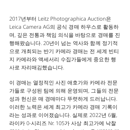
2017년부터 Leitz Photographica Auction은
Leica Camera AG의 공식 경매 하우스로 활동하
며, 깊은 전통과 책임 의식을 바탕으로 경매를 진
행해왔습니다. 20년이 넘는 역사와 함께 정기적
으로 개최되는 반기 카메라 경매는 전 세계 빈티
지 카메라와 액세서리 수집가들에게 중요한 행
사로 자리매김했습니다.
이 경매는 열정적인 사진 애호가와 카메라 전문
가들로 구성된 팀에 의해 운영되며, 그들의 전문
성과 헌신은 매 경매마다 뚜렷하게 드러납니다.
이러한 노력은 세계 최고가 카메라 경매 기록이
라는 성과로 이어졌습니다. 실제로 2022년 6월,
라이카 0-시리즈 Nr. 105가 사상 최고가에 낙찰