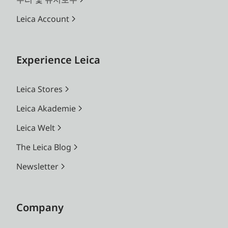
Leica Account
Experience Leica
Leica Stores
Leica Akademie
Leica Welt
The Leica Blog
Newsletter
Company