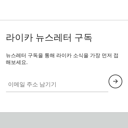
라이카 뉴스레터 구독
뉴스레터 구독을 통해 라이카 소식을 가장 먼저 접
해보세요.
이메일 주소 남기기