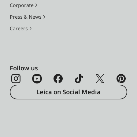
Corporate
Press & News
Careers
Follow us
Leica on Social Media