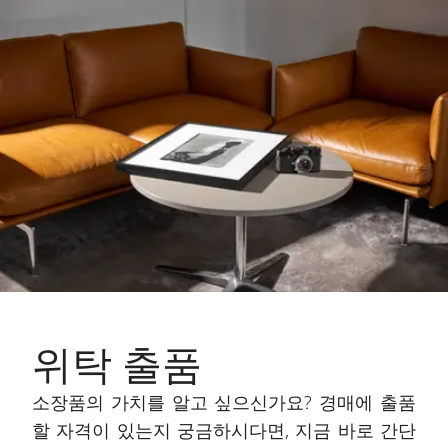
위탁 출품
소장품의 가치를 알고 싶으신가요? 경매에 출품
할 자격이 있는지 궁금하시다면, 지금 바로 간단