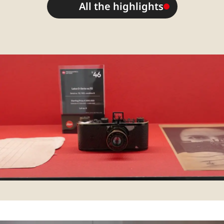
All the highlights