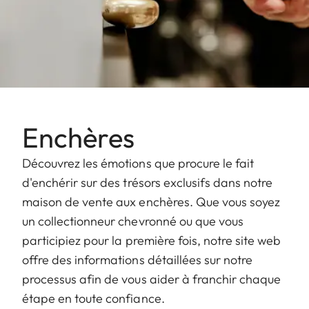
Enchères
Découvrez les émotions que procure le fait
d'enchérir sur des trésors exclusifs dans notre
maison de vente aux enchères. Que vous soyez
un collectionneur chevronné ou que vous
participiez pour la première fois, notre site web
offre des informations détaillées sur notre
processus afin de vous aider à franchir chaque
étape en toute confiance.