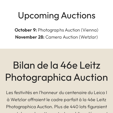
Upcoming Auctions
October 9:
Photographs Auction (Vienna)
November 28:
Camera Auction (Wetzlar)
Bilan de la 46e Leitz
Photographica Auction
Les festivités en l’honneur du centenaire du Leica I
à Wetzlar offraient le cadre parfait à la 46e Leitz
Photographica Auction. Plus de 440 lots figuraient