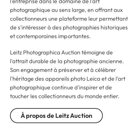
l'entreprise dans le domaine de l'art
photographique au sens large, en offrant aux
collectionneurs une plateforme leur permettant
de s'intéresser à des photographies historiques
et contemporaines importantes.
Leitz Photographica Auction témoigne de
l'attrait durable de la photographie ancienne.
Son engagement à préserver et à célébrer
l'héritage des appareils photo Leica et de l'art
photographique continue d'inspirer et de
toucher les collectionneurs du monde entier.
À propos de Leitz Auction