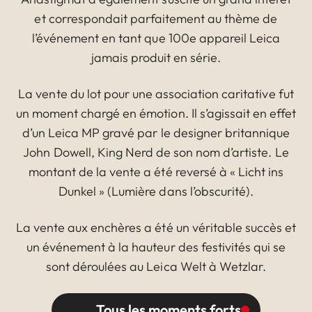
et correspondait parfaitement au thème de
l’événement en tant que 100e appareil Leica
jamais produit en série.
La vente du lot pour une association caritative fut
un moment chargé en émotion. Il s’agissait en effet
d’un Leica MP gravé par le designer britannique
John Dowell, King Nerd de son nom d’artiste. Le
montant de la vente a été reversé à « Licht ins
Dunkel » (Lumière dans l’obscurité).
La vente aux enchères a été un véritable succès et
un événement à la hauteur des festivités qui se
sont déroulées au Leica Welt à Wetzlar.
Tous les moments forts