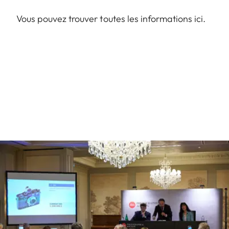
Vous pouvez trouver toutes les informations
ici
.