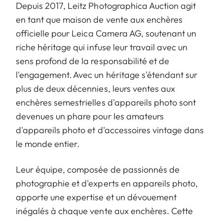
Depuis 2017, Leitz Photographica Auction agit
en tant que maison de vente aux enchères
officielle pour Leica Camera AG, soutenant un
riche héritage qui infuse leur travail avec un
sens profond de la responsabilité et de
l'engagement. Avec un héritage s'étendant sur
plus de deux décennies, leurs ventes aux
enchères semestrielles d'appareils photo sont
devenues un phare pour les amateurs
d'appareils photo et d'accessoires vintage dans
le monde entier.
Leur équipe, composée de passionnés de
photographie et d'experts en appareils photo,
apporte une expertise et un dévouement
inégalés à chaque vente aux enchères. Cette