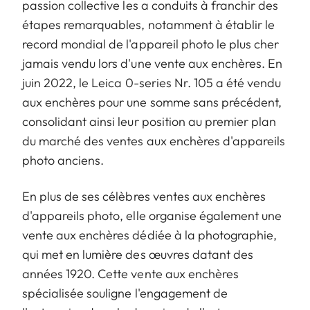
passion collective les a conduits à franchir des
étapes remarquables, notamment à établir le
record mondial de l'appareil photo le plus cher
jamais vendu lors d'une vente aux enchères. En
juin 2022, le Leica 0-series Nr. 105 a été vendu
aux enchères pour une somme sans précédent,
consolidant ainsi leur position au premier plan
du marché des ventes aux enchères d'appareils
photo anciens.
En plus de ses célèbres ventes aux enchères
d'appareils photo, elle organise également une
vente aux enchères dédiée à la photographie,
qui met en lumière des œuvres datant des
années 1920. Cette vente aux enchères
spécialisée souligne l'engagement de