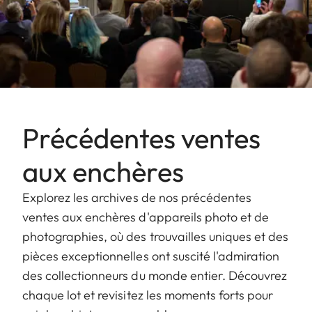
Précédentes ventes
aux enchères
Explorez les archives de nos précédentes
ventes aux enchères d'appareils photo et de
photographies, où des trouvailles uniques et des
pièces exceptionnelles ont suscité l'admiration
des collectionneurs du monde entier. Découvrez
chaque lot et revisitez les moments forts pour