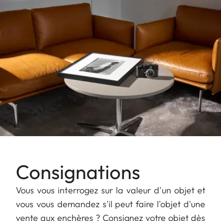
Consignations
Vous vous interrogez sur la valeur d'un objet et
vous vous demandez s'il peut faire l'objet d'une
vente aux enchères ? Consignez votre objet dès