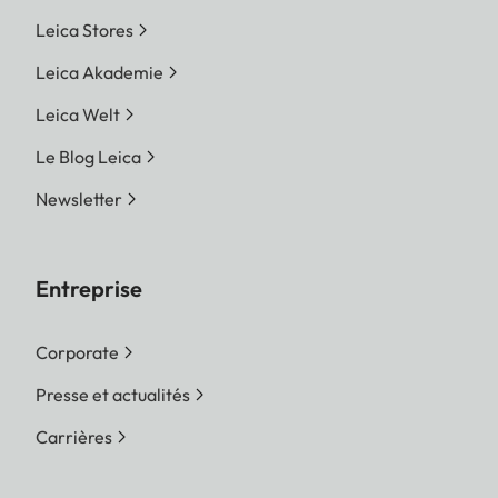
Leica Stores
Leica Akademie
Leica Welt
Le Blog Leica
Newsletter
Entreprise
Corporate
Presse et actualités
Carrières