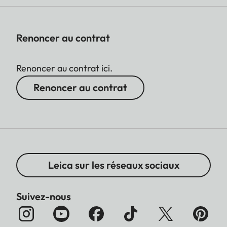
Renoncer au contrat
Renoncer au contrat ici.
Renoncer au contrat
Leica sur les réseaux sociaux
Suivez-nous