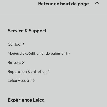
Retour en haut de page
Service & Support
Contact
Modes d'expédition et de paiement
Retours
Réparation & entretien
Leica Account
Expérience Leica