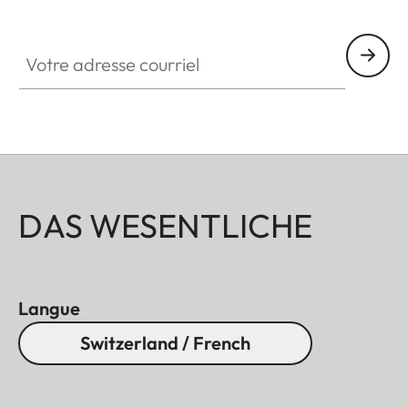
Votre adresse courriel
DAS WESENTLICHE
Langue
Switzerland / French