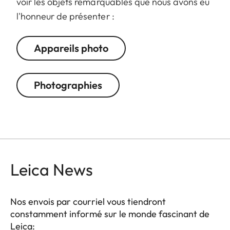
voir les objets remarquables que nous avons eu
l'honneur de présenter :
Appareils photo
Photographies
Leica News
Nos envois par courriel vous tiendront
constamment informé sur le monde fascinant de
Leica: