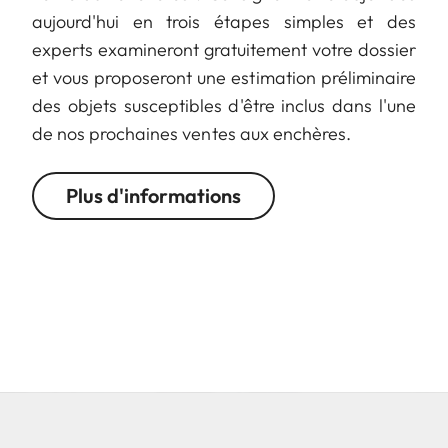
aujourd'hui en trois étapes simples et des
experts examineront gratuitement votre dossier
et vous proposeront une estimation préliminaire
des objets susceptibles d'être inclus dans l'une
de nos prochaines ventes aux enchères.
Plus d'informations