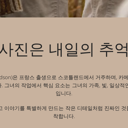
사진은 내일의 추
avidson)은 프랑스 출생으로 스코틀랜드에서 거주하며, 
. 그녀의 작업에서 핵심 요소는 그녀의 가족, 빛, 일상적
입니다.
리고 이야기를 특별하게 만드는 작은 디테일처럼 진짜인 것
착합니다.