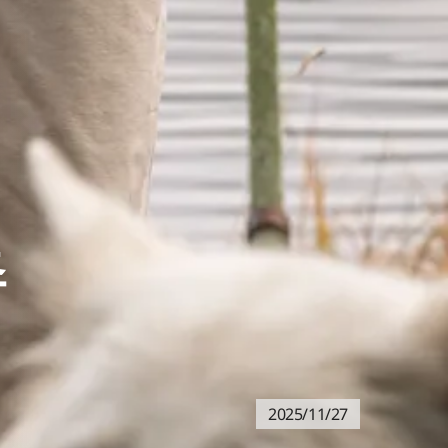
추
2025/11/27