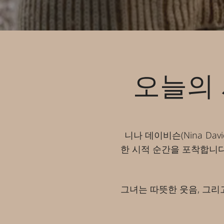
오늘의 
니나 데이비슨(Nina D
한 시적 순간을 포착합니다
그녀는 따뜻한 웃음, 그