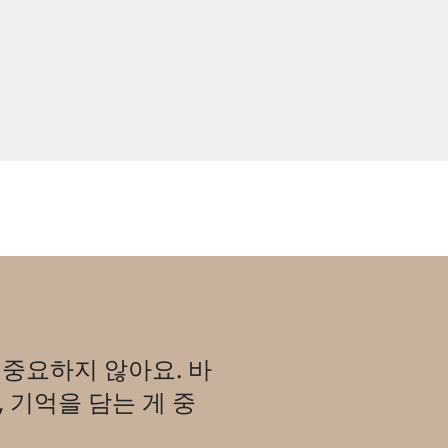
 중요하지 않아요. 바
, 기억을 담는 게 중