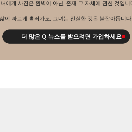
녀에게 사진은 완벽이 아닌, 존재 그 자체에 관한 것입니
삶이 빠르게 흘러가도, 그녀는 진실한 것은 붙잡아둡니다
더 많은 Q 뉴스를 받으려면 가입하세요