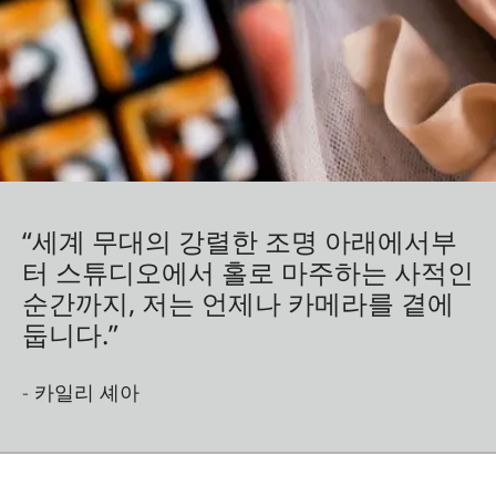
“세계 무대의 강렬한 조명 아래에서부
터 스튜디오에서 홀로 마주하는 사적인
순간까지, 저는 언제나 카메라를 곁에
둡니다.”
- 카일리 셰아