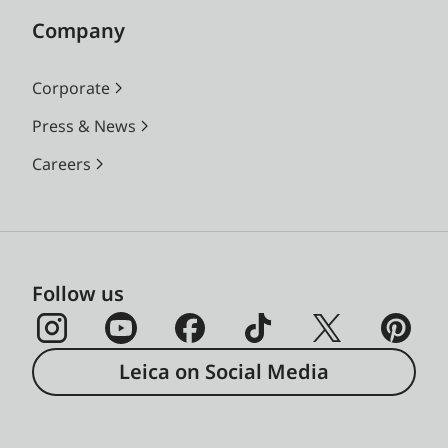
Company
Corporate
Press & News
Careers
Follow us
Leica on Social Media