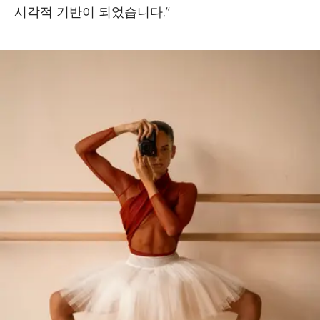
시각적 기반이 되었습니다.”