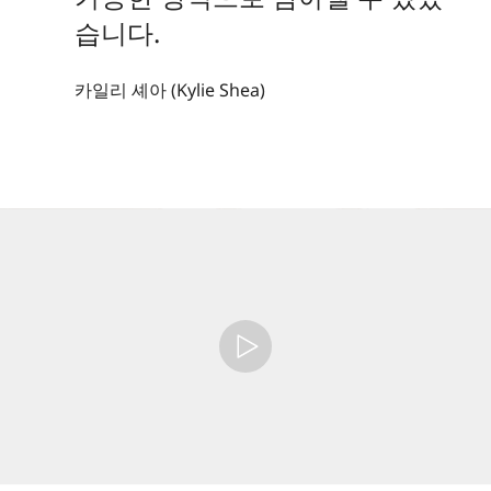
습니다.
카일리 셰아 (Kylie Shea)