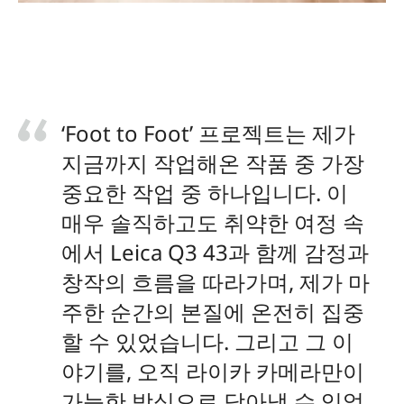
‘Foot to Foot’ 프로젝트는 제가
지금까지 작업해온 작품 중 가장
중요한 작업 중 하나입니다. 이
매우 솔직하고도 취약한 여정 속
에서 Leica Q3 43과 함께 감정과
창작의 흐름을 따라가며, 제가 마
주한 순간의 본질에 온전히 집중
할 수 있었습니다. 그리고 그 이
야기를, 오직 라이카 카메라만이
가능한 방식으로 담아낼 수 있었