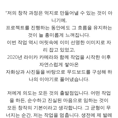
“저의 창작 과정은 억지로 만들어낼 수 있는 것이 아
니기에,
프로젝트를 진행하는 동안에도 그 흐름을 유지하는
것이 늘 흥미롭게 느껴집니다.
이번 작업 역시 머릿속에 이미 선명한 이미지로 자
리 잡고 있었고,
2020년 라이카 카메라와 함께 작업을 시작한 이후
자연스럽게 쌓아온
자화상과 사진들을 바탕으로 무드보드를 구성해 하
나의 이야기로 풀어냈습니다.
저에게 의도는 모든 것의 출발점입니다. 어떤 작업
을 하든, 순수하고 진실된 마음으로 임하는 것이
모든 창작의 기본이라고 생각합니다. 그 균형이 무
너지는 순간, 저는 작업을 멈춥니다. 생전에 제 발레