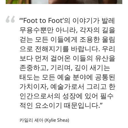
“‘Foot to Foot’의 이야기가 발레
무용수뿐만 아니라, 각자의 길을
걷는 모든 이들에게 조용한 울림
으로 전해지기를 바랍니다. 우리
보다 먼저 걸어온 이들의 유산을
존중하고, 기리며, 깊이 새기는
태도는 모든 예술 분야에 공통된
가치이자, 예술가로서 그리고 한
인간으로서의 성장에 있어 필수
적인 요소이기 때문입니다.”
카일리 셰아 (Kylie Shea)