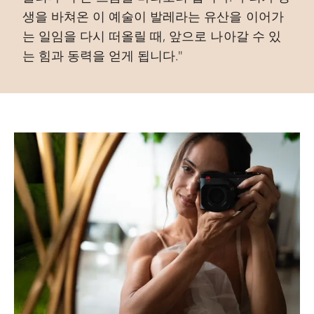
생을 바쳐온 이 예술이 발레라는 유산을 이어가
는 일임을 다시 떠올릴 때, 앞으로 나아갈 수 있
는 힘과 동력을 얻게 됩니다."