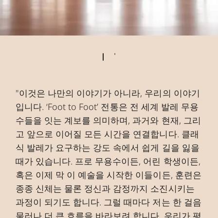
"이것은 나만의 이야기가 아니라, 우리의 이야기
입니다. ‘Foot to Foot’ 전통은 전 세계 발레 무용
수들을 잇는 계보를 의미하며, 과거와 현재, 그리
고 앞으로 이어질 모든 시간을 연결합니다. 클래
식 발레가 요구하는 강도 속에서 쉽게 길을 잃을
때가 있습니다. 프로 무용수이든, 어린 학생이든,
혹은 이제 막 이 예술을 시작한 이들이든, 훈련은
종종 신체는 물론 정신과 감정까지 소진시키는
과정이 되기도 합니다. 그럴 때마다 저는 한 걸음
물러나 더 큰 흐름을 바라보려 합니다. 우리가 평