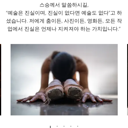
스승께서 말씀하시길,
“예술은 진실이며, 진실이 없다면 예술도 없다”고 하
셨습니다. 저에게 춤이든, 사진이든, 영화든, 모든 작
업에서 진실은 언제나 지켜져야 하는 가치입니다.”