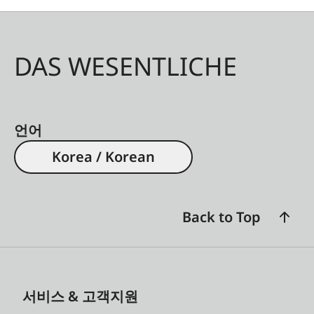
DAS WESENTLICHE
언어
Korea / Korean
Back to Top
서비스 & 고객지원