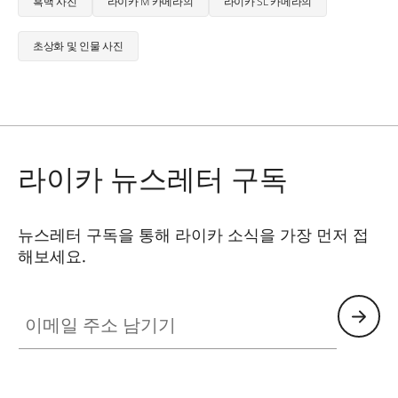
흑백 사진
라이카 M 카메라의
라이카 SL 카메라의
초상화 및 인물 사진
라이카 뉴스레터 구독
뉴스레터 구독을 통해 라이카 소식을 가장 먼저 접
해보세요.
이메일 주소 남기기