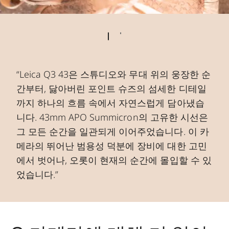
“Leica Q3 43은 스튜디오와 무대 위의 웅장한 순
간부터, 닳아버린 포인트 슈즈의 섬세한 디테일
까지 하나의 흐름 속에서 자연스럽게 담아냈습
니다. 43mm APO Summicron의 고유한 시선은
그 모든 순간을 일관되게 이어주었습니다. 이 카
메라의 뛰어난 범용성 덕분에 장비에 대한 고민
에서 벗어나, 오롯이 현재의 순간에 몰입할 수 있
었습니다.”