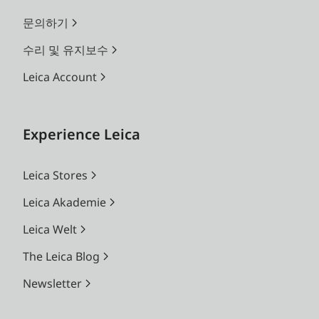
문의하기
수리 및 유지보수
Leica Account
Experience Leica
Leica Stores
Leica Akademie
Leica Welt
The Leica Blog
Newsletter