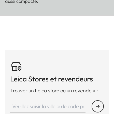
aussi compacte.
Leica Stores et revendeurs
Trouver un Leica store ou un revendeur :