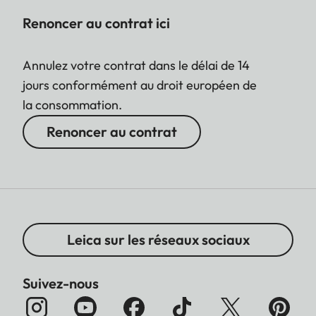
Renoncer au contrat ici
Annulez votre contrat dans le délai de 14
jours conformément au droit européen de
la consommation.
Renoncer au contrat
Leica sur les réseaux sociaux
Suivez-nous