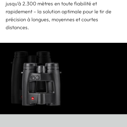
jusqu‘à 2.300 mètres en toute fiabilité et
rapidement – la solution optimale pour le tir de
précision à longues, moyennes et courtes
distances.