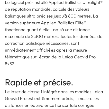
Le logiciel pré-installé Applied Ballistics Ultralight®
de réputation mondiale, calcule des valeurs
balistiques ultra précises jusqu‘à 800 mètres. La
version supérieure Applied Ballistics Elite®
fonctionne quant à elle jusqu‘à une distance
maximale de 2.300 mètres. Toutes les données de
correction balistique nécessaires, sont
immédiatement affichées après la mesure
télémétrique sur l‘écran de la Leica Geovid Pro
8x32.
Rapide et précise.
Le laser de classe 1 intégré dans les modèles Leica
Geovid Pro est extrêmement précis, il mesure les
distances en équivalence horizontale corrigée