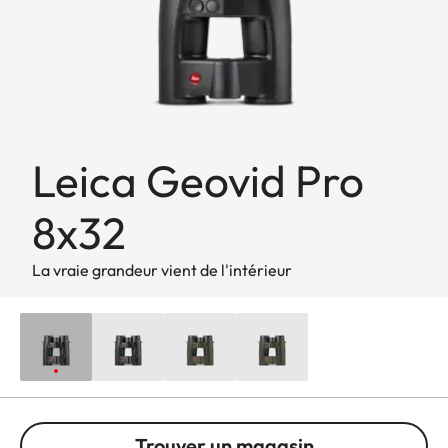
Leica Geovid Pro
8x32
La vraie grandeur vient de l'intérieur
Trouver un magasin