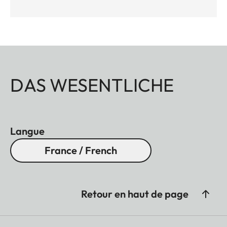
DAS WESENTLICHE
Langue
France / French
Retour en haut de page