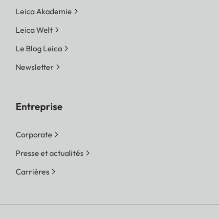
Leica Akademie
Leica Welt
Le Blog Leica
Newsletter
Entreprise
Corporate
Presse et actualités
Carrières