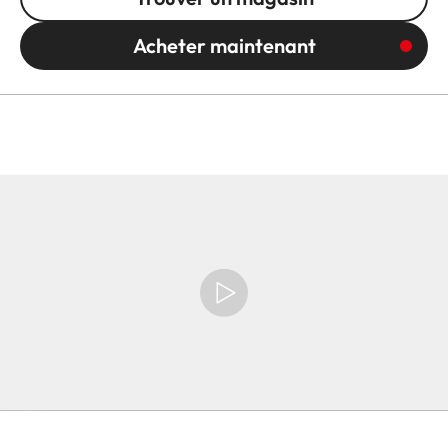
Acheter maintenant