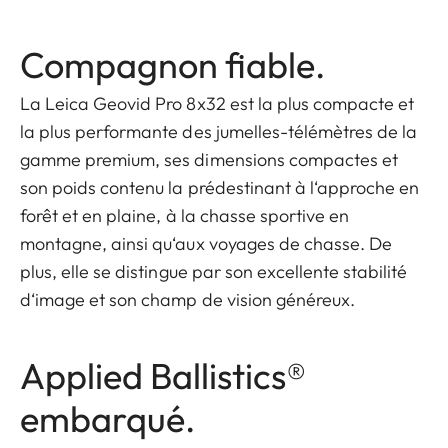
Compagnon fiable.
La Leica Geovid Pro 8x32 est la plus compacte et
la plus performante des jumelles-télémètres de la
gamme premium, ses dimensions compactes et
son poids contenu la prédestinant à l‘approche en
forêt et en plaine, à la chasse sportive en
montagne, ainsi qu‘aux voyages de chasse. De
plus, elle se distingue par son excellente stabilité
d‘image et son champ de vision généreux.
Applied Ballistics®
embarqué.