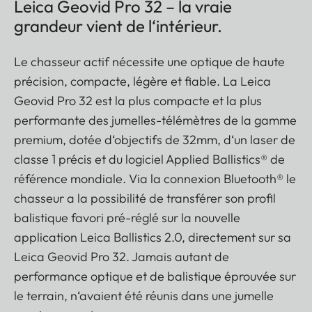
Leica Geovid Pro 32 – la vraie
grandeur vient de l‘intérieur.
Le chasseur actif nécessite une optique de haute
précision, compacte, légère et fiable. La Leica
Geovid Pro 32 est la plus compacte et la plus
performante des jumelles-télémètres de la gamme
premium, dotée d‘objectifs de 32mm, d‘un laser de
classe 1 précis et du logiciel Applied Ballistics® de
référence mondiale. Via la connexion Bluetooth® le
chasseur a la possibilité de transférer son profil
balistique favori pré-réglé sur la nouvelle
application Leica Ballistics 2.0, directement sur sa
Leica Geovid Pro 32. Jamais autant de
performance optique et de balistique éprouvée sur
le terrain, n‘avaient été réunis dans une jumelle