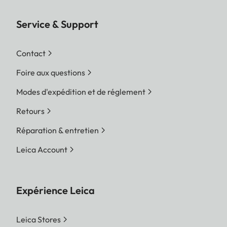
Service & Support
Contact
Foire aux questions
Modes d'expédition et de réglement
Retours
Réparation & entretien
Leica Account
Expérience Leica
Leica Stores