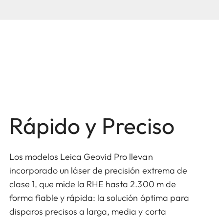
Rápido y Preciso
Los modelos Leica Geovid Pro llevan
incorporado un láser de precisión extrema de
clase 1, que mide la RHE hasta 2.300 m de
forma fiable y rápida: la solución óptima para
disparos precisos a larga, media y corta