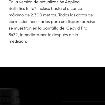
En la versión de actualización Applied
Ballistics Elite® incluso hasta el alcance
máximo de 2.300 metros. Todos los datos de
corrección necesarios para un disparo preciso
se muestran en la pantalla del Geovid Pro
8x32, inmediatamente después de la
medición.