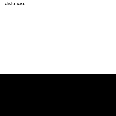
distancia.