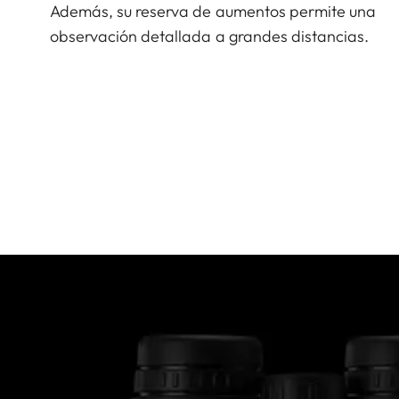
Además, su reserva de aumentos permite una
observación detallada a grandes distancias.