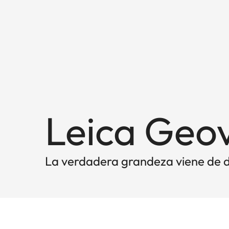
Leica Geov
La verdadera grandeza viene de 