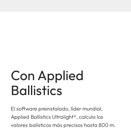
Con Applied
Ballistics
El software preinstalado, líder mundial,
Applied Ballistics Ultralight®, calcula los
valores balísticos más precisos hasta 800 m.