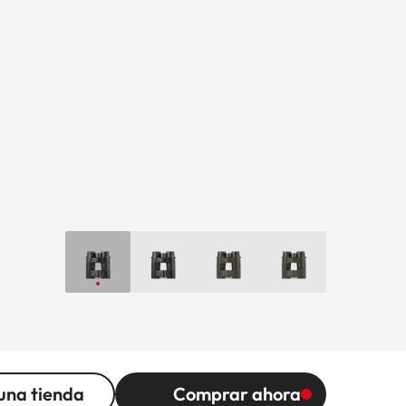
una tienda
Comprar ahora