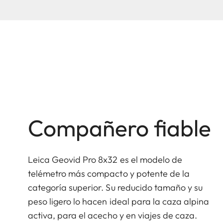
Compañero fiable
Leica Geovid Pro 8x32 es el modelo de
telémetro más compacto y potente de la
categoría superior. Su reducido tamaño y su
peso ligero lo hacen ideal para la caza alpina
activa, para el acecho y en viajes de caza.