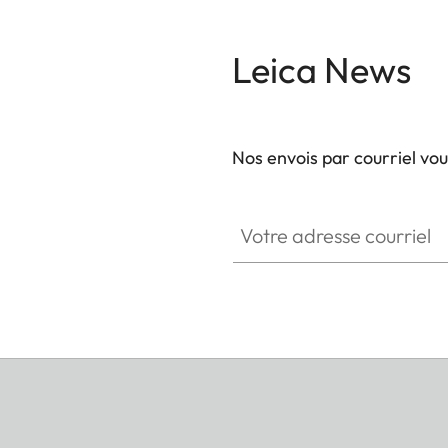
Leica News
Nos envois par courriel vo
Votre adresse courriel