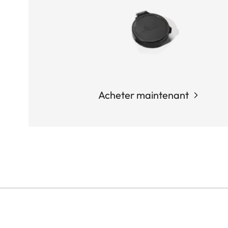
Acheter maintenant