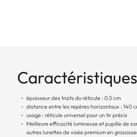
Caractéristiques
épaisseur des traits du réticule : 0.5 cm
distance entre les repères horizontaux : 140 
usage : réticule universel pour un tir précis
Meilleure efficacité lumineuse et pupille de sor
autres lunettes de visée premium en grossiss