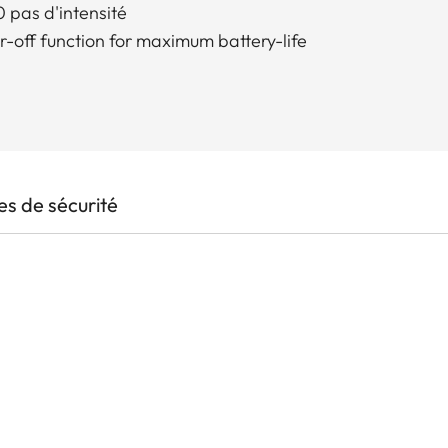
60 pas d'intensité
-off function for maximum battery-life
s de sécurité