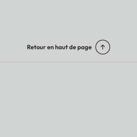
Retour en haut de page