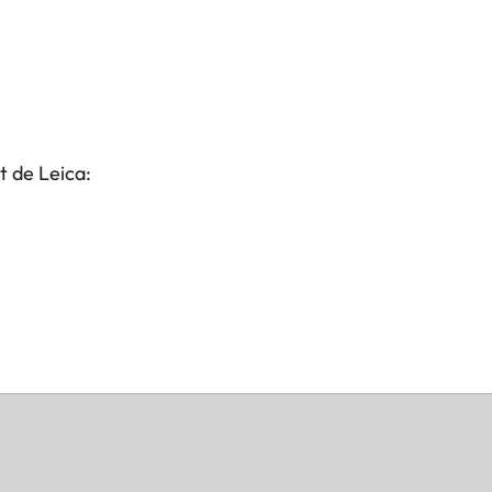
t de Leica: