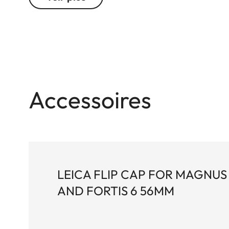
luminosité en toutes conditions, particulièrement
Accessoires
LEICA FLIP CAP FOR MAGNUS 
AND FORTIS 6 56MM