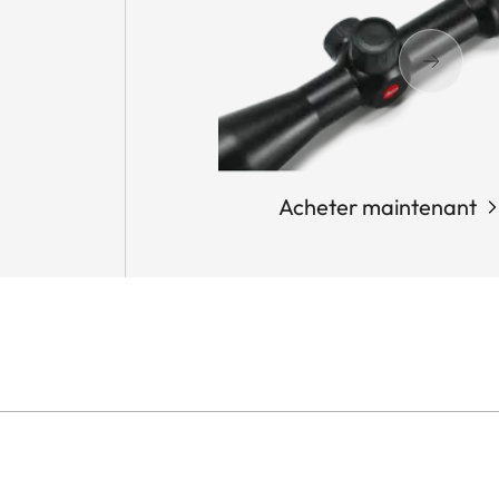
Acheter maintenant