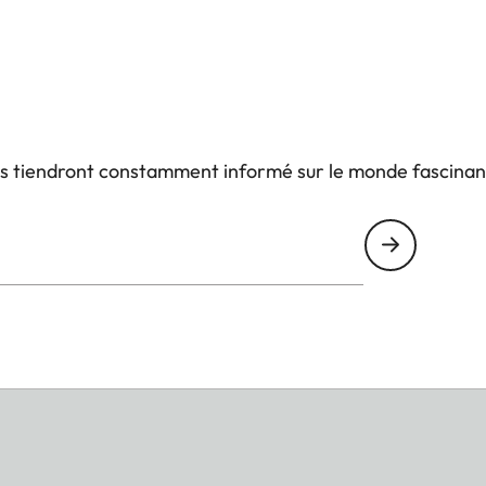
us tiendront constamment informé sur le monde fascinan