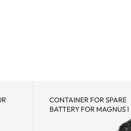
UR
CONTAINER FOR SPARE
BATTERY FOR MAGNUS I