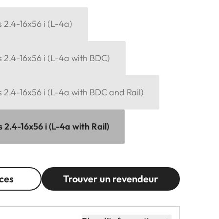
2.4-16x56 i (L-4a)
 2.4-16x56 i (L-4a with BDC)
2.4-16x56 i (L-4a with BDC and Rail)
2.4-16x56 i (L-4a with Rail)
ces
Trouver un revendeur