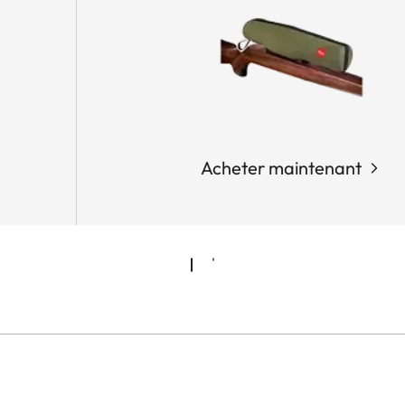
Acheter maintenant