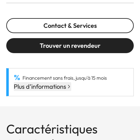
Contact & Services
Trouver un revendeur
Financement sans frais, jusqu'à 15 mois
Plus d’informations
Caractéristiques