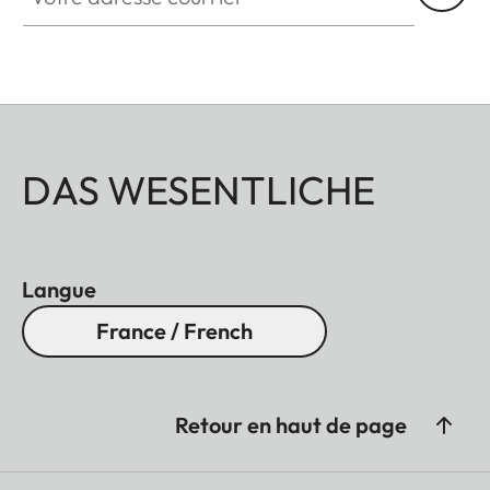
DAS WESENTLICHE
Langue
France / French
Retour en haut de page