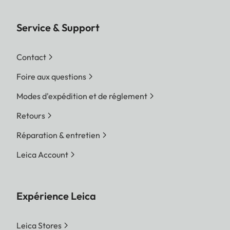
Service & Support
Contact
Foire aux questions
Modes d'expédition et de réglement
Retours
Réparation & entretien
Leica Account
Expérience Leica
Leica Stores