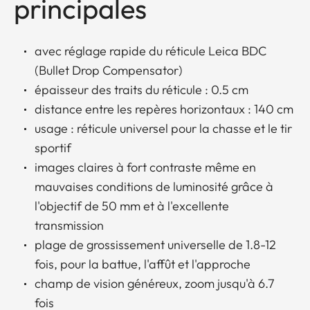
principales
avec réglage rapide du réticule Leica BDC
(Bullet Drop Compensator)
épaisseur des traits du réticule : 0.5 cm
distance entre les repères horizontaux : 140 cm
usage : réticule universel pour la chasse et le tir
sportif
images claires à fort contraste même en
mauvaises conditions de luminosité grâce à
l'objectif de 50 mm et à l'excellente
transmission
plage de grossissement universelle de 1.8-12
fois, pour la battue, l'affût et l'approche
champ de vision généreux, zoom jusqu'à 6.7
fois