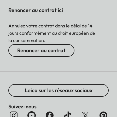
Renoncer au contrat ici
Annulez votre contrat dans le délai de 14
jours conformément au droit européen de
la consommation.
Renoncer au contrat
Leica sur les réseaux sociaux
Suivez-nous