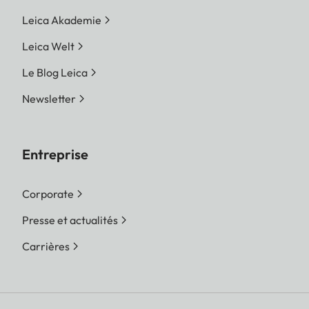
Leica Akademie
Leica Welt
Le Blog Leica
Newsletter
Entreprise
Corporate
Presse et actualités
Carrières