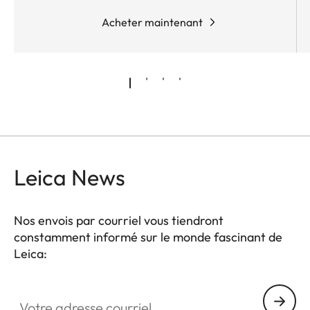
Acheter maintenant
Leica News
Nos envois par courriel vous tiendront
constamment informé sur le monde fascinant de
Leica:
Votre adresse courriel