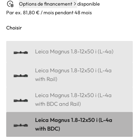
Options de financement
disponible
Par ex. 81,80 € / mois pendant 48 mois
Choisir
Leica Magnus 1.8-12x50 i (L-4a)
Leica Magnus 1.8-12x50 i (L-4a
with Rail)
Leica Magnus 1.8-12x50 i (L-4a
with BDC and Rail)
Leica Magnus 1.8-12x50 i (L-4a
with BDC)