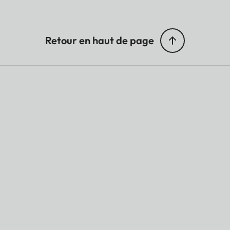
Retour en haut de page