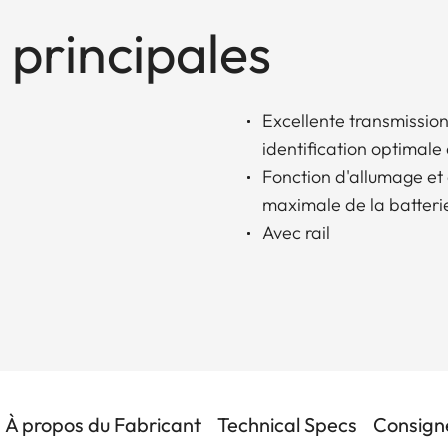
 principales
Excellente transmission
identification optimale 
Fonction d'allumage et
maximale de la batteri
Avec rail
À propos du Fabricant
Technical Specs
Consigne