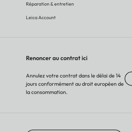
Réparation & entretien
Leica Account
Renoncer au contrat ici
Annulez votre contrat dans le délai de 14
jours conformément au droit européen de
la consommation.