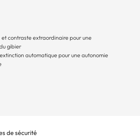
 et contraste extraordinaire pour une
du gibier
 extinction automatique pour une autonomie
e
s de sécurité