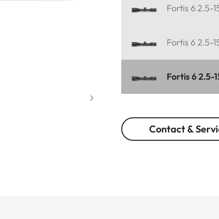
Fortis 6 2.5-
Fortis 6 2.5-
Fortis 6 2.5-1
Contact & Servi