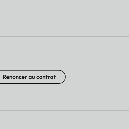
Renoncer au contrat