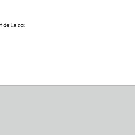
t de Leica: