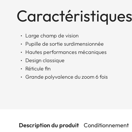
Caractéristiques
Large champ de vision
Pupille de sortie surdimensionnée
Hautes performances mécaniques
Design classique
Réticule fin
Grande polyvalence du zoom 6 fois
Description du produit
Conditionnement