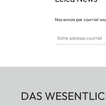
Nos envois par courriel vo
Votre adresse courriel
DAS WESENTLIC