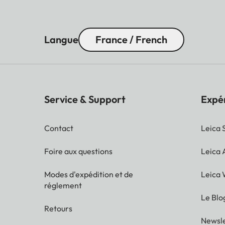
Langue
France / French
Service & Support
Expé
Contact
Leica 
Foire aux questions
Leica
Modes d'expédition et de
Leica 
réglement
Le Blo
Retours
Newsle