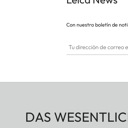
Con nuestro boletín de not
Tu dirección de correo electró
DAS WESENTLIC