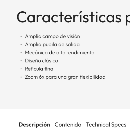
Características 
Amplio campo de visión
Amplia pupila de salida
Mecánica de alto rendimiento
Diseño clásico
Retícula fina
Zoom 6x para una gran flexibilidad
Descripción
Contenido
Technical Specs