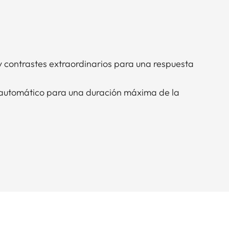
y contrastes extraordinarios para una respuesta
utomático para una duración máxima de la