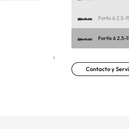
Fortis 6 2.5-
Fortis 6 2.5-1
Contacto y Servi