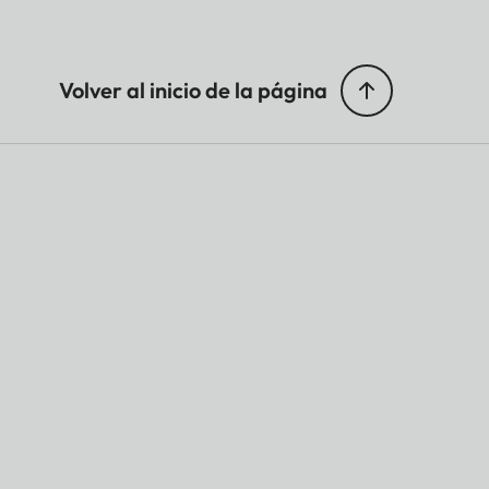
Volver al inicio de la página