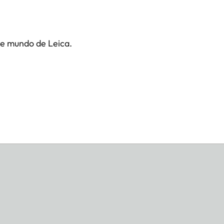
te mundo de Leica.