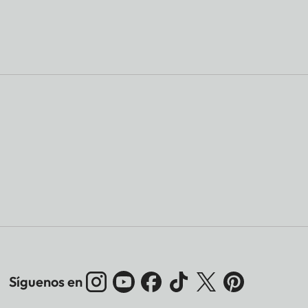
Síguenos en