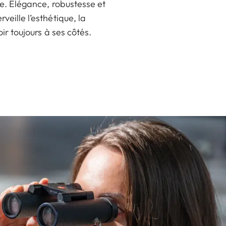
e. Elégance, robustesse et
eille l’esthétique, la
ir toujours à ses côtés.