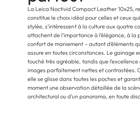
La Leica Noctivid Compact Leather 10x25, rev
constitue le choix idéal pour celles et ceux qu
stylée, s’intéressent à la culture aux quatre 
attachent de l’importance à l’élégance, à la p
confort de maniement – autant d’éléments qu
assure en toutes circonstances. Le gainage e
touché très agréable, tandis que l’excellence
images parfaitement nettes et contrastées. 
elle se glisse dans toutes les poches et garanti
moment une observation détaillée de la scène
architectural ou d’un panorama, en toute disc