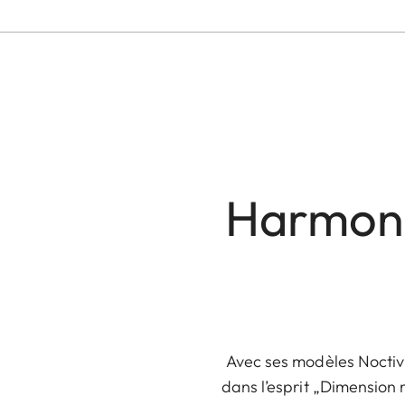
Harmonie
Avec ses modèles Noctiv
dans l’esprit „Dimension