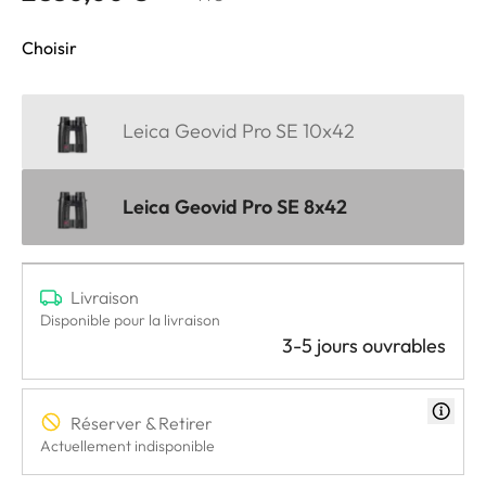
Choisir
Leica Geovid Pro SE 10x42
Leica Geovid Pro SE 8x42
Livraison
Disponible pour la livraison
3-5 jours ouvrables
Réserver & Retirer
Actuellement indisponible