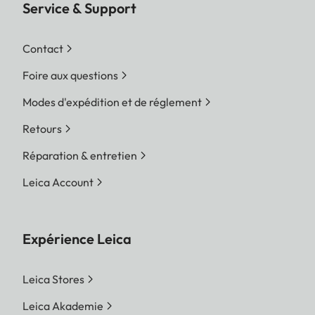
Service & Support
Contact
Foire aux questions
Modes d'expédition et de réglement
Retours
Réparation & entretien
Leica Account
Expérience Leica
Leica Stores
Leica Akademie