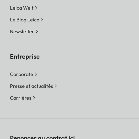
Leica Welt
Le Blog Leica
Newsletter
Entreprise
Corporate
Presse et actualités
Carrières
Renoncer au contrat ici