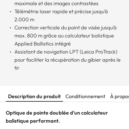
maximale et des images contrastées
Télémétrie laser rapide et précise jusqu’à
2.000 m
Correction verticale du point de visée jusqu’à
max. 800 m grâce au calculateur balistique
Applied Ballistics intégré
Assistant de navigation LPT (Leica ProTrack)
pour faciliter la récupération du gibier après le
tir
Description du produit
Conditionnement
À propo
Optique de pointe doublée d’un calculateur
balistique performant.