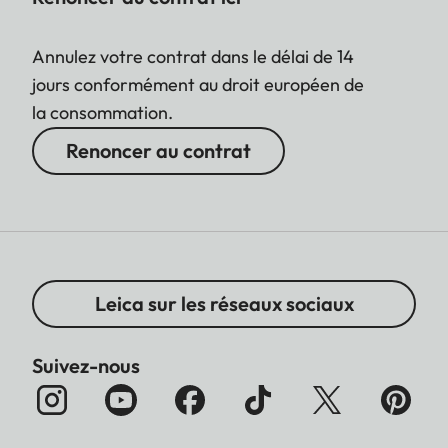
Annulez votre contrat dans le délai de 14
jours conformément au droit européen de
la consommation.
Renoncer au contrat
Leica sur les réseaux sociaux
Suivez-nous