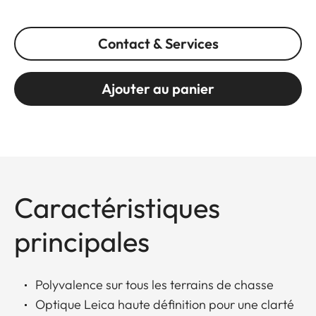
Contact & Services
Ajouter au panier
Caractéristiques
principales
Polyvalence sur tous les terrains de chasse
Optique Leica haute définition pour une clarté