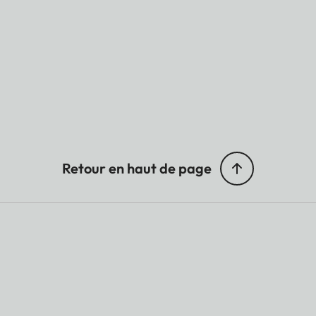
Retour en haut de page