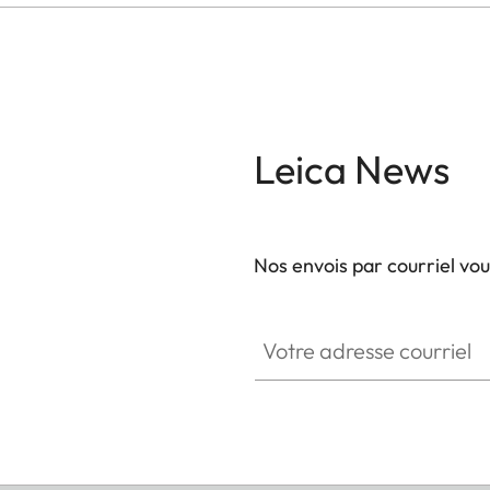
Leica News
Nos envois par courriel vo
Votre adresse courriel