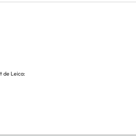
t de Leica: