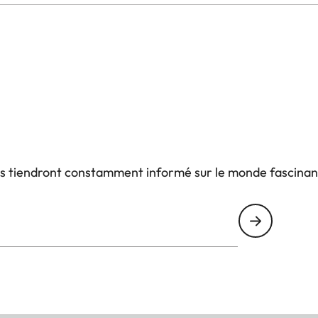
us tiendront constamment informé sur le monde fascinan